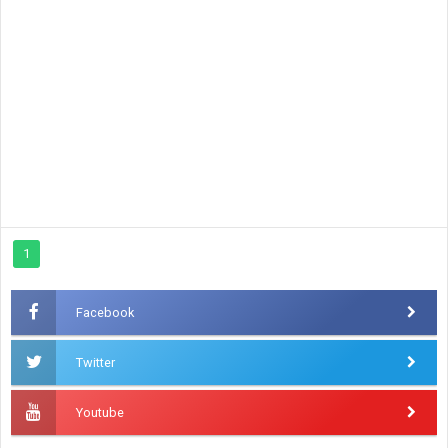
1
Facebook
Twitter
Youtube