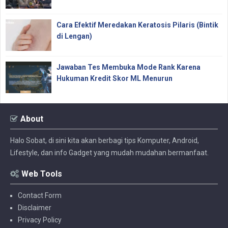
Cara Efektif Meredakan Keratosis Pilaris (Bintik
di Lengan)
Jawaban Tes Membuka Mode Rank Karena
Hukuman Kredit Skor ML Menurun
About
Halo Sobat, di sini kita akan berbagi tips Komputer, Android,
Lifestyle, dan info Gadget yang mudah mudahan bermanfaat.
Web Tools
Contact Form
Disclaimer
Privacy Policy