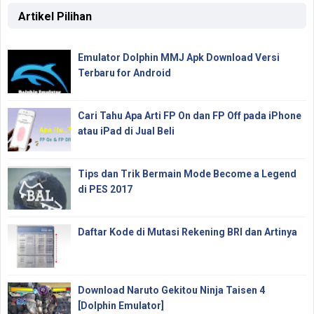
Artikel Pilihan
Emulator Dolphin MMJ Apk Download Versi
Terbaru for Android
Cari Tahu Apa Arti FP On dan FP Off pada iPhone
atau iPad di Jual Beli
Tips dan Trik Bermain Mode Become a Legend
di PES 2017
Daftar Kode di Mutasi Rekening BRI dan Artinya
Download Naruto Gekitou Ninja Taisen 4
[Dolphin Emulator]