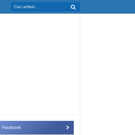
Facebook