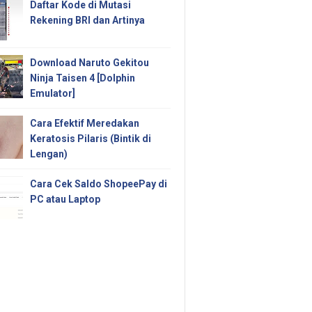
Daftar Kode di Mutasi
Rekening BRI dan Artinya
Download Naruto Gekitou
Ninja Taisen 4 [Dolphin
Emulator]
Cara Efektif Meredakan
Keratosis Pilaris (Bintik di
Lengan)
Cara Cek Saldo ShopeePay di
PC atau Laptop