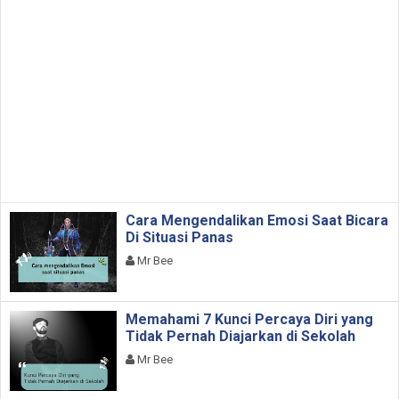
Cara Mengendalikan Emosi Saat Bicara
Di Situasi Panas
Mr Bee
Memahami 7 Kunci Percaya Diri yang
Tidak Pernah Diajarkan di Sekolah
Mr Bee