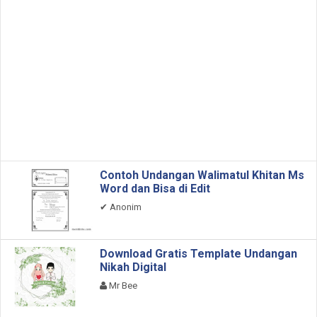
Contoh Undangan Walimatul Khitan Ms
Word dan Bisa di Edit
✔
Anonim
Download Gratis Template Undangan
Nikah Digital
Mr Bee