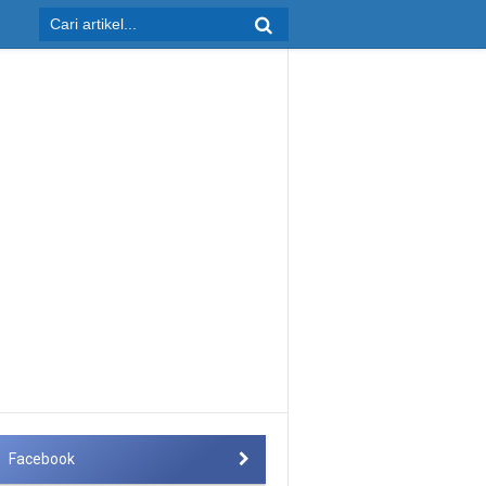
Facebook