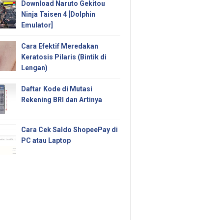
Download Naruto Gekitou
Ninja Taisen 4 [Dolphin
Emulator]
Cara Efektif Meredakan
Keratosis Pilaris (Bintik di
Lengan)
Daftar Kode di Mutasi
Rekening BRI dan Artinya
Cara Cek Saldo ShopeePay di
PC atau Laptop