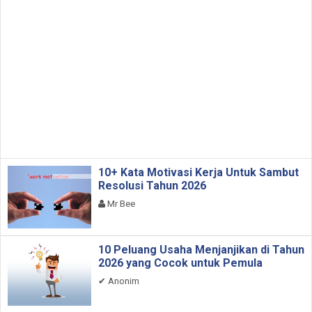
10+ Kata Motivasi Kerja Untuk Sambut
Resolusi Tahun 2026
Mr Bee
10 Peluang Usaha Menjanjikan di Tahun
2026 yang Cocok untuk Pemula
✔
Anonim