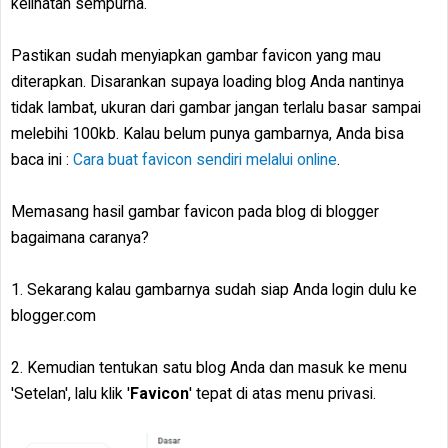
kelihatan sempurna.
Pastikan sudah menyiapkan gambar favicon yang mau
diterapkan. Disarankan supaya loading blog Anda nantinya
tidak lambat, ukuran dari gambar jangan terlalu basar sampai
melebihi 100kb. Kalau belum punya gambarnya, Anda bisa
baca ini :
Cara buat favicon sendiri melalui online
.
Memasang hasil gambar favicon pada blog di blogger
bagaimana caranya?
1. Sekarang kalau gambarnya sudah siap Anda login dulu ke
blogger.com
2. Kemudian tentukan satu blog Anda dan masuk ke menu
'Setelan', lalu klik '
Favicon
' tepat di atas menu privasi.