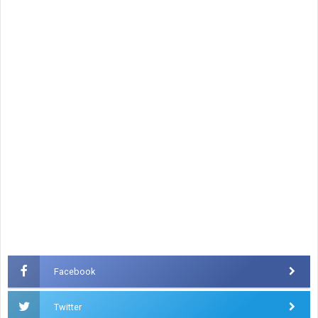
Facebook
Twitter