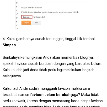
4. Kalau gambarnya sudah ter unggah, tinggal klik tombol
Simpan
.
Berikutnya kemungkinan Anda akan memeriksa blognya,
apakah favicon sudah berubah dengan yang baru atau belum.
Kalau sudah jadi Anda tidak perlu lagi melakukan langkah
selanjutnya.
Kalau tadi Anda sudah mengganti favicon melalui cara
tersebut, namun
favicon belum berubah
juga? Maka tidak
perlu khawatir, karena dengan memasang kode script favicon