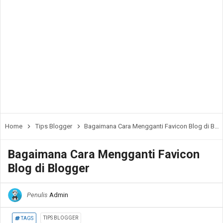
Home
Tips Blogger
Bagaimana Cara Mengganti Favicon Blog di Blogger
Bagaimana Cara Mengganti Favicon
Blog di Blogger
Penulis
Admin
TIPS BLOGGER
TAGS