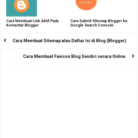
Cara Membuat Link Aktif Pada
Cara Submit Sitemap Blogger ke
Komentar Blogger
Google Search Console
Cara Membuat Sitemap atau Daftar Isi di Blog (Blogger)
Cara Membuat Favicon Blog Sendiri secara Online