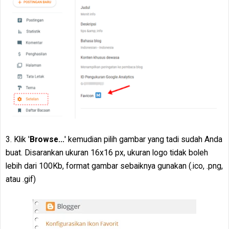
3. Klik '
Browse...
' kemudian pilih gambar yang tadi sudah Anda
buat. Disarankan ukuran 16x16 px, ukuran logo tidak boleh
lebih dari 100Kb, format gambar sebaiknya gunakan (.ico, .png,
atau .gif)