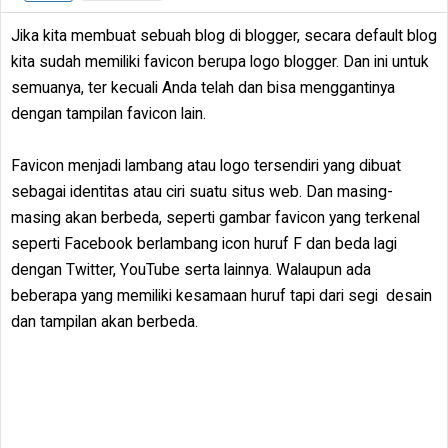
Jika kita membuat sebuah blog di blogger, secara default blog
kita sudah memiliki favicon berupa logo blogger. Dan ini untuk
semuanya, ter kecuali Anda telah dan bisa menggantinya
dengan tampilan favicon lain.
Favicon menjadi lambang atau logo tersendiri yang dibuat
sebagai identitas atau ciri suatu situs web. Dan masing-
masing akan berbeda, seperti gambar favicon yang terkenal
seperti Facebook berlambang icon huruf F dan beda lagi
dengan Twitter, YouTube serta lainnya. Walaupun ada
beberapa yang memiliki kesamaan huruf tapi dari segi desain
dan tampilan akan berbeda.