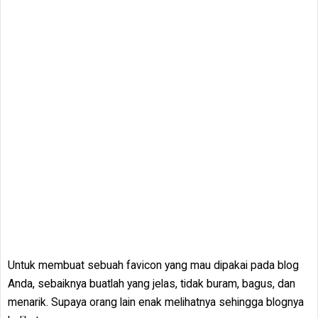
Untuk membuat sebuah favicon yang mau dipakai pada blog
Anda, sebaiknya buatlah yang jelas, tidak buram, bagus, dan
menarik. Supaya orang lain enak melihatnya sehingga blognya