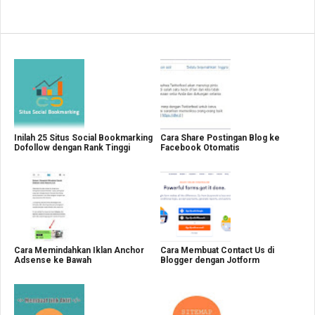
Inilah 25 Situs Social Bookmarking
Cara Share Postingan Blog ke
Dofollow dengan Rank Tinggi
Facebook Otomatis
Cara Memindahkan Iklan Anchor
Cara Membuat Contact Us di
Adsense ke Bawah
Blogger dengan Jotform