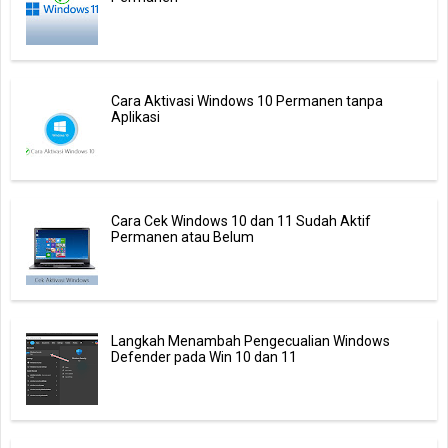
Cara Aktivasi Windows 10 Permanen tanpa
Aplikasi
Cara Cek Windows 10 dan 11 Sudah Aktif
Permanen atau Belum
Langkah Menambah Pengecualian Windows
Defender pada Win 10 dan 11