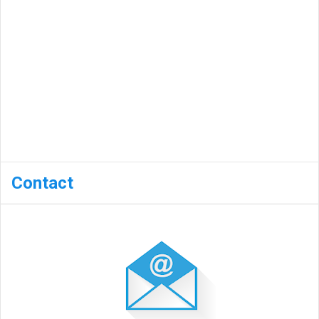
Contact