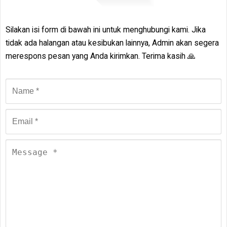
Silakan isi form di bawah ini untuk menghubungi kami. Jika
tidak ada halangan atau kesibukan lainnya, Admin akan segera
merespons pesan yang Anda kirimkan. Terima kasih 🙏