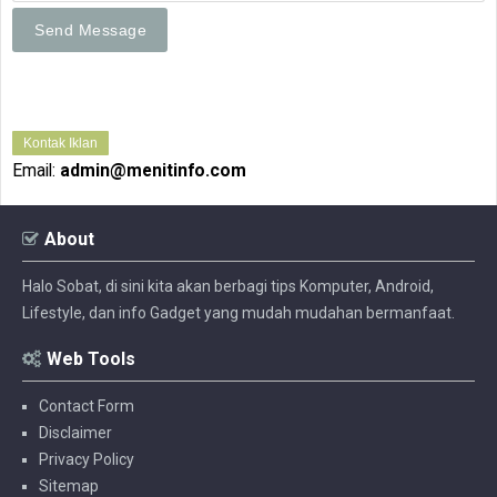
Kontak Iklan
Email:
admin@menitinfo.com
About
Halo Sobat, di sini kita akan berbagi tips Komputer, Android,
Lifestyle, dan info Gadget yang mudah mudahan bermanfaat.
Web Tools
Contact Form
Disclaimer
Privacy Policy
Sitemap