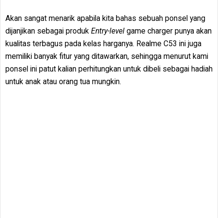
Akan sangat menarik apabila kita bahas sebuah ponsel yang
dijanjikan sebagai produk
Entry-level
game charger punya akan
kualitas terbagus pada kelas harganya. Realme C53 ini juga
memiliki banyak fitur yang ditawarkan, sehingga menurut kami
ponsel ini patut kalian perhitungkan untuk dibeli sebagai hadiah
untuk anak atau orang tua mungkin.