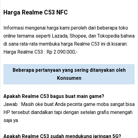
Harga Realme C53 NFC
Informasi mengenai harga kami peroleh dari beberapa toko
online ternama seperti Lazada, Shopee, dan Tokopedia bahwa
di sana rata-rata membuka harga Realme C53 ini di kisaran:
Harga Realme C53 : Rp 2.090.000,-
Beberapa pertanyaan yang sering ditanyakan oleh
Konsumen
Apakah Realme C53 bagus buat main game?
Jawab : Masih oke buat Anda pecinta game moba sangat bisa
HP tersebut diandalkan tapi dengan setelan grafis menengah
saja ya.
Apakah Realme C53 sudah mendukung jaringan 5G?