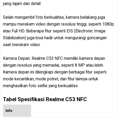
yang tajam dan detail.
Selain mengambil foto berkualitas, kamera belakang juga
mampu merekam video dengan resolusi tinggi, seperti 1080p
atau Full HD. Beberapa fitur seperti EIS (Electronic Image
Stabilization) juga bisa hadir untuk mengurangi goncangan
saat merekam video.
Kamera Depan: Realme C53 NFC memiliki kamera depan
dengan resolusi yang memadai, seperti 8 MP atau lebih.
Kamera depan ini dilengkapi dengan berbagai fitur seperti
mode kecantikan, mode potret, dan fitur lainnya untuk
menghasilkan foto selfie yang berkualitas.
Tabel Spesifikasi Realme C53 NFC
Info