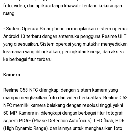
foto, video, dan aplikasi tanpa khawatir tentang kekurangan
ruang.
- Sistem Operasi: Smartphone ini menjalankan sistem operasi
Android 13 terbaru dengan antarmuka pengguna Realme UI T
yang disesuaikan. Sistem operasi yang mutakhir menyediakan
keamanan yang ditingkatkan, peningkatan kinerja, dan akses
ke berbagai fitur terbaru.
Kamera
Realme C53 NFC dilengkapi dengan sistem kamera yang
mampu menghasilkan foto dan video berkualitas. Realme C53
NFC memiliki kamera belakang dengan resolusi tinggi, yakni
50 MP. Kamera ini dilengkapi dengan berbagai fitur fotografi
seperti PDAF (Phase Detection Autofocus), LED flash, HDR
(High Dynamic Range), dan lainnya untuk menghasilkan foto