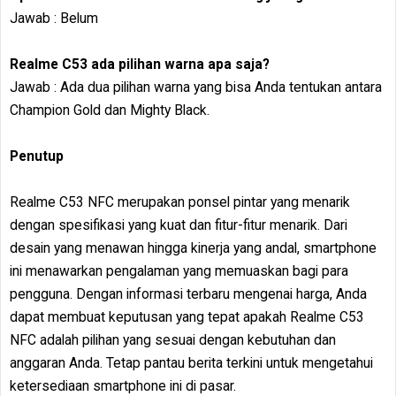
Jawab : Belum
Realme C53 ada pilihan warna apa saja?
Jawab : Ada dua pilihan warna yang bisa Anda tentukan antara
Champion Gold dan Mighty Black.
Penutup
Realme C53 NFC merupakan ponsel pintar yang menarik
dengan spesifikasi yang kuat dan fitur-fitur menarik. Dari
desain yang menawan hingga kinerja yang andal, smartphone
ini menawarkan pengalaman yang memuaskan bagi para
pengguna. Dengan informasi terbaru mengenai harga, Anda
dapat membuat keputusan yang tepat apakah Realme C53
NFC adalah pilihan yang sesuai dengan kebutuhan dan
anggaran Anda. Tetap pantau berita terkini untuk mengetahui
ketersediaan smartphone ini di pasar.