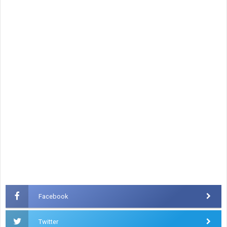
Facebook
Twitter