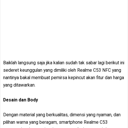
Baiklah langsung saja jika kalian sudah tak sabar lagi berikut ini
sederet keunggulan yang dimiliki oleh Realme C53 NFC yang
nantinya bakal membuat pemirsa kepincut akan fitur dan harga
yang ditawarkan.
Desain dan Body
Dengan material yang berkualitas, dimensi yang nyaman, dan
pilihan warna yang beragam, smartphone Realme C53