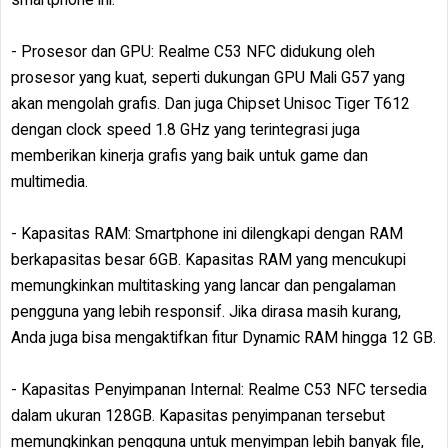
- Prosesor dan GPU: Realme C53 NFC didukung oleh
prosesor yang kuat, seperti dukungan GPU Mali G57 yang
akan mengolah grafis. Dan juga Chipset Unisoc Tiger T612
dengan clock speed 1.8 GHz yang terintegrasi juga
memberikan kinerja grafis yang baik untuk game dan
multimedia.
- Kapasitas RAM: Smartphone ini dilengkapi dengan RAM
berkapasitas besar 6GB. Kapasitas RAM yang mencukupi
memungkinkan multitasking yang lancar dan pengalaman
pengguna yang lebih responsif. Jika dirasa masih kurang,
Anda juga bisa mengaktifkan fitur Dynamic RAM hingga 12 GB.
- Kapasitas Penyimpanan Internal: Realme C53 NFC tersedia
dalam ukuran 128GB. Kapasitas penyimpanan tersebut
memungkinkan pengguna untuk menyimpan lebih banyak file,