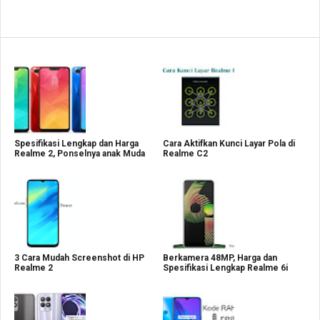
Spesifikasi Lengkap dan Harga
Cara Aktifkan Kunci Layar Pola di
Realme 2, Ponselnya anak Muda
Realme C2
3 Cara Mudah Screenshot di HP
Berkamera 48MP, Harga dan
Realme 2
Spesifikasi Lengkap Realme 6i