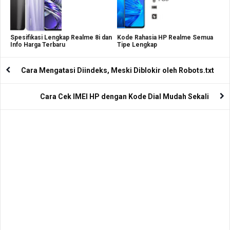
Spesifikasi Lengkap Realme 8i dan
Kode Rahasia HP Realme Semua
Info Harga Terbaru
Tipe Lengkap
Cara Mengatasi Diindeks, Meski Diblokir oleh Robots.txt
Cara Cek IMEI HP dengan Kode Dial Mudah Sekali