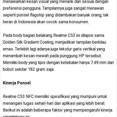
menawarkan kesan visual yang menarik dan sesuai dengan
preferensi pengguna. Tampilannya juga sangat menawan
seperti ponsel
flagship
yang didambakan banyak orang, tak
heran di Indonesia akan cocok sama konsumen.
Pada body bagian belakang Realme C53 ini dilapisi sama
Golden Silk Gradient Coating, menjadikan tampilan berkilau
emas. Terlebih lagi adanya juga tekstur garis vertikal yang
menambah kesan mewah pada punggung HP tersebut.
Memiliki body yang tipis dengan ketebalan hanya 7.49 mm dan
bobot sekitar 182 gram saja.
Kinerja Ponsel
Realme C53 NFC memiliki spesifikasi yang mumpuni untuk
menangani tugas sehari-hari dan aplikasi yang lebih berat.
Berikut ini adalah beberapa faktor yang mempengaruhi kinerja
smartphone ini: