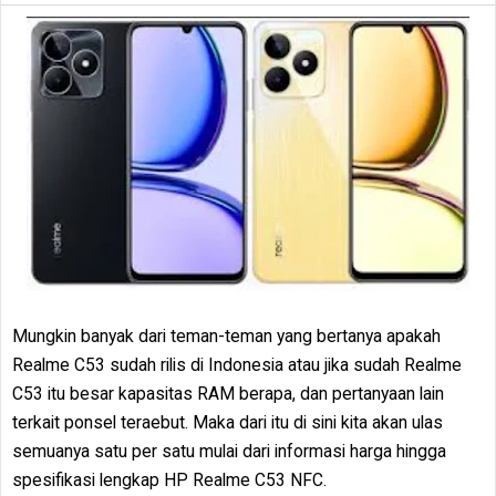
Mungkin banyak dari teman-teman yang bertanya apakah
Realme C53 sudah rilis di Indonesia atau jika sudah Realme
C53 itu besar kapasitas RAM berapa, dan pertanyaan lain
terkait ponsel teraebut. Maka dari itu di sini kita akan ulas
semuanya satu per satu mulai dari informasi harga hingga
spesifikasi lengkap HP Realme C53 NFC.