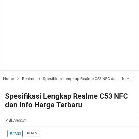
Home
Realme
Spesifikasi Lengkap Realme C53 NFC dan Info Harga Terbaru
Spesifikasi Lengkap Realme C53 NFC
dan Info Harga Terbaru
✔
Anonim
REALME
TAGS