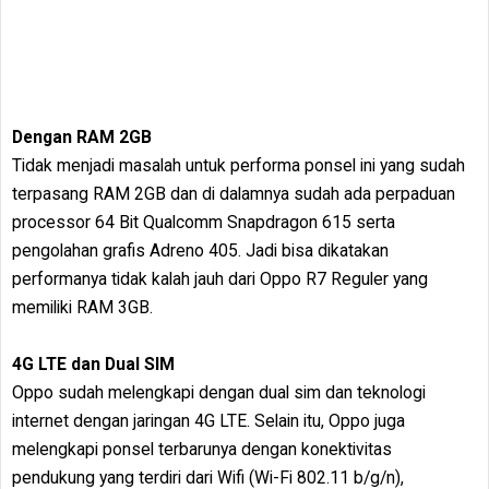
Dengan RAM 2GB
Tidak menjadi masalah untuk performa ponsel ini yang sudah
terpasang RAM 2GB dan di dalamnya sudah ada perpaduan
processor 64 Bit Qualcomm Snapdragon 615 serta
pengolahan grafis Adreno 405. Jadi bisa dikatakan
performanya tidak kalah jauh dari Oppo R7 Reguler yang
memiliki RAM 3GB.
4G LTE dan Dual SIM
Oppo sudah melengkapi dengan dual sim dan teknologi
internet dengan jaringan 4G LTE. Selain itu, Oppo juga
melengkapi ponsel terbarunya dengan konektivitas
pendukung yang terdiri dari Wifi (Wi-Fi 802.11 b/g/n),