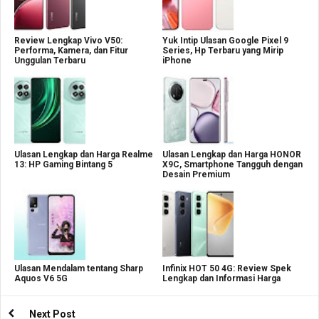
Review Lengkap Vivo V50:
Yuk Intip Ulasan Google Pixel 9
Performa, Kamera, dan Fitur
Series, Hp Terbaru yang Mirip
Unggulan Terbaru
iPhone
Ulasan Lengkap dan Harga Realme
Ulasan Lengkap dan Harga HONOR
13: HP Gaming Bintang 5
X9C, Smartphone Tangguh dengan
Desain Premium
Ulasan Mendalam tentang Sharp
Infinix HOT 50 4G: Review Spek
Aquos V6 5G
Lengkap dan Informasi Harga
Next Post