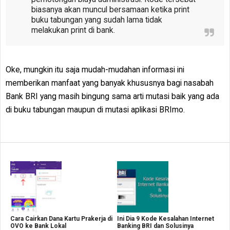
biasanya akan muncul bersamaan ketika print
buku tabungan yang sudah lama tidak
melakukan print di bank.
Oke, mungkin itu saja mudah-mudahan informasi ini
memberikan manfaat yang banyak khususnya bagi nasabah
Bank BRI yang masih bingung sama arti mutasi baik yang ada
di buku tabungan maupun di mutasi aplikasi BRImo.
Cara Cairkan Dana Kartu Prakerja di
Ini Dia 9 Kode Kesalahan Internet
OVO ke Bank Lokal
Banking BRI dan Solusinya