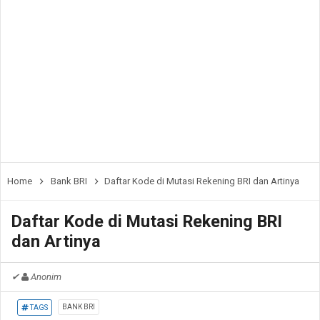
Home
Bank BRI
Daftar Kode di Mutasi Rekening BRI dan Artinya
Daftar Kode di Mutasi Rekening BRI
dan Artinya
✔
Anonim
BANK BRI
TAGS