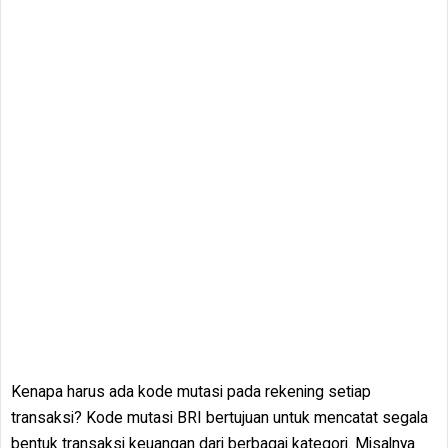
Kenapa harus ada kode mutasi pada rekening setiap
transaksi? Kode mutasi BRI bertujuan untuk mencatat segala
bentuk transaksi keuangan dari berbagai kategori. Misalnya