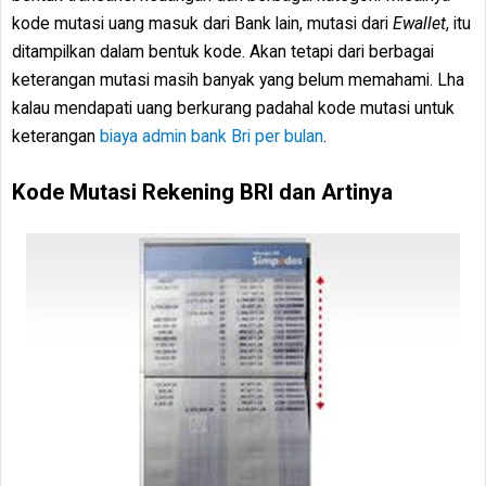
kode mutasi uang masuk dari Bank lain, mutasi dari
Ewallet
, itu
ditampilkan dalam bentuk kode. Akan tetapi dari berbagai
keterangan mutasi masih banyak yang belum memahami. Lha
kalau mendapati uang berkurang padahal kode mutasi untuk
keterangan
biaya admin bank Bri per bulan
.
Kode Mutasi Rekening BRI dan Artinya