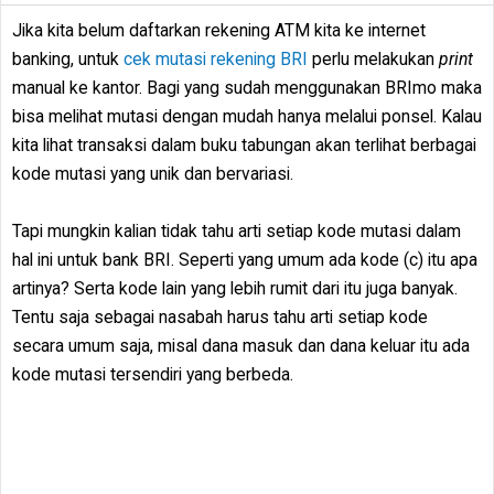
Jika kita belum daftarkan rekening ATM kita ke internet
banking, untuk
cek mutasi rekening BRI
perlu melakukan
print
manual ke kantor. Bagi yang sudah menggunakan BRImo maka
bisa melihat mutasi dengan mudah hanya melalui ponsel. Kalau
kita lihat transaksi dalam buku tabungan akan terlihat berbagai
kode mutasi yang unik dan bervariasi.
Tapi mungkin kalian tidak tahu arti setiap kode mutasi dalam
hal ini untuk bank BRI. Seperti yang umum ada kode (c) itu apa
artinya? Serta kode lain yang lebih rumit dari itu juga banyak.
Tentu saja sebagai nasabah harus tahu arti setiap kode
secara umum saja, misal dana masuk dan dana keluar itu ada
kode mutasi tersendiri yang berbeda.