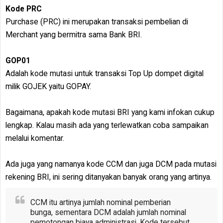
Kode PRC
Purchase (PRC) ini merupakan transaksi pembelian di
Merchant yang bermitra sama Bank BRI.
GOP01
Adalah kode mutasi untuk transaksi Top Up dompet digital
milik GOJEK yaitu GOPAY.
Bagaimana, apakah kode mutasi BRI yang kami infokan cukup
lengkap. Kalau masih ada yang terlewatkan coba sampaikan
melalui komentar.
Ada juga yang namanya kode CCM dan juga DCM pada mutasi
rekening BRI, ini sering ditanyakan banyak orang yang artinya.
CCM itu artinya jumlah nominal pemberian
bunga, sementara DCM adalah jumlah nominal
pemotongan biaya administrasi. Kode tersebut