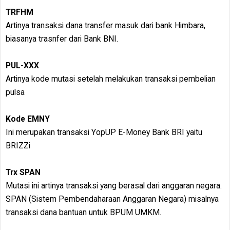
TRFHM
Artinya transaksi dana transfer masuk dari bank Himbara,
biasanya trasnfer dari Bank BNI.
PUL-XXX
Artinya kode mutasi setelah melakukan transaksi pembelian
pulsa
Kode EMNY
Ini merupakan transaksi YopUP E-Money Bank BRI yaitu
BRIZZi
Trx SPAN
Mutasi ini artinya transaksi yang berasal dari anggaran negara.
SPAN (Sistem Pembendaharaan Anggaran Negara) misalnya
transaksi dana bantuan untuk BPUM UMKM.