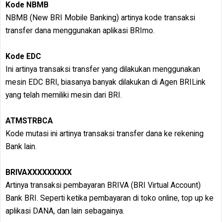
Kode NBMB
NBMB (New BRI Mobile Banking) artinya kode transaksi
transfer dana menggunakan aplikasi BRImo.
Kode EDC
Ini artinya transaksi transfer yang dilakukan menggunakan
mesin EDC BRI, biasanya banyak dilakukan di Agen BRILink
yang telah memiliki mesin dari BRI.
ATMSTRBCA
Kode mutasi ini artinya transaksi transfer dana ke rekening
Bank lain.
BRIVAXXXXXXXXX
Artinya transaksi pembayaran BRIVA (BRI Virtual Account)
Bank BRI. Seperti ketika pembayaran di toko online, top up ke
aplikasi DANA, dan lain sebagainya.