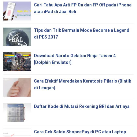
Cari Tahu Apa Arti FP On dan FP Off pada iPhone
atau iPad di Jual Beli
Tips dan Trik Bermain Mode Become a Legend
di PES 2017
Download Naruto Gekitou Ninja Taisen 4
[Dolphin Emulator]
Cara Efektif Meredakan Keratosis Pilaris (Bintik
di Lengan)
Daftar Kode di Mutasi Rekening BRI dan Artinya
Cara Cek Saldo ShopeePay di PC atau Laptop