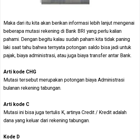
Maka dari itu kita akan berikan informasi lebih lanjut mengenai
beberapa mutasi rekening di Bank BRI yang perlu kalian
pahami. Dengan begitu kalau sudah paham kita tidak paning
laki saat tahu bahwa ternyata potongan saldo bisa jadi untuk
pajak, biaya administrasi, atau juga biaya transfer antar Bank.
Arti kode CHG
Mutasi tersebut merupakan potongan biaya Administrasi
bulanan rekening tabungan.
Arti kode C
Mutasi ini bisa juga tertulis K, artinya Credit / Kredit adalah
dana yang keluar dari rekening tabungan.
Kode D