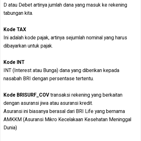
D atau Debet artinya jumlah dana yang masuk ke rekening
tabungan kita.
Kode TAX
Ini adalah kode pajak, artinya sejumlah nominal yang harus
dibayarkan untuk pajak.
Kode INT
INT (Interest atau Bunga) dana yang diberikan kepada
nasabah BRI dengan persentase tertentu.
Kode BRISURF_COV
transaksi rekening yang berkaitan
dengan asuransi jiwa atau asuransi kredit.
Asuransi ini biasanya berasal dari BRI Life yang bernama
AMKKM (Asuransi Mikro Kecelakaan Kesehatan Meninggal
Dunia)