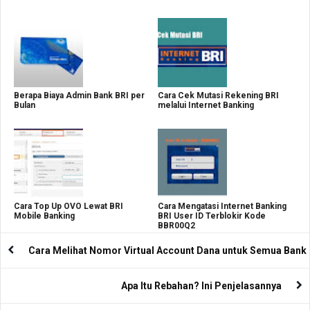
Berapa Biaya Admin Bank BRI per
Cara Cek Mutasi Rekening BRI
Bulan
melalui Internet Banking
Cara Top Up OVO Lewat BRI
Cara Mengatasi Internet Banking
Mobile Banking
BRI User ID Terblokir Kode
BBR00Q2
Cara Melihat Nomor Virtual Account Dana untuk Semua Bank
Apa Itu Rebahan? Ini Penjelasannya