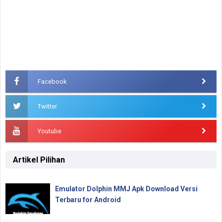
Facebook
Twitter
Youtube
Artikel Pilihan
Emulator Dolphin MMJ Apk Download Versi
Terbaru for Android