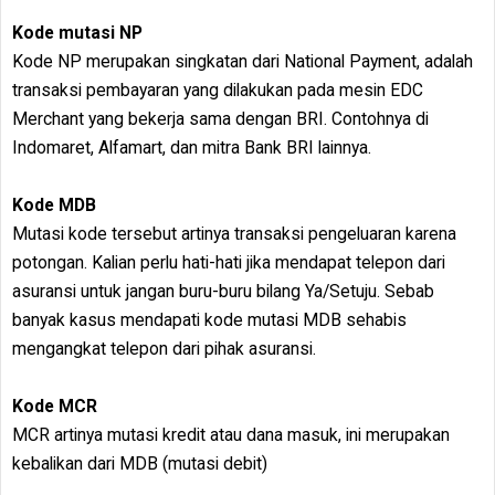
Kode mutasi NP
Kode NP merupakan singkatan dari National Payment, adalah
transaksi pembayaran yang dilakukan pada mesin EDC
Merchant yang bekerja sama dengan BRI. Contohnya di
Indomaret, Alfamart, dan mitra Bank BRI lainnya.
Kode MDB
Mutasi kode tersebut artinya transaksi pengeluaran karena
potongan. Kalian perlu hati-hati jika mendapat telepon dari
asuransi untuk jangan buru-buru bilang Ya/Setuju. Sebab
banyak kasus mendapati kode mutasi MDB sehabis
mengangkat telepon dari pihak asuransi.
Kode MCR
MCR artinya mutasi kredit atau dana masuk, ini merupakan
kebalikan dari MDB (mutasi debit)