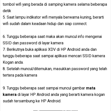
tombol wifi yang berada di samping kamera selama beberapa
detik
5. Saat lampu indikator wifi menyala berwarna kuning, berarti
wifi sudah dalam keadaan hidup dan siap connect.
6. Tunggu beberapa saat maka akan muncul info mengenai
SSID dan password di layar kamera
7. Berikutnya buka aplikasi XDV di HP Android anda dan
tunggu beberapa saat sampai aplikasi mencari SSID kamera
Kogan anda.
8. Setelah muncul/ditemukan, masukkan password yang telah
tertera pada kamera
9. Tunggu beberapa saat sampai muncul gambar
mata
kamera
di layar HP Android anda yang berarti kamera kogan
sudah tersambung ke HP Android.