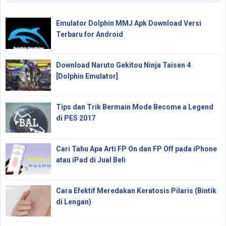
Emulator Dolphin MMJ Apk Download Versi
Terbaru for Android
Download Naruto Gekitou Ninja Taisen 4
[Dolphin Emulator]
Tips dan Trik Bermain Mode Become a Legend
di PES 2017
Cari Tahu Apa Arti FP On dan FP Off pada iPhone
atau iPad di Jual Beli
Cara Efektif Meredakan Keratosis Pilaris (Bintik
di Lengan)