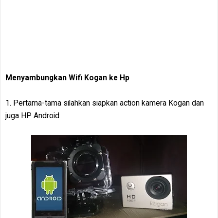
Menyambungkan Wifi Kogan ke Hp
1. Pertama-tama silahkan siapkan action kamera Kogan dan
juga HP Android