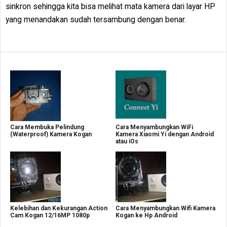
sinkron sehingga kita bisa melihat mata kamera dari layar HP
yang menandakan sudah tersambung dengan benar.
Cara Membuka Pelindung
Cara Menyambungkan WiFi
(Waterproof) Kamera Kogan
Kamera Xiaomi Yi dengan Android
atau iOs
Kelebihan dan Kekurangan Action
Cara Menyambungkan Wifi Kamera
Cam Kogan 12/16MP 1080p
Kogan ke Hp Android