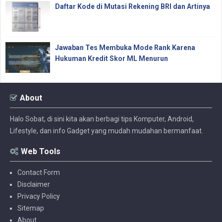
Daftar Kode di Mutasi Rekening BRI dan Artinya
Jawaban Tes Membuka Mode Rank Karena
Hukuman Kredit Skor ML Menurun
About
Halo Sobat, di sini kita akan berbagi tips Komputer, Android,
Lifestyle, dan info Gadget yang mudah mudahan bermanfaat.
Web Tools
Contact Form
Disclaimer
Privacy Policy
Sitemap
About