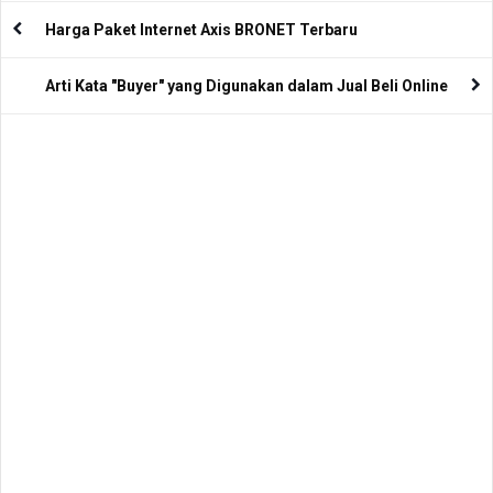
Harga Paket Internet Axis BRONET Terbaru
Arti Kata "Buyer" yang Digunakan dalam Jual Beli Online