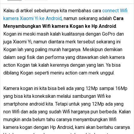
Kalau di artikel sebelumnya kita membahas cara
connect Wifi
kamera Xiaomi Yi ke Android
, namun sekarang adalah
Cara
Menyambungkan Wifi kamera Kogan ke Hp Android
.
Kogan ini meski masih kalah kualitasnya dengan GoPro dan
juga Xiaomi Yi, namun diantara merk tersebut sekarang ini
Kogan lah yang paling murah harganya. Meskipun demikian
dalam segi fisik dan performa yang ditawarkan oleh kamera
action Kogan tak kalah kerennya dengan yang lain. Ya bisa
dibilang Kogan seperti meniru action cam merk unggul.
Kamera kogan ini kita bisa beli ada yang 12Mp sampai 16Mp
yang bisa kita koneksikan melalui sambungan Wifi ke
smartphone android kita. Tetapi untuk yang 12Mp ada yang
non Wifi dan ada yang sudah Wifi harganya pun berbeda. Kalian
mungkin anda belum tahu caranya menyambungkan Wifi
kamera kogan dengan Hp Android, kami akan beritahu caranya.