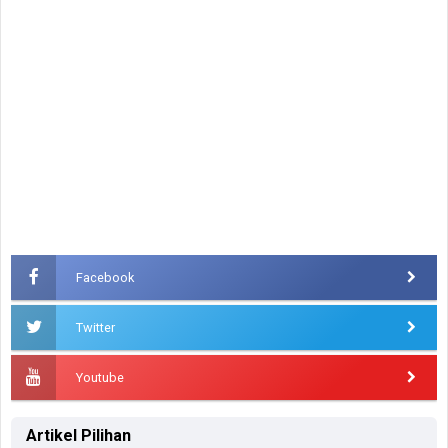
Facebook
Twitter
Youtube
Artikel Pilihan