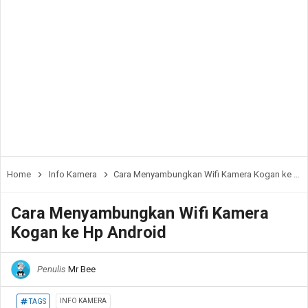
Home
Info Kamera
Cara Menyambungkan Wifi Kamera Kogan ke Hp Android
Cara Menyambungkan Wifi Kamera
Kogan ke Hp Android
Penulis
Mr Bee
INFO KAMERA
TAGS