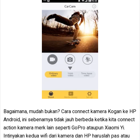
Bagaimana, mudah bukan? Cara connect kamera Kogan ke HP
Android, ini sebenarnya tidak jauh berbeda ketika kita connect
action kamera merk lain seperti GoPro ataupun Xiaomi Yi.
Intinyakan kedua wifi dari kamera dan HP haruslah pas atau