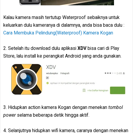
Kalau kamera masih tertutup Waterproof sebaiknya untuk
keluarkan dulu kameranya di dalamnya, anda bisa baca dulu :
Cara Membuka Pelindung(Waterproof) Kamera Kogan
2. Setelah itu download dulu aplikasi
XDV
bisa cari di Play
Store, lalu install ke perangkat Android yang anda gunakan.
3. Hidupkan action kamera Kogan dengan menekan
tombol
power
selama beberapa detik hingga aktif.
4. Selanjutnya hidupkan wifi kamera, caranya dengan menekan