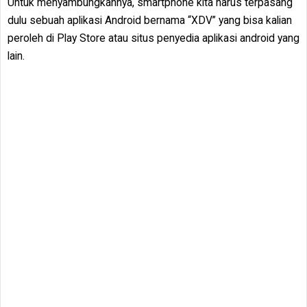
Untuk menyambungkannya, smartphone kita harus terpasang
dulu sebuah aplikasi Android bernama “XDV” yang bisa kalian
peroleh di Play Store atau situs penyedia aplikasi android yang
lain.