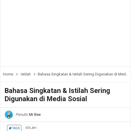
Home
Istilah
Bahasa Singkatan & Istilah Sering Digunakan di Media Sosial
Bahasa Singkatan & Istilah Sering
Digunakan di Media Sosial
Penulis
Mr Bee
ISTILAH
TAGS