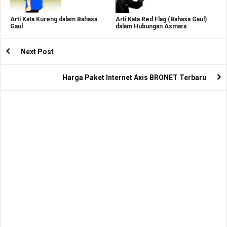
Arti Kata Kureng dalam Bahasa
Arti Kata Red Flag (Bahasa Gaul)
Gaul
dalam Hubungan Asmara
Next Post
Harga Paket Internet Axis BRONET Terbaru