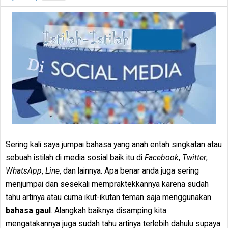
Sering kali saya jumpai bahasa yang anah entah singkatan atau
sebuah istilah di media sosial baik itu di
Facebook
,
Twitter
,
WhatsApp
,
Line
, dan lainnya. Apa benar anda juga sering
menjumpai dan sesekali mempraktekkannya karena sudah
tahu artinya atau cuma ikut-ikutan teman saja menggunakan
bahasa gaul
. Alangkah baiknya disamping kita
mengatakannya juga sudah tahu artinya terlebih dahulu supaya