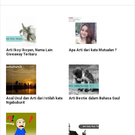
Arti Ikoy Ikoyan, Nama Lain
Apa Arti dari kata Mutualan ?
Giveaway Terbaru
Asal Usul dan Arti dari Istilah kata
Arti Bestie dalam Bahasa Gaul
Ngabuburit