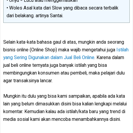
• Unyu = Lucu atau menggemaskan
• Woles Asal kata dari Slow yang dibaca secara terbalik
dari belakang. artinya Santai.
Selain kata-kata bahasa gaul di atas, mungkin anda seorang
bisnis online (Online Shop) maka wajib mengetahui juga
Istilah
yang Sering Digunakan dalam Jual Beli Online
. Karena dalam
jual beli online ternyata juga banyak istilah yang bisa
membingungkan konsumen atau pembeli, maka pelajari dulu
agar transaksinya lancar.
Mungkin itu dulu yang bisa kami sampaikan, apabila ada kata
lain yang belum dimasukkan disini bisa kalian lengkapi melalui
komentar. Kemudian kalau ada istilah/kata baru yang trend di
media sosial kami akan mencoba menambahkannya disini.