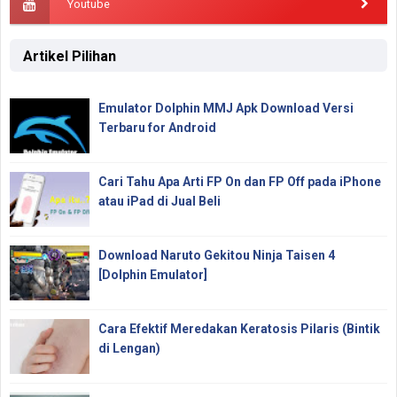
Youtube
Artikel Pilihan
Emulator Dolphin MMJ Apk Download Versi
Terbaru for Android
Cari Tahu Apa Arti FP On dan FP Off pada iPhone
atau iPad di Jual Beli
Download Naruto Gekitou Ninja Taisen 4
[Dolphin Emulator]
Cara Efektif Meredakan Keratosis Pilaris (Bintik
di Lengan)