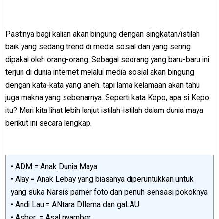
Pastinya bagi kalian akan bingung dengan singkatan/istilah
baik yang sedang trend di media sosial dan yang sering
dipakai oleh orang-orang. Sebagai seorang yang baru-baru ini
terjun di dunia internet melalui media sosial akan bingung
dengan kata-kata yang aneh, tapi lama kelamaan akan tahu
juga makna yang sebenarnya. Seperti kata Kepo, apa si Kepo
itu? Mari kita lihat lebih lanjut istilah-istilah dalam dunia maya
berikut ini secara lengkap.
• ADM = Anak Dunia Maya
• Alay = Anak Lebay yang biasanya diperuntukkan untuk
yang suka Narsis pamer foto dan penuh sensasi pokoknya
• Andi Lau = ANtara DIlema dan gaLAU
• Asber = Asal nyamber