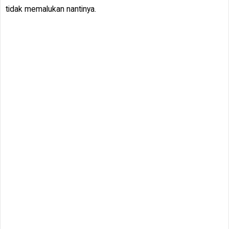
tidak memalukan nantinya.