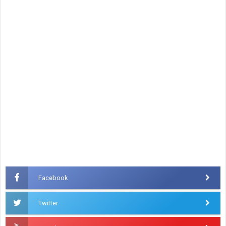
Facebook
Twitter