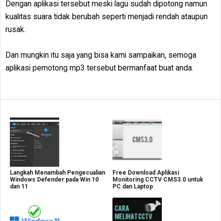
Dengan aplikasi tersebut meski lagu sudah dipotong namun
kualitas suara tidak berubah seperti menjadi rendah ataupun
rusak.
Dan mungkin itu saja yang bisa kami sampaikan, semoga
aplikasi pemotong mp3 tersebut bermanfaat buat anda.
Langkah Menambah Pengecualian
Free Download Aplikasi
Windows Defender pada Win 10
Monitoring CCTV CMS3.0 untuk
dan 11
PC dan Laptop