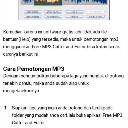
Kemudian karena ini software gratis jadi tidak ada file
bantuan(Help) yang tersedia, maka untuk pemotongan mp3
menggunakan Free MP3 Cutter and Editor bisa kalian simak
caranya berikut ini:
Cara Pemotongan MP3
Dengan mengumpulkan beberapa lagu yang hendak di potong
terlebih dahulu, maka anda sudah siap untuk
mengeksekusinya.
Siapkan lagu yang ingin anda potong dan taruh pada
folder yang mudah anda cari, lalu buka aplikasi Free MP3
Cutter and Editor.