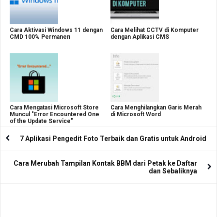
Cara Aktivasi Windows 11 dengan
Cara Melihat CCTV di Komputer
CMD 100% Permanen
dengan Aplikasi CMS
Cara Mengatasi Microsoft Store
Cara Menghilangkan Garis Merah
Muncul "Error Encountered One
di Microsoft Word
of the Update Service"
7 Aplikasi Pengedit Foto Terbaik dan Gratis untuk Android
Cara Merubah Tampilan Kontak BBM dari Petak ke Daftar
dan Sebaliknya