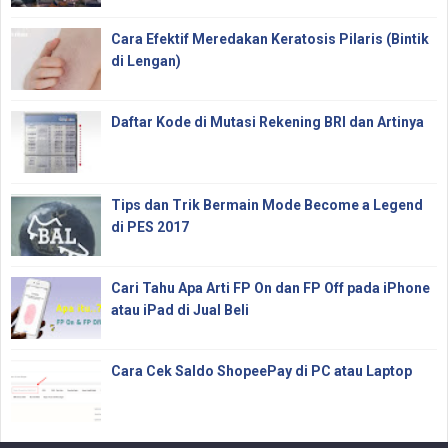
Cara Efektif Meredakan Keratosis Pilaris (Bintik
di Lengan)
Daftar Kode di Mutasi Rekening BRI dan Artinya
Tips dan Trik Bermain Mode Become a Legend
di PES 2017
Cari Tahu Apa Arti FP On dan FP Off pada iPhone
atau iPad di Jual Beli
Cara Cek Saldo ShopeePay di PC atau Laptop