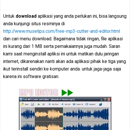
Untuk
download
aplikasi yang anda perlukan ini, bisa langsung
anda kunjungi situs resminya di
http://www.musetips.com/free-mp3-cutter-and-editor.html
dan cari menu download. Bagaimana tidak ringan, file aplikasi
ini kurang dari 1 MB serta pemakaiannya juga mudah. Saran
kami saat menginstall apliksi ini untuk matikan dulu jaringan
internet, dikarenakan nanti akan ada aplikasi pihak ke tiga yang
ikut terinstall sendiri ke komputer anda. untuk jaga-jaga saja
karena ini software gratisan.