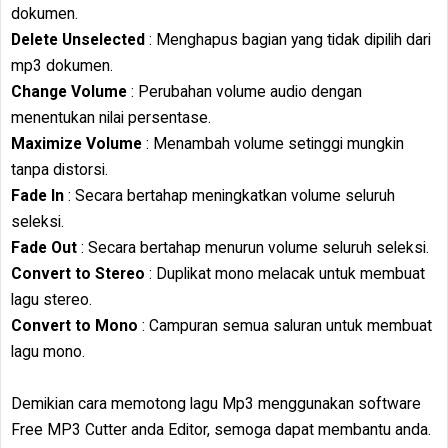
dokumen.
Delete Unselected
: Menghapus bagian yang tidak dipilih dari
mp3 dokumen.
Change Volume
: Perubahan volume audio dengan
menentukan nilai persentase.
Maximize Volume
: Menambah volume setinggi mungkin
tanpa distorsi.
Fade In
: Secara bertahap meningkatkan volume seluruh
seleksi.
Fade Out
: Secara bertahap menurun volume seluruh seleksi.
Convert to Stereo
: Duplikat mono melacak untuk membuat
lagu stereo.
Convert to Mono
: Campuran semua saluran untuk membuat
lagu mono.
Demikian cara memotong lagu Mp3 menggunakan software
Free MP3 Cutter anda Editor, semoga dapat membantu anda.