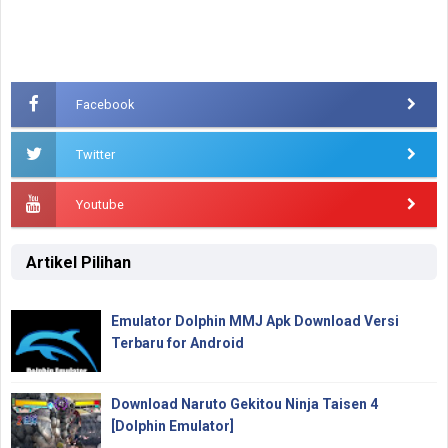
Facebook
Twitter
Youtube
Artikel Pilihan
Emulator Dolphin MMJ Apk Download Versi
Terbaru for Android
Download Naruto Gekitou Ninja Taisen 4
[Dolphin Emulator]