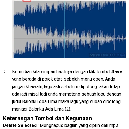
Kemudian kita simpan hasilnya dengan klik tombol
Save
yang berada di pojok atas sebelah menu open. Anda
jangan khawatir, lagu asli sebelum dipotong akan tetap
ada jadi misal tadi anda memotong sebuah lagu dengan
judul Balonku Ada Lima maka lagu yang sudah dipotong
menjadi Balonku Ada Lima (2).
Keterangan Tombol dan Kegunaan :
Delete Selected
: Menghapus bagian yang dipilih dari mp3