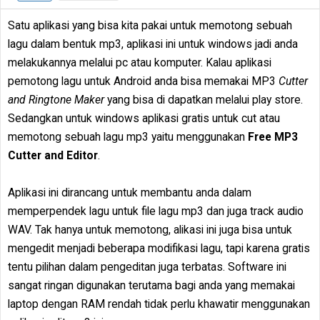
Satu aplikasi yang bisa kita pakai untuk memotong sebuah
lagu dalam bentuk mp3, aplikasi ini untuk windows jadi anda
melakukannya melalui pc atau komputer. Kalau aplikasi
pemotong lagu untuk Android anda bisa memakai MP3
Cutter
and Ringtone Maker
yang bisa di dapatkan melalui play store.
Sedangkan untuk windows aplikasi gratis untuk cut atau
memotong sebuah lagu mp3 yaitu menggunakan
Free MP3
Cutter and Editor
.
Aplikasi ini dirancang untuk membantu anda dalam
memperpendek lagu untuk file lagu mp3 dan juga track audio
WAV. Tak hanya untuk memotong, alikasi ini juga bisa untuk
mengedit menjadi beberapa modifikasi lagu, tapi karena gratis
tentu pilihan dalam pengeditan juga terbatas. Software ini
sangat ringan digunakan terutama bagi anda yang memakai
laptop dengan RAM rendah tidak perlu khawatir menggunakan