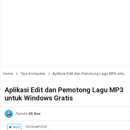
Home
Tips Komputer
Aplikasi Edit dan Pemotong Lagu MP3 untuk Windows Gratis
Aplikasi Edit dan Pemotong Lagu MP3
untuk Windows Gratis
Penulis
Mr Bee
TIPS KOMPUTER
TAGS