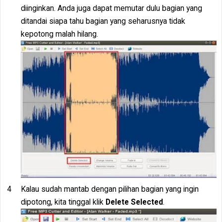
diinginkan. Anda juga dapat memutar dulu bagian yang
ditandai siapa tahu bagian yang seharusnya tidak
kepotong malah hilang.
Kalau sudah mantab dengan pilihan bagian yang ingin
dipotong, kita tinggal klik
Delete Selected
.