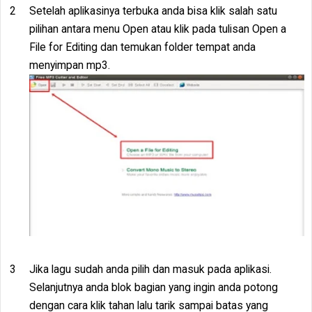
Setelah aplikasinya terbuka anda bisa klik salah satu
pilihan antara menu Open atau klik pada tulisan Open a
File for Editing dan temukan folder tempat anda
menyimpan mp3.
Jika lagu sudah anda pilih dan masuk pada aplikasi.
Selanjutnya anda blok bagian yang ingin anda potong
dengan cara klik tahan lalu tarik sampai batas yang