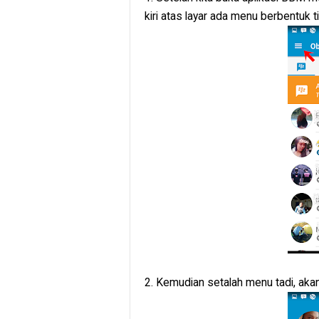
kiri atas layar ada menu berbentuk ti
2. Kemudian setalah menu tadi, akan