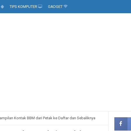
D
TIPS KOMPUTER
GADGET
ampilan Kontak BBM dari Petak ke Daftar dan Sebaliknya