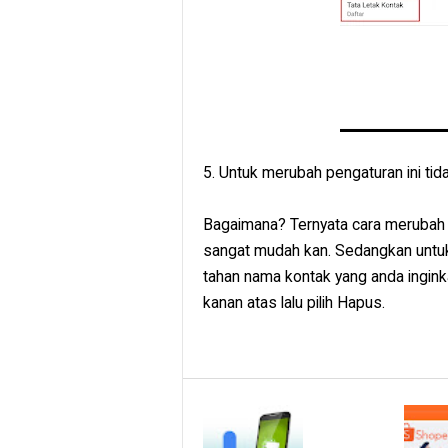
5. Untuk merubah pengaturan ini ti
Bagaimana? Ternyata cara merubah 
sangat mudah kan. Sedangkan untu
tahan nama kontak yang anda ingin
kanan atas lalu pilih Hapus.