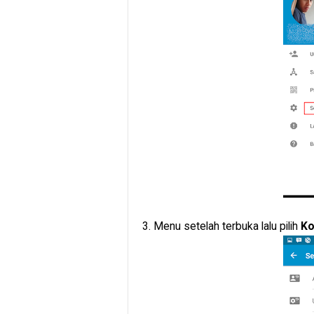
3. Menu setelah terbuka lalu pilih
Ko