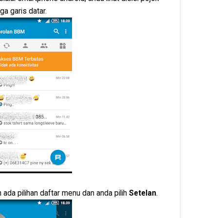
ga garis datar.
 ada pilihan daftar menu dan anda pilih
Setelan
.