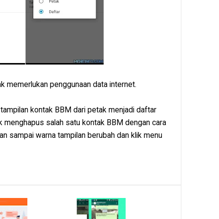
dak memerlukan penggunaan data internet.
tampilan kontak BBM dari petak menjadi daftar
k menghapus salah satu kontak BBM dengan cara
kan sampai warna tampilan berubah dan klik menu