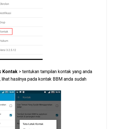
k Kontak
> tentukan tampilan kontak yang anda
i, lihat hasilnya pada kontak BBM anda sudah