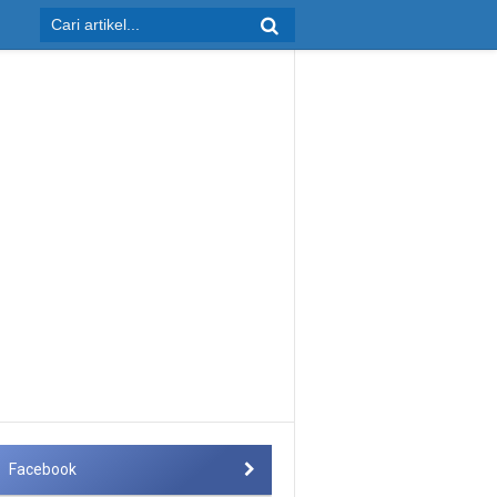
Facebook