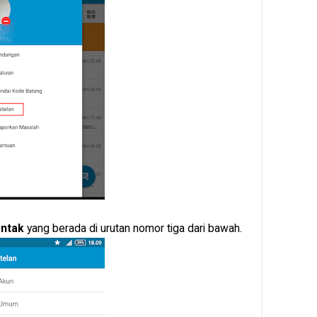
ntak
yang berada di urutan nomor tiga dari bawah.