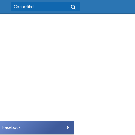
Facebook