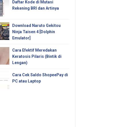
Daftar Kode di Mutasi
Rekening BRI dan Artinya
Download Naruto Gekitou
Ninja Taisen 4 [Dolphin
Emulator]
Cara Efektif Meredakan
Keratosis Pilaris (Bintik di
Lengan)
Cara Cek Saldo ShopeePay di
PC atau Laptop