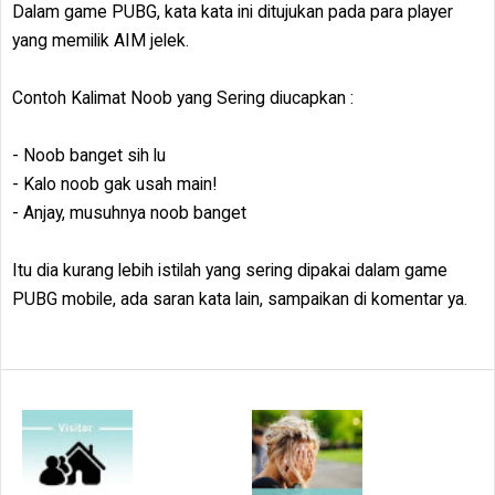
Dalam game PUBG, kata kata ini ditujukan pada para player
yang memilik AIM jelek.
Contoh Kalimat Noob yang Sering diucapkan :
- Noob banget sih lu
- Kalo noob gak usah main!
- Anjay, musuhnya noob banget
Itu dia kurang lebih istilah yang sering dipakai dalam game
PUBG mobile, ada saran kata lain, sampaikan di komentar ya.