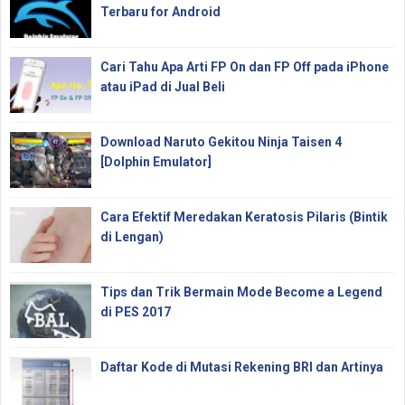
Terbaru for Android
Cari Tahu Apa Arti FP On dan FP Off pada iPhone
atau iPad di Jual Beli
Download Naruto Gekitou Ninja Taisen 4
[Dolphin Emulator]
Cara Efektif Meredakan Keratosis Pilaris (Bintik
di Lengan)
Tips dan Trik Bermain Mode Become a Legend
di PES 2017
Daftar Kode di Mutasi Rekening BRI dan Artinya