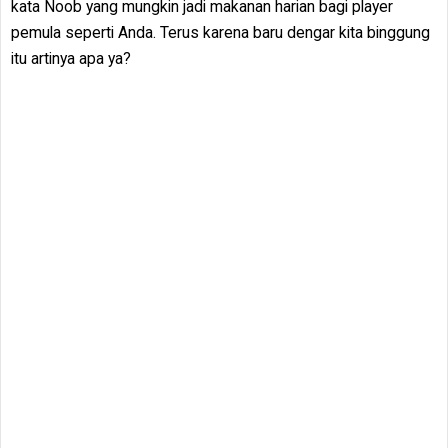
kata Noob yang mungkin jadi makanan harian bagi player
pemula seperti Anda. Terus karena baru dengar kita binggung
itu artinya apa ya?