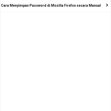
Cara Menyimpan Password di Mozilla Firefox secara Manual