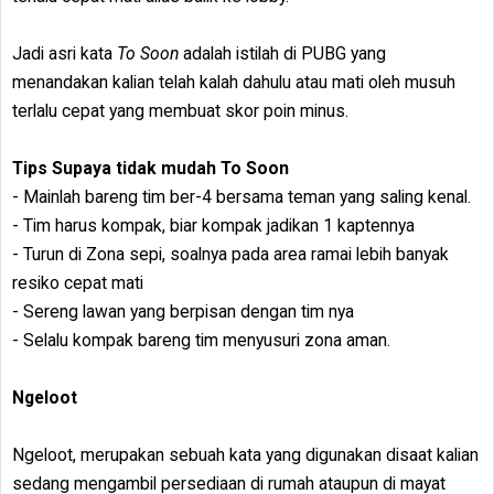
Jadi asri kata
To Soon
adalah istilah di PUBG yang
menandakan kalian telah kalah dahulu atau mati oleh musuh
terlalu cepat yang membuat skor poin minus.
Tips Supaya tidak mudah To Soon
- Mainlah bareng tim ber-4 bersama teman yang saling kenal.
- Tim harus kompak, biar kompak jadikan 1 kaptennya
- Turun di Zona sepi, soalnya pada area ramai lebih banyak
resiko cepat mati
- Sereng lawan yang berpisan dengan tim nya
- Selalu kompak bareng tim menyusuri zona aman.
Ngeloot
Ngeloot, merupakan sebuah kata yang digunakan disaat kalian
sedang mengambil persediaan di rumah ataupun di mayat