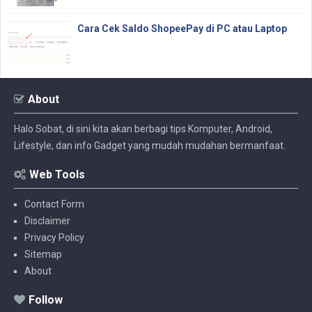
Cara Cek Saldo ShopeePay di PC atau Laptop
About
Halo Sobat, di sini kita akan berbagi tips Komputer, Android,
Lifestyle, dan info Gadget yang mudah mudahan bermanfaat.
Web Tools
Contact Form
Disclaimer
Privacy Policy
Sitemap
About
Follow