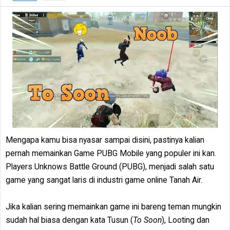
Mengapa kamu bisa nyasar sampai disini, pastinya kalian
pernah memainkan Game PUBG Mobile yang populer ini kan.
Players Unknows Battle Ground (PUBG), menjadi salah satu
game yang sangat laris di industri game online Tanah Air.
Jika kalian sering memainkan game ini bareng teman mungkin
sudah hal biasa dengan kata Tusun (
To Soon
), Looting dan