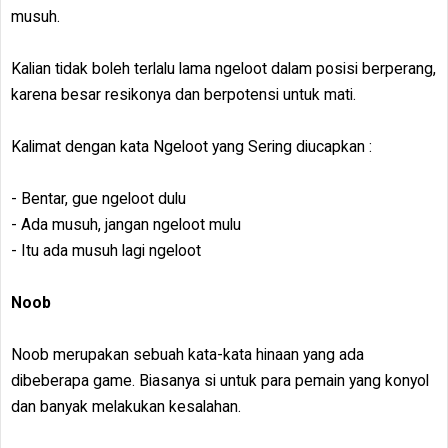
musuh.
Kalian tidak boleh terlalu lama ngeloot dalam posisi berperang,
karena besar resikonya dan berpotensi untuk mati.
Kalimat dengan kata Ngeloot yang Sering diucapkan :
- Bentar, gue ngeloot dulu
- Ada musuh, jangan ngeloot mulu
- Itu ada musuh lagi ngeloot
Noob
Noob merupakan sebuah kata-kata hinaan yang ada
dibeberapa game. Biasanya si untuk para pemain yang konyol
dan banyak melakukan kesalahan.