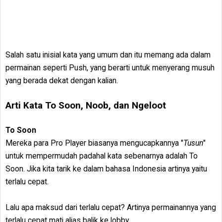
Salah satu inisial kata yang umum dan itu memang ada dalam
permainan seperti Push, yang berarti untuk menyerang musuh
yang berada dekat dengan kalian.
Arti Kata To Soon, Noob, dan Ngeloot
To Soon
Mereka para Pro Player biasanya mengucapkannya "
Tusun
"
untuk mempermudah padahal kata sebenarnya adalah To
Soon. Jika kita tarik ke dalam bahasa Indonesia artinya yaitu
terlalu cepat.
Lalu apa maksud dari terlalu cepat? Artinya permainannya yang
terlalu cepat mati alias balik ke lobby.