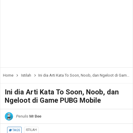
Home
Istilah
Ini dia Arti Kata To Soon, Noob, dan Ngeloot di Game PUBG Mobile
Ini dia Arti Kata To Soon, Noob, dan
Ngeloot di Game PUBG Mobile
Penulis
Mr Bee
ISTILAH
TAGS