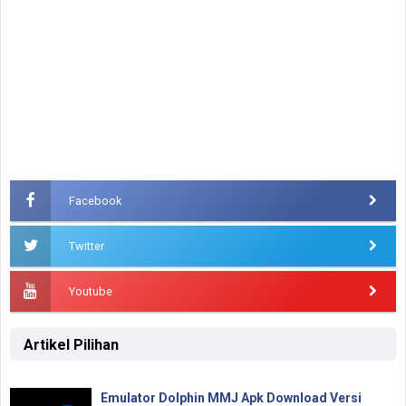
Facebook
Twitter
Youtube
Artikel Pilihan
Emulator Dolphin MMJ Apk Download Versi