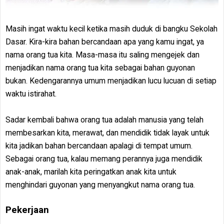
Masih ingat waktu kecil ketika masih duduk di bangku Sekolah
Dasar. Kira-kira bahan bercandaan apa yang kamu ingat, ya
nama orang tua kita. Masa-masa itu saling mengejek dan
menjadikan nama orang tua kita sebagai bahan guyonan
bukan. Kedengarannya umum menjadikan lucu lucuan di setiap
waktu istirahat.
Sadar kembali bahwa orang tua adalah manusia yang telah
membesarkan kita, merawat, dan mendidik tidak layak untuk
kita jadikan bahan bercandaan apalagi di tempat umum.
Sebagai orang tua, kalau memang perannya juga mendidik
anak-anak, marilah kita peringatkan anak kita untuk
menghindari guyonan yang menyangkut nama orang tua.
Pekerjaan