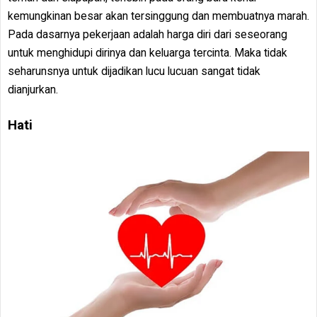
kemungkinan besar akan tersinggung dan membuatnya marah.
Pada dasarnya pekerjaan adalah harga diri dari seseorang
untuk menghidupi dirinya dan keluarga tercinta. Maka tidak
seharunsnya untuk dijadikan lucu lucuan sangat tidak
dianjurkan.
Hati