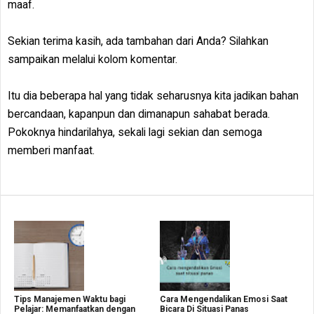
maaf.
Sekian terima kasih, ada tambahan dari Anda? Silahkan
sampaikan melalui kolom komentar.
Itu dia beberapa hal yang tidak seharusnya kita jadikan bahan
bercandaan, kapanpun dan dimanapun sahabat berada.
Pokoknya hindarilahya, sekali lagi sekian dan semoga
memberi manfaat.
Tips Manajemen Waktu bagi
Cara Mengendalikan Emosi Saat
Pelajar: Memanfaatkan dengan
Bicara Di Situasi Panas