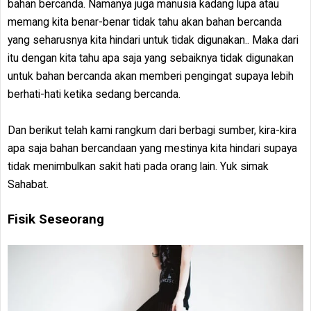
bahan bercanda. Namanya juga manusia kadang lupa atau
memang kita benar-benar tidak tahu akan bahan bercanda
yang seharusnya kita hindari untuk tidak digunakan.. Maka dari
itu dengan kita tahu apa saja yang sebaiknya tidak digunakan
untuk bahan bercanda akan memberi pengingat supaya lebih
berhati-hati ketika sedang bercanda.
Dan berikut telah kami rangkum dari berbagi sumber, kira-kira
apa saja bahan bercandaan yang mestinya kita hindari supaya
tidak menimbulkan sakit hati pada orang lain. Yuk simak
Sahabat.
Fisik Seseorang