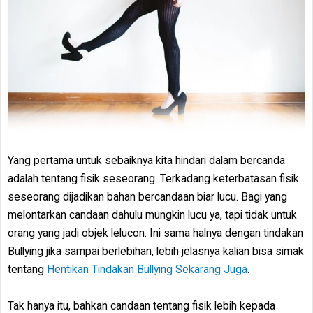
Yang pertama untuk sebaiknya kita hindari dalam bercanda
adalah tentang fisik seseorang. Terkadang keterbatasan fisik
seseorang dijadikan bahan bercandaan biar lucu. Bagi yang
melontarkan candaan dahulu mungkin lucu ya, tapi tidak untuk
orang yang jadi objek lelucon. Ini sama halnya dengan tindakan
Bullying jika sampai berlebihan, lebih jelasnya kalian bisa simak
tentang
Hentikan Tindakan Bullying Sekarang Juga
.
Tak hanya itu, bahkan candaan tentang fisik lebih kepada