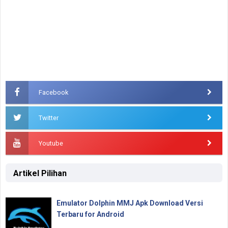
Facebook
Twitter
Youtube
Artikel Pilihan
Emulator Dolphin MMJ Apk Download Versi
Terbaru for Android