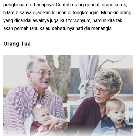
penghinaan terhadapnya. Contoh orang gendut, orang kurus,
hitam bisanya dijadikan lelucon di tongkrongan. Mungkin orang
yang dicandai awalnya juga ikut tersenyum, namun kita tak
akan pernah tahu kalau sebetulnya hati dia menangis.
Orang Tua