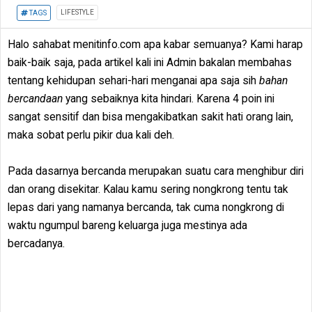
LIFESTYLE
TAGS
Halo sahabat menitinfo.com apa kabar semuanya? Kami harap
baik-baik saja, pada artikel kali ini Admin bakalan membahas
tentang kehidupan sehari-hari menganai apa saja sih
bahan
bercandaan
yang sebaiknya kita hindari. Karena 4 poin ini
sangat sensitif dan bisa mengakibatkan sakit hati orang lain,
maka sobat perlu pikir dua kali deh.
Pada dasarnya bercanda merupakan suatu cara menghibur diri
dan orang disekitar. Kalau kamu sering nongkrong tentu tak
lepas dari yang namanya bercanda, tak cuma nongkrong di
waktu ngumpul bareng keluarga juga mestinya ada
bercadanya.