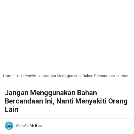
Home
Lifestyle
Jangan Menggunakan Bahan Bercandaan Ini, Nanti Menyakiti Orang Lain
Jangan Menggunakan Bahan
Bercandaan Ini, Nanti Menyakiti Orang
Lain
Penulis
Mr Bee