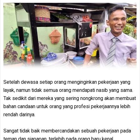
Setelah dewasa setiap orang menginginkan pekerjaan yang
layak, namun tidak semua orang mendapati nasib yang sama.
Tak sedikit dari mereka yang sering nongkrong akan membuat
bahan candaan untuk orang yang profesi pekerjaannya lebih
rendah darinya.
Sangat tidak baik membercandakan sebuah pekerjaan pada
teman dan siapapan, terlebih pada orang baru kenal