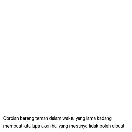
Obrolan bareng teman dalam waktu yang lama kadang
membuat kita lupa akan hal yang mestinya tidak boleh dibuat