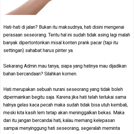
Hati-hati di jalan? Bukan itu maksudnya, hati disini mengenai
perasaan seseorang. Tentu hal ini sudah tidak asing lagi malah
banyak dipertontonkan misal konten prank pacar (tapi itu
settingan) sahabat harus pinter ya.
Sekarang Admin mau tanya, siapa yang hatinya mau dijadikan
bahan bercandaan? Silahkan komen.
Hati merupakan sebuah nurani seseorang yang tidak boleh
dipermainkan begitu saja. Karena jika hati telah terlukai sama
halnya gelas kaca pecah maka sudah tidak bisa utuh kembali,
meski kita kasih lem tetap akan meninggalkan bekas. Maka
dari itu jangan bercandai hati, kalau memang kelepasan
sampai menyinggung hati seseorang, segeralah meminta