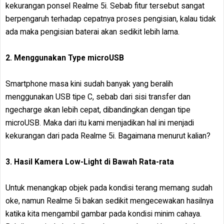
kekurangan ponsel Realme 5i. Sebab fitur tersebut sangat
berpengaruh terhadap cepatnya proses pengisian, kalau tidak
ada maka pengisian baterai akan sedikit lebih lama.
2. Menggunakan Type microUSB
Smartphone masa kini sudah banyak yang beralih
menggunakan USB tipe C, sebab dari sisi transfer dan
ngecharge akan lebih cepat, dibandingkan dengan tipe
microUSB. Maka dari itu kami menjadikan hal ini menjadi
kekurangan dari pada Realme 5i. Bagaimana menurut kalian?
3. Hasil Kamera Low-Light di Bawah Rata-rata
Untuk menangkap objek pada kondisi terang memang sudah
oke, namun Realme 5i bakan sedikit mengecewakan hasilnya
katika kita mengambil gambar pada kondisi minim cahaya.