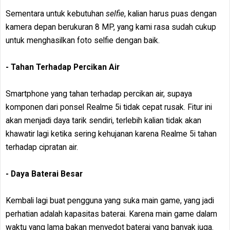
Sementara untuk kebutuhan
selfie
, kalian harus puas dengan
kamera depan berukuran 8 MP, yang kami rasa sudah cukup
untuk menghasilkan foto selfie dengan baik.
- Tahan Terhadap Percikan Air
Smartphone yang tahan terhadap percikan air, supaya
komponen dari ponsel Realme 5i tidak cepat rusak. Fitur ini
akan menjadi daya tarik sendiri, terlebih kalian tidak akan
khawatir lagi ketika sering kehujanan karena Realme 5i tahan
terhadap cipratan air.
- Daya Baterai Besar
Kembali lagi buat pengguna yang suka main game, yang jadi
perhatian adalah kapasitas baterai. Karena main game dalam
waktu yang lama bakan menyedot baterai yang banyak juga.