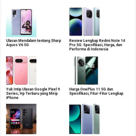
Ulasan Mendalam tentang Sharp
Review Lengkap Redmi Note 14
Aquos V6 5G
Pro 5G: Spesifikasi, Harga, dan
Performa di Indonesia
Yuk Intip Ulasan Google Pixel 9
Harga OnePlus 11 5G dan
Series, Hp Terbaru yang Mirip
Spesifikasi, Fitur-Fitur Lengkap
iPhone