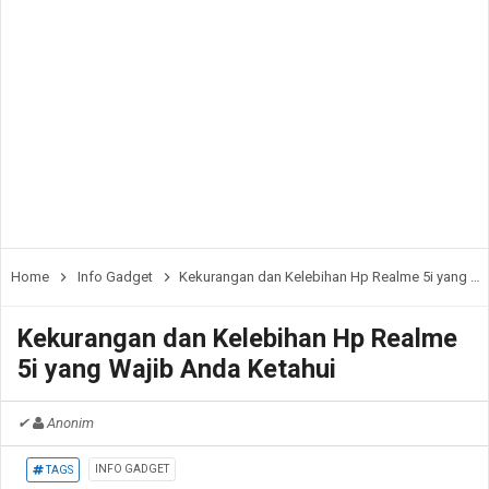
Home
Info Gadget
Kekurangan dan Kelebihan Hp Realme 5i yang Wajib Anda Ketahui
Kekurangan dan Kelebihan Hp Realme
5i yang Wajib Anda Ketahui
✔
Anonim
INFO GADGET
TAGS