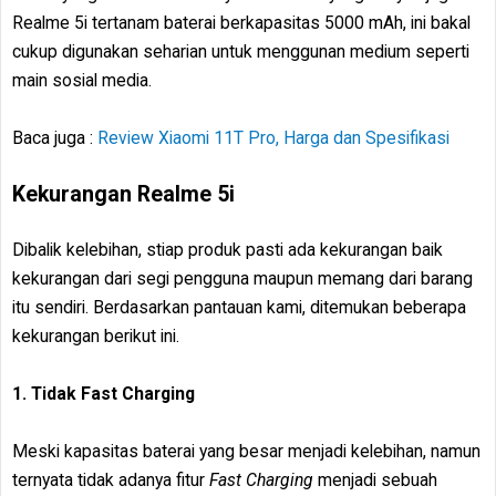
Realme 5i tertanam baterai berkapasitas 5000 mAh, ini bakal
cukup digunakan seharian untuk menggunan medium seperti
main sosial media.
Baca juga :
Review Xiaomi 11T Pro, Harga dan Spesifikasi
Kekurangan Realme 5i
Dibalik kelebihan, stiap produk pasti ada kekurangan baik
kekurangan dari segi pengguna maupun memang dari barang
itu sendiri. Berdasarkan pantauan kami, ditemukan beberapa
kekurangan berikut ini.
1. Tidak Fast Charging
Meski kapasitas baterai yang besar menjadi kelebihan, namun
ternyata tidak adanya fitur
Fast Charging
menjadi sebuah