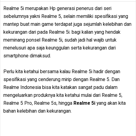
Realme 5i merupakan Hp generasi penerus dari seri
sebelumnya yakni Realme 5, selain memiliki spesifikasi yang
mantep buat main game terdapat juga sejumlah kelebihan dan
kekurangan dari pada Realme 5i. bagi kalian yang hendak
meminang ponsel Realme 5i, sudah jadi hal wajib untuk
menelusuri apa saja keunggulan serta kekurangan dari
smartphone dimaksud.
Perlu kita ketahui bersama kalau Realme 5i hadir dengan
spesifikasi yang cenderung mirip dengan Realme 5. Dan
Realme Indonesia bisa kita katakan sangat padu dalam
mengeluarkan produknya kita ketahui mulai dari Realme 5,
Realme 5 Pro, Realme 5s, hingga
Realme 5i
yang akan kita
bahan kelebihan dan kekurangan.