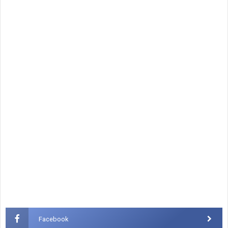
Facebook