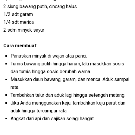
2 siung bawang putih, cincang halus
1/2 sdt garam
1/4 sdt merica
2 sdm minyak sayur
Cara membuat
:
Panaskan minyak di wajan atau panci.
Tumis bawang putih hingga harum, lalu masukkan sosis
dan tumis hingga sosis berubah warna.
Masukkan daun bawang, garam, dan merica. Aduk sampai
rata.
Tambahkan telur dan aduk lagi hingga setengah matang.
Jika Anda menggunakan keju, tambahkan keju parut dan
aduk hingga tercampur rata.
Angkat dari api dan sajikan selagi hangat.