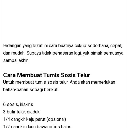
Hidangan yang lezat ini cara buatnya cukup sederhana, cepat,
dan mudah. Supaya tidak penasaran lagi, yuk simak semuanya
sampai akhir.
Cara Membuat Tumis Sosis Telur
Untuk membuat tumis sosis telur, Anda akan memerlukan
bahan-bahan sebagi berikut:
6 sosis, iris-iris
3 butir telur, diaduk
1/4 cangkir keju parut (opsional)
1/2 cangkir daun bawang, iris halus