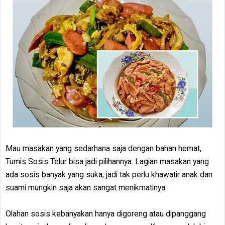
Mau masakan yang sedarhana saja dengan bahan hemat,
Tumis Sosis Telur bisa jadi pilihannya. Lagian masakan yang
ada sosis banyak yang suka, jadi tak perlu khawatir anak dan
suami mungkin saja akan sangat menikmatinya.
Olahan sosis kebanyakan hanya digoreng atau dipanggang