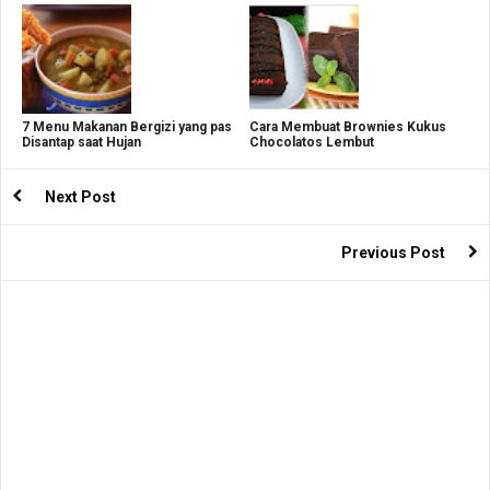
7 Menu Makanan Bergizi yang pas
Cara Membuat Brownies Kukus
Disantap saat Hujan
Chocolatos Lembut
Next Post
Previous Post