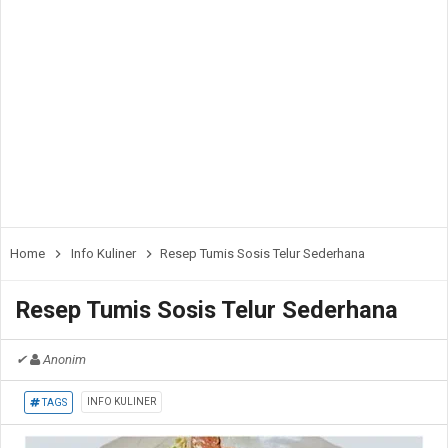
Home
Info Kuliner
Resep Tumis Sosis Telur Sederhana
Resep Tumis Sosis Telur Sederhana
✔
Anonim
INFO KULINER
TAGS