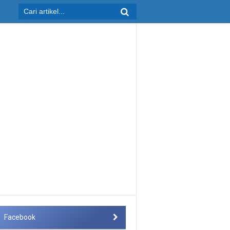
Facebook