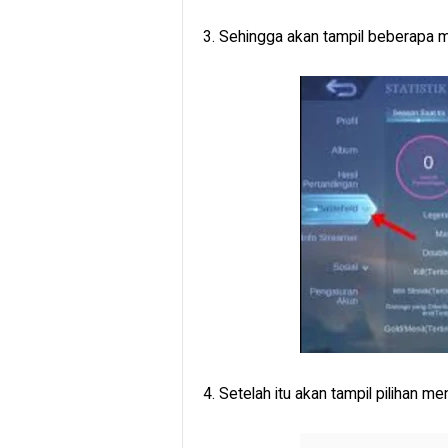
3. Sehingga akan tampil beberapa men
4. Setelah itu akan tampil pilihan me