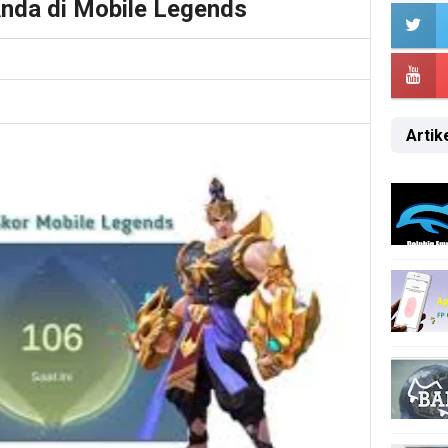
Anda di Mobile Legends
Artike