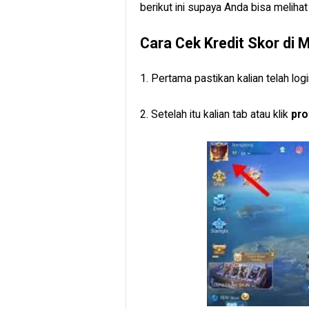
berikut ini supaya Anda bisa melihat
Cara Cek Kredit Skor di 
1. Pertama pastikan kalian telah l
2. Setelah itu kalian tab atau klik
prof