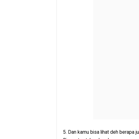
5. Dan kamu bisa lihat deh berapa j