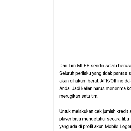
Dari Tim MLBB sendiri selalu berus
Seluruh perilaku yang tidak pantas 
akan dihukum berat. AFK/Offline d
Anda. Jadi kalian harus menerima 
merugikan satu tim.
Untuk melakukan cek jumlah kredit
player bisa mengetahui secara tiba-
yang ada di profil akun Mobile Legen