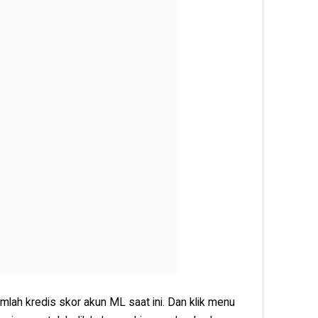
umlah kredis skor akun ML saat ini. Dan klik menu