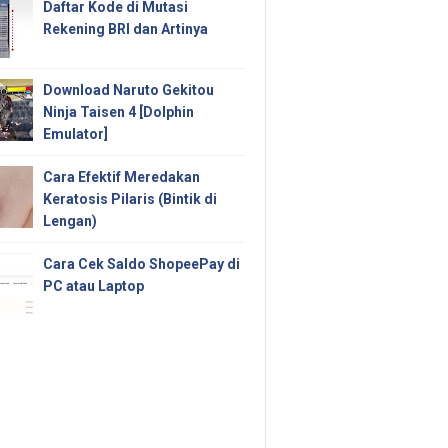
Daftar Kode di Mutasi
Rekening BRI dan Artinya
Download Naruto Gekitou
Ninja Taisen 4 [Dolphin
Emulator]
Cara Efektif Meredakan
Keratosis Pilaris (Bintik di
Lengan)
Cara Cek Saldo ShopeePay di
PC atau Laptop