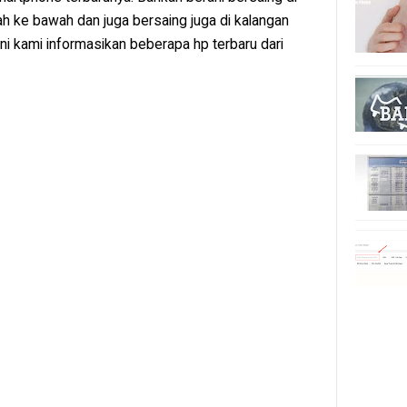
h ke bawah dan juga bersaing juga di kalangan
ni kami informasikan beberapa hp terbaru dari