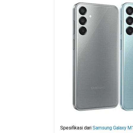
Spesifikasi dari
Samsung Galaxy M