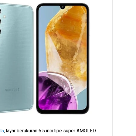
15
, layar berukuran 6.5 inci tipe super AMOLED