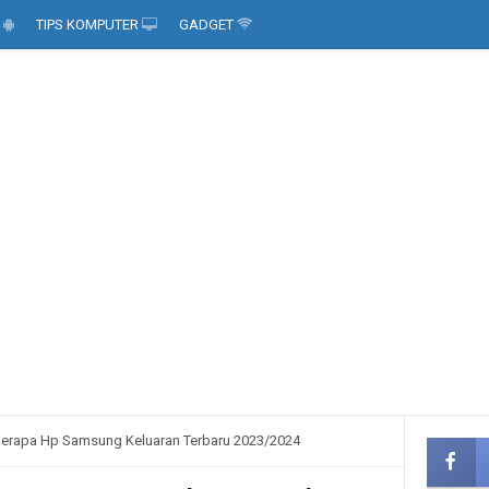
D
TIPS KOMPUTER
GADGET
eberapa Hp Samsung Keluaran Terbaru 2023/2024