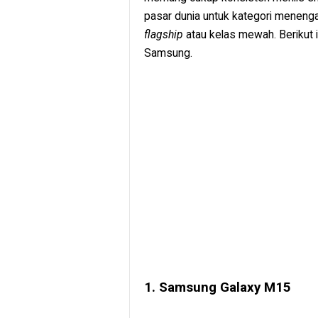
pasar dunia untuk kategori menenga
flagship
atau kelas mewah. Berikut i
Samsung.
1. Samsung Galaxy M15