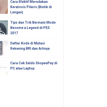
Cara Efektif Meredakan
Keratosis Pilaris (Bintik di
Lengan)
Tips dan Trik Bermain Mode
Become a Legend di PES
2017
Daftar Kode di Mutasi
Rekening BRI dan Artinya
Cara Cek Saldo ShopeePay di
PC atau Laptop