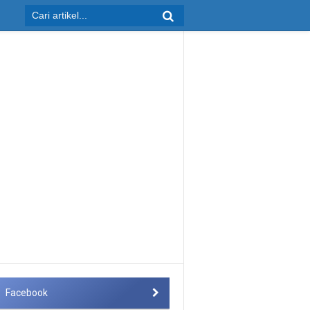
Facebook