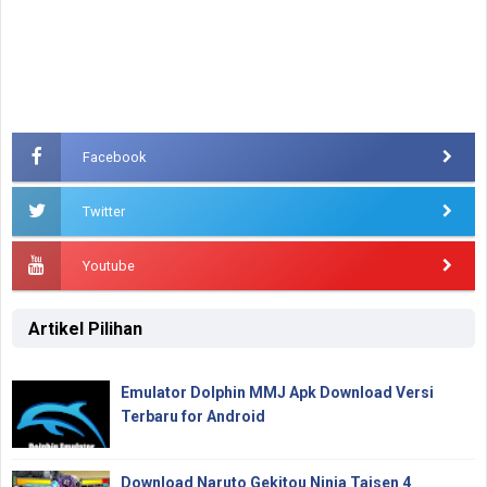
Facebook
Twitter
Youtube
Artikel Pilihan
Emulator Dolphin MMJ Apk Download Versi
Terbaru for Android
Download Naruto Gekitou Ninja Taisen 4