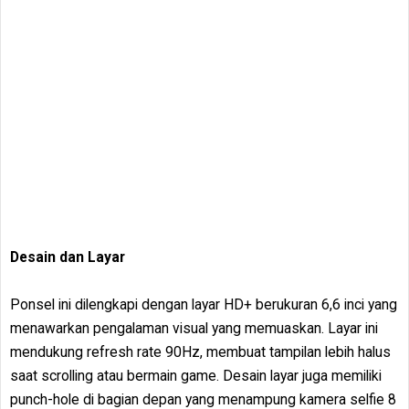
Desain dan Layar
Ponsel ini dilengkapi dengan layar HD+ berukuran 6,6 inci yang
menawarkan pengalaman visual yang memuaskan. Layar ini
mendukung refresh rate 90Hz, membuat tampilan lebih halus
saat scrolling atau bermain game. Desain layar juga memiliki
punch-hole di bagian depan yang menampung kamera selfie 8