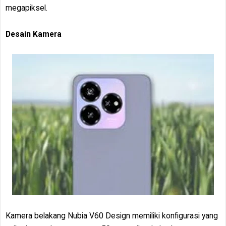
megapiksel.
Desain Kamera
Kamera belakang Nubia V60 Design memiliki konfigurasi yang