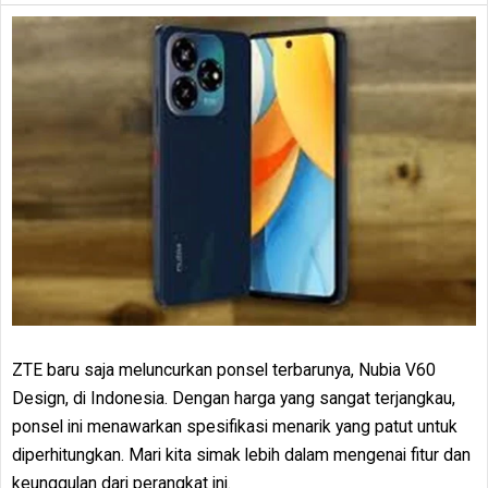
ZTE baru saja meluncurkan ponsel terbarunya, Nubia V60
Design, di Indonesia. Dengan harga yang sangat terjangkau,
ponsel ini menawarkan spesifikasi menarik yang patut untuk
diperhitungkan. Mari kita simak lebih dalam mengenai fitur dan
keunggulan dari perangkat ini.