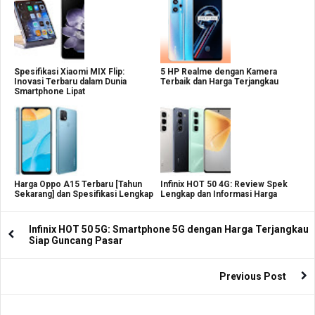
Spesifikasi Xiaomi MIX Flip:
5 HP Realme dengan Kamera
Inovasi Terbaru dalam Dunia
Terbaik dan Harga Terjangkau
Smartphone Lipat
Harga Oppo A15 Terbaru [Tahun
Infinix HOT 50 4G: Review Spek
Sekarang] dan Spesifikasi Lengkap
Lengkap dan Informasi Harga
Infinix HOT 50 5G: Smartphone 5G dengan Harga Terjangkau
Siap Guncang Pasar
Previous Post