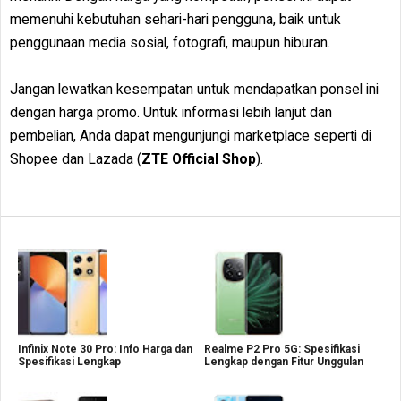
memenuhi kebutuhan sehari-hari pengguna, baik untuk
penggunaan media sosial, fotografi, maupun hiburan.
Jangan lewatkan kesempatan untuk mendapatkan ponsel ini
dengan harga promo. Untuk informasi lebih lanjut dan
pembelian, Anda dapat mengunjungi marketplace seperti di
Shopee dan Lazada (
ZTE Official Shop
).
Infinix Note 30 Pro: Info Harga dan
Realme P2 Pro 5G: Spesifikasi
Spesifikasi Lengkap
Lengkap dengan Fitur Unggulan