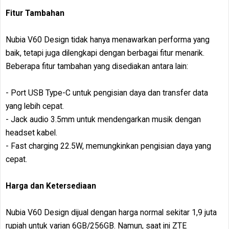
Fitur Tambahan
Nubia V60 Design tidak hanya menawarkan performa yang
baik, tetapi juga dilengkapi dengan berbagai fitur menarik.
Beberapa fitur tambahan yang disediakan antara lain:
- Port USB Type-C untuk pengisian daya dan transfer data
yang lebih cepat.
- Jack audio 3.5mm untuk mendengarkan musik dengan
headset kabel.
- Fast charging 22.5W, memungkinkan pengisian daya yang
cepat.
Harga dan Ketersediaan
Nubia V60 Design dijual dengan harga normal sekitar 1,9 juta
rupiah untuk varian 6GB/256GB. Namun, saat ini ZTE