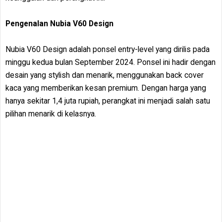
Pengenalan Nubia V60 Design
Nubia V60 Design adalah ponsel entry-level yang dirilis pada
minggu kedua bulan September 2024. Ponsel ini hadir dengan
desain yang stylish dan menarik, menggunakan back cover
kaca yang memberikan kesan premium. Dengan harga yang
hanya sekitar 1,4 juta rupiah, perangkat ini menjadi salah satu
pilihan menarik di kelasnya.