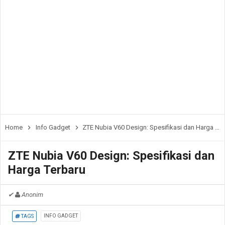
Home
Info Gadget
ZTE Nubia V60 Design: Spesifikasi dan Harga Terbaru
ZTE Nubia V60 Design: Spesifikasi dan
Harga Terbaru
✔
Anonim
INFO GADGET
TAGS