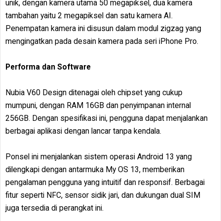
unik, dengan kamera utama 50 megapiksel, dua kamera
tambahan yaitu 2 megapiksel dan satu kamera AI.
Penempatan kamera ini disusun dalam modul zigzag yang
mengingatkan pada desain kamera pada seri iPhone Pro.
Performa dan Software
Nubia V60 Design ditenagai oleh chipset yang cukup
mumpuni, dengan RAM 16GB dan penyimpanan internal
256GB. Dengan spesifikasi ini, pengguna dapat menjalankan
berbagai aplikasi dengan lancar tanpa kendala.
Ponsel ini menjalankan sistem operasi Android 13 yang
dilengkapi dengan antarmuka My OS 13, memberikan
pengalaman pengguna yang intuitif dan responsif. Berbagai
fitur seperti NFC, sensor sidik jari, dan dukungan dual SIM
juga tersedia di perangkat ini.