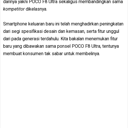
darinya yakni POCO F8 Ultra sekaligus membandingkan sama
kompetitor
dikelasnya.
Smartphone keluaran baru ini telah menghadirkan peningkatan
dari segi spesifikasi desain dan kemasan, serta fitur unggul
dari pada generasi terdahulu. Kita bakalan menemukan fitur
baru yang dibawakan sama ponsel POCO F8 Ultra, tentunya
membuat konsumen tak sabar untuk membelinya.