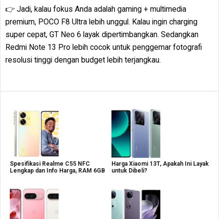
👉 Jadi, kalau fokus Anda adalah gaming + multimedia
premium, POCO F8 Ultra lebih unggul. Kalau ingin charging
super cepat, GT Neo 6 layak dipertimbangkan. Sedangkan
Redmi Note 13 Pro lebih cocok untuk penggemar fotografi
resolusi tinggi dengan budget lebih terjangkau.
Spesifikasi Realme C55 NFC
Harga Xiaomi 13T, Apakah Ini Layak
Lengkap dan Info Harga, RAM 6GB
untuk Dibeli?