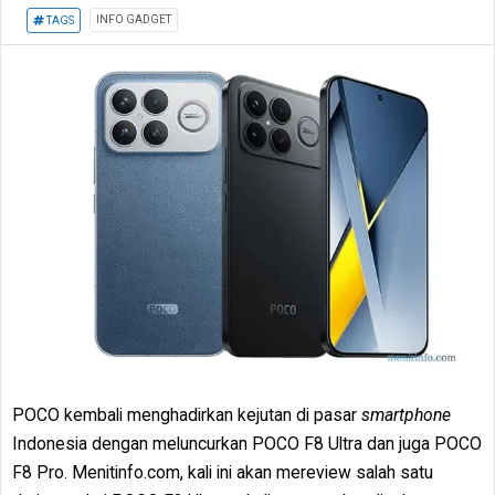
INFO GADGET
TAGS
POCO kembali menghadirkan kejutan di pasar
smartphone
Indonesia dengan meluncurkan POCO F8 Ultra dan juga POCO
F8 Pro. Menitinfo.com, kali ini akan mereview salah satu