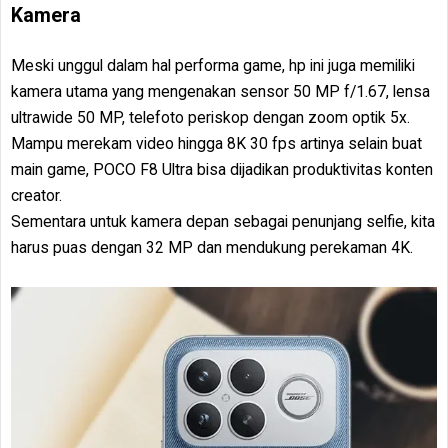
Kamera
Meski unggul dalam hal performa game, hp ini juga memiliki
kamera utama yang mengenakan sensor 50 MP f/1.67, lensa
ultrawide 50 MP, telefoto periskop dengan zoom optik 5x.
Mampu merekam video hingga 8K 30 fps artinya selain buat
main game, POCO F8 Ultra bisa dijadikan produktivitas konten
creator.
Sementara untuk kamera depan sebagai penunjang selfie, kita
harus puas dengan 32 MP dan mendukung perekaman 4K.