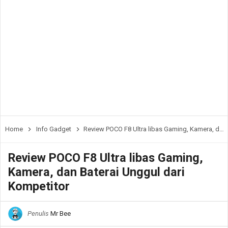
Home
Info Gadget
Review POCO F8 Ultra libas Gaming, Kamera, dan Baterai Unggul dari Kompetitor
Review POCO F8 Ultra libas Gaming,
Kamera, dan Baterai Unggul dari
Kompetitor
Penulis
Mr Bee