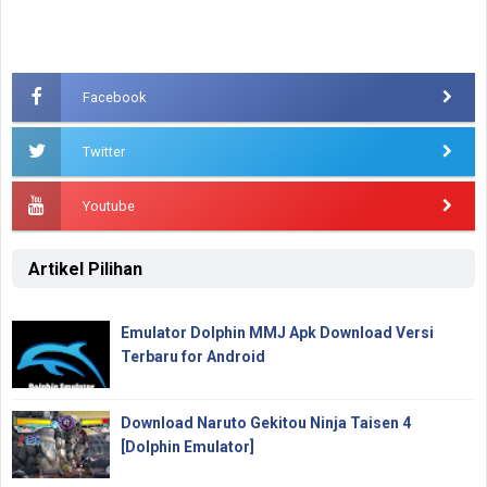
Facebook
Twitter
Youtube
Artikel Pilihan
Emulator Dolphin MMJ Apk Download Versi
Terbaru for Android
Download Naruto Gekitou Ninja Taisen 4
[Dolphin Emulator]