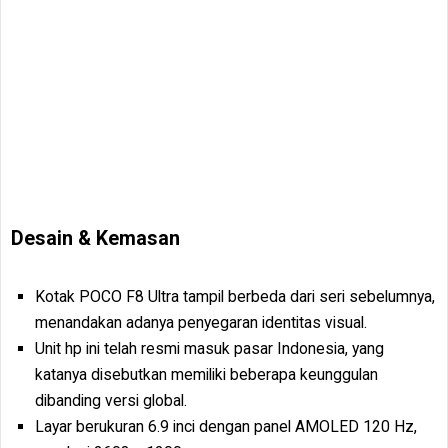
Desain & Kemasan
Kotak POCO F8 Ultra tampil berbeda dari seri sebelumnya,
menandakan adanya penyegaran identitas visual.
Unit hp ini telah resmi masuk pasar Indonesia, yang
katanya disebutkan memiliki beberapa keunggulan
dibanding versi global.
Layar berukuran 6.9 inci dengan panel AMOLED 120 Hz,