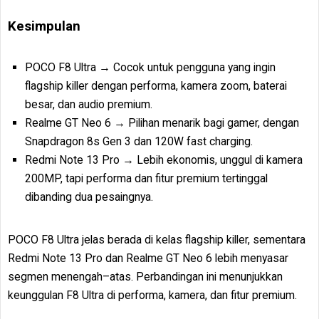
Kesimpulan
POCO F8 Ultra → Cocok untuk pengguna yang ingin
flagship killer dengan performa, kamera zoom, baterai
besar, dan audio premium.
Realme GT Neo 6 → Pilihan menarik bagi gamer, dengan
Snapdragon 8s Gen 3 dan 120W fast charging.
Redmi Note 13 Pro → Lebih ekonomis, unggul di kamera
200MP, tapi performa dan fitur premium tertinggal
dibanding dua pesaingnya.
POCO F8 Ultra jelas berada di kelas flagship killer, sementara
Redmi Note 13 Pro dan Realme GT Neo 6 lebih menyasar
segmen menengah–atas. Perbandingan ini menunjukkan
keunggulan F8 Ultra di performa, kamera, dan fitur premium.