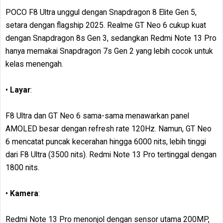
POCO F8 Ultra unggul dengan Snapdragon 8 Elite Gen 5,
setara dengan flagship 2025. Realme GT Neo 6 cukup kuat
dengan Snapdragon 8s Gen 3, sedangkan Redmi Note 13 Pro
hanya memakai Snapdragon 7s Gen 2 yang lebih cocok untuk
kelas menengah.
•
Layar
:
F8 Ultra dan GT Neo 6 sama-sama menawarkan panel
AMOLED besar dengan refresh rate 120Hz. Namun, GT Neo
6 mencatat puncak kecerahan hingga 6000 nits, lebih tinggi
dari F8 Ultra (3500 nits). Redmi Note 13 Pro tertinggal dengan
1800 nits.
•
Kamera
:
Redmi Note 13 Pro menonjol dengan sensor utama 200MP,