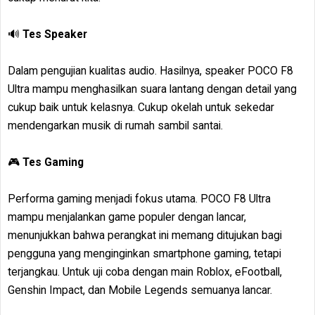
🔊
Tes Speaker
Dalam pengujian kualitas audio. Hasilnya, speaker POCO F8
Ultra mampu menghasilkan suara lantang dengan detail yang
cukup baik untuk kelasnya. Cukup okelah untuk sekedar
mendengarkan musik di rumah sambil santai.
🎮
Tes Gaming
Performa gaming menjadi fokus utama. POCO F8 Ultra
mampu menjalankan game populer dengan lancar,
menunjukkan bahwa perangkat ini memang ditujukan bagi
pengguna yang menginginkan smartphone gaming, tetapi
terjangkau. Untuk uji coba dengan main Roblox, eFootball,
Genshin Impact, dan Mobile Legends semuanya lancar.