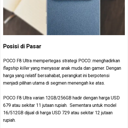
Posisi di Pasar
POCO F8 Ultra mempertegas strategi POCO: menghadirkan
flagship killer
yang menyasar anak muda dan gamer. Dengan
harga yang relatif bersahabat, perangkat ini berpotensi
menjadi pilihan utama di segmen menengah ke atas.
POCO F8 Ultra varian 12GB/256GB hadir dengan harga USD
679 atau sekitar 11 jutaan rupiah. Sementara untuk model
16/512GB dijual di harga USD 729 atau sekitar 12 jutaan
rupiah.