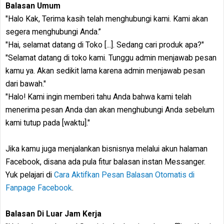
Balasan Umum
"Halo Kak, Terima kasih telah menghubungi kami. Kami akan
segera menghubungi Anda.”
"Hai, selamat datang di Toko [...]. Sedang cari produk apa?"
"Selamat datang di toko kami. Tunggu admin menjawab pesan
kamu ya. Akan sedikit lama karena admin menjawab pesan
dari bawah."
"Halo! Kami ingin memberi tahu Anda bahwa kami telah
menerima pesan Anda dan akan menghubungi Anda sebelum
kami tutup pada [waktu]."
Jika kamu juga menjalankan bisnisnya melalui akun halaman
Facebook, disana ada pula fitur balasan instan Messanger.
Yuk pelajari di
Cara Aktifkan Pesan Balasan Otomatis di
Fanpage Facebook
.
Balasan Di Luar Jam Kerja