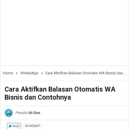
Home
WhatsApp
Cara Aktifkan Balasan Otomatis WA Bisnis dan Contohnya
Cara Aktifkan Balasan Otomatis WA
Bisnis dan Contohnya
Penulis
Mr Bee
WHATSAPP
TAGS