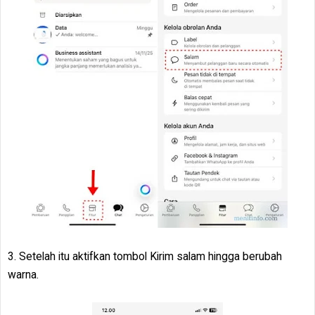
3. Setelah itu aktifkan tombol Kirim salam hingga berubah
warna.