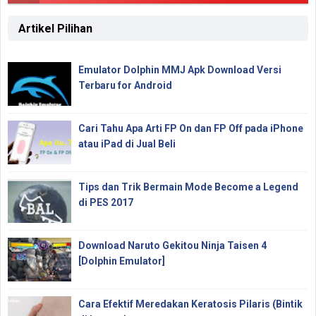
Artikel Pilihan
Emulator Dolphin MMJ Apk Download Versi
Terbaru for Android
Cari Tahu Apa Arti FP On dan FP Off pada iPhone
atau iPad di Jual Beli
Tips dan Trik Bermain Mode Become a Legend
di PES 2017
Download Naruto Gekitou Ninja Taisen 4
[Dolphin Emulator]
Cara Efektif Meredakan Keratosis Pilaris (Bintik