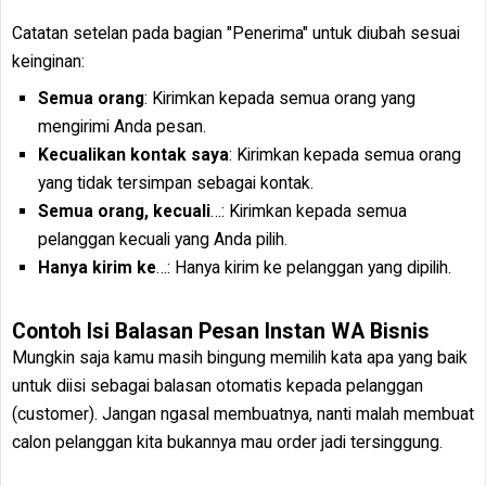
Catatan setelan pada bagian "Penerima" untuk diubah sesuai
keinginan:
Semua orang
: Kirimkan kepada semua orang yang
mengirimi Anda pesan.
Kecualikan kontak saya
: Kirimkan kepada semua orang
yang tidak tersimpan sebagai kontak.
Semua orang, kecuali
…: Kirimkan kepada semua
pelanggan kecuali yang Anda pilih.
Hanya kirim ke
…: Hanya kirim ke pelanggan yang dipilih.
Contoh Isi Balasan Pesan Instan WA Bisnis
Mungkin saja kamu masih bingung memilih kata apa yang baik
untuk diisi sebagai balasan otomatis kepada pelanggan
(customer). Jangan ngasal membuatnya, nanti malah membuat
calon pelanggan kita bukannya mau order jadi tersinggung.