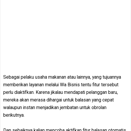
Sebagai pelaku usaha makanan atau lainnya, yang tujuannya
memberikan layanan melalui Wa Bisnis tentu fitur tersebut
perlu diaktifkan. Karena jikalau mendapati pelanggan baru,
mereka akan merasa dihargai untuk balasan yang cepat
walaupun instan menjadikan jembatan untuk obrolan
berikutnya.
Dan sebaiknya kalian mencoba aktifkan fitur balasan otomatis