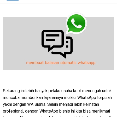
Sekarang ini lebih banyak pelaku usaha kecil menengah untuk
mencoba memberikan layanannya melalui WhatsApp terpisah
yakni dengan WA Bisnis. Selain menjadi lebih kelihatan
profesional, dengan WhatsApp bisnis ini kita bisa menikmati