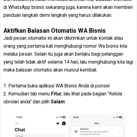
di WhatsApp bisnis sekarang juga, karena kami akan memberi
panduan langkah demi langkah yang harus dilakukan.
Aktifkan Balasan Otomatis WA Bisnis
Jadi pesan otomatis ini akan dikirimkan untuk kontak atau
orang yang pertama kali menghubungi nomor Wa bisnis kita
melalui pesan. Selain itu juga akan berlaku bagi pelanggan
yang telah tidak aktif selama 14 hari, lalu menghubungi kita lagi
maka balasan otomatis akan muncul kembali.
1. Pertama buka aplikasi WA Bisnis Anda di ponsel
2. Kemudian tab menu
Fitur
, lalu lihat pada bagian "Kelola
obrolan anda" dan pilih
Salam