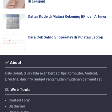
di Lengan)
Daftar Kode di Mutasi Rekening BRI dan Artinya
Cara Cek Saldo ShopeePay di PC atau Laptop
About
Halo Sobat, di sini kita akan berbagi tips Komputer, Android,
Lifestyle, dan info Gadget yang mudah mudahan bermanfaat.
Web Tools
Contact Form
Disclaimer