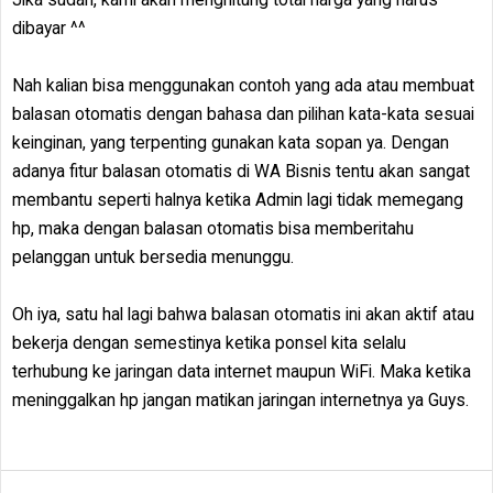
dibayar ^^
Nah kalian bisa menggunakan contoh yang ada atau membuat
balasan otomatis dengan bahasa dan pilihan kata-kata sesuai
keinginan, yang terpenting gunakan kata sopan ya. Dengan
adanya fitur balasan otomatis di WA Bisnis tentu akan sangat
membantu seperti halnya ketika Admin lagi tidak memegang
hp, maka dengan balasan otomatis bisa memberitahu
pelanggan untuk bersedia menunggu.
Oh iya, satu hal lagi bahwa balasan otomatis ini akan aktif atau
bekerja dengan semestinya ketika ponsel kita selalu
terhubung ke jaringan data internet maupun WiFi. Maka ketika
meninggalkan hp jangan matikan jaringan internetnya ya Guys.