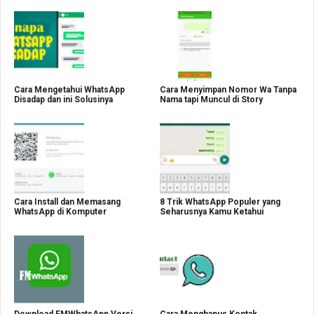
Cara Mengetahui WhatsApp
Cara Menyimpan Nomor Wa Tanpa
Disadap dan ini Solusinya
Nama tapi Muncul di Story
Cara Install dan Memasang
8 Trik WhatsApp Populer yang
WhatsApp di Komputer
Seharusnya Kamu Ketahui