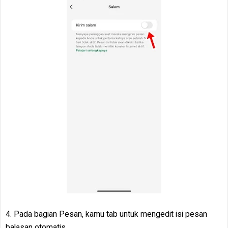
4. Pada bagian Pesan, kamu tab untuk mengedit isi pesan
balasan otomatis.