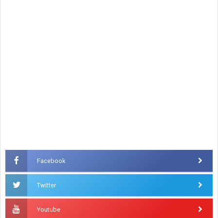
Facebook
Twitter
Youtube