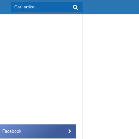
Facebook