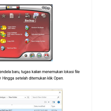
endela baru, tugas kalian menemukan lokasi file
 Hingga setelah ditemukan klik Open.