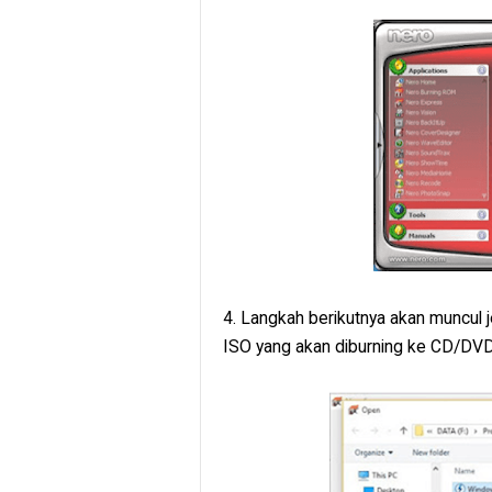
4. Langkah berikutnya akan muncul j
ISO yang akan diburning ke CD/DVD.