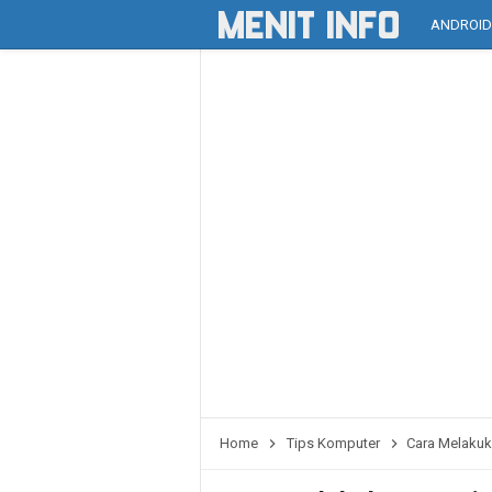
ANDROI
Home
Tips Komputer
Cara Melakuk