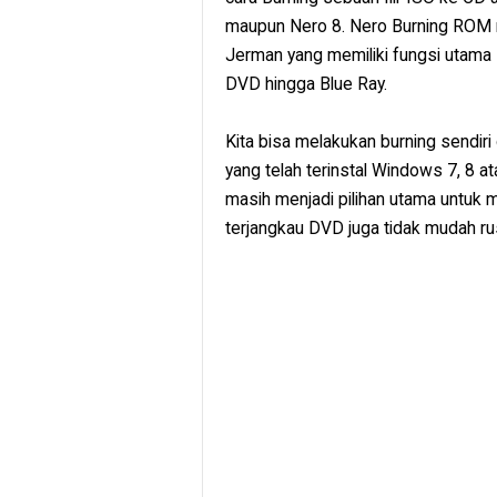
maupun Nero 8. Nero Burning ROM 
Jerman yang memiliki fungsi utama
DVD hingga Blue Ray.
Kita bisa melakukan burning sendiri
yang telah terinstal Windows 7, 
masih menjadi pilihan utama untuk 
terjangkau DVD juga tidak mudah ru