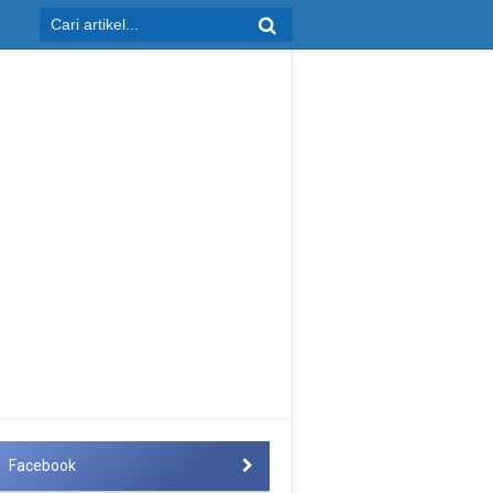
Facebook