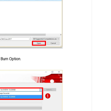
 Burn Option.