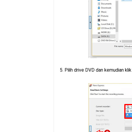
5. Pilih drive DVD dan kemudian klik