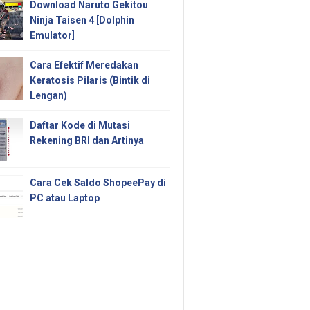
Download Naruto Gekitou
Ninja Taisen 4 [Dolphin
Emulator]
Cara Efektif Meredakan
Keratosis Pilaris (Bintik di
Lengan)
Daftar Kode di Mutasi
Rekening BRI dan Artinya
Cara Cek Saldo ShopeePay di
PC atau Laptop