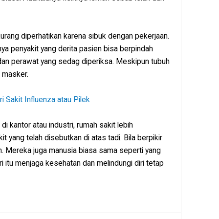
kurang diperhatikan karena sibuk dengan pekerjaan.
ya penyakit yang derita pasien bisa berpindah
an perawat yang sedag diperiksa. Meskipun tubuh
 masker.
 Sakit Influenza atau Pilek
di kantor atau industri, rumah sakit lebih
 yang telah disebutkan di atas tadi. Bila berpikir
ah. Mereka juga manusia biasa sama seperti yang
ari itu menjaga kesehatan dan melindungi diri tetap