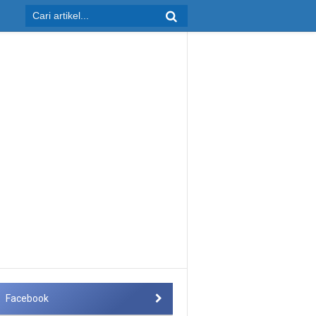
Facebook