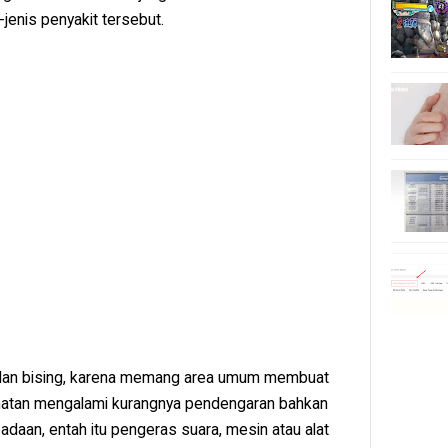
s-jenis penyakit tersebut.
dan bising, karena memang area umum membuat
hatan mengalami kurangnya pendengaran bahkan
adaan, entah itu pengeras suara, mesin atau alat