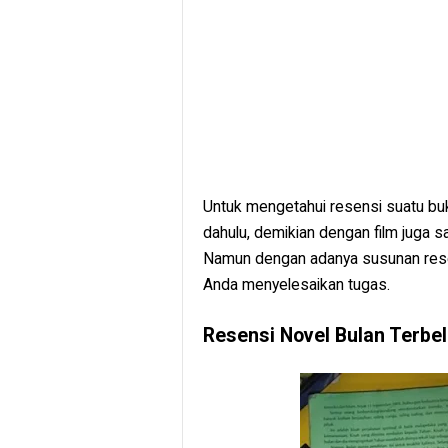
Untuk mengetahui resensi suatu buk
dahulu, demikian dengan film juga s
Namun dengan adanya susunan rese
Anda menyelesaikan tugas.
Resensi Novel Bulan Terbel