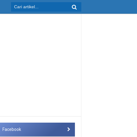
Facebook