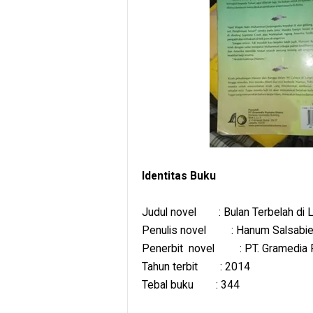
Identitas Buku
Judul novel : Bulan Terbelah di L
Penulis novel : Hanum Salsabiel
Penerbit novel : PT. Gramedia 
Tahun terbit : 2014
Tebal buku : 344