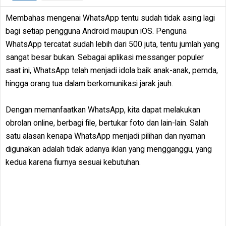
Membahas mengenai WhatsApp tentu sudah tidak asing lagi
bagi setiap pengguna Android maupun iOS. Penguna
WhatsApp tercatat sudah lebih dari 500 juta, tentu jumlah yang
sangat besar bukan. Sebagai aplikasi messanger populer
saat ini, WhatsApp telah menjadi idola baik anak-anak, pemda,
hingga orang tua dalam berkomunikasi jarak jauh.
Dengan memanfaatkan WhatsApp, kita dapat melakukan
obrolan online, berbagi file, bertukar foto dan lain-lain. Salah
satu alasan kenapa WhatsApp menjadi pilihan dan nyaman
digunakan adalah tidak adanya iklan yang mengganggu, yang
kedua karena fiurnya sesuai kebutuhan.