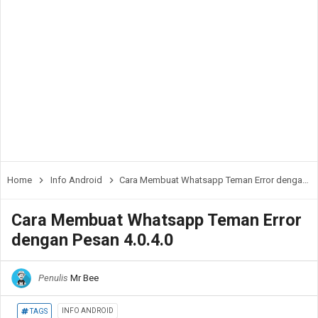
Home
Info Android
Cara Membuat Whatsapp Teman Error dengan Pesan 4.0.4.0
Cara Membuat Whatsapp Teman Error
dengan Pesan 4.0.4.0
Penulis
Mr Bee
INFO ANDROID
TAGS