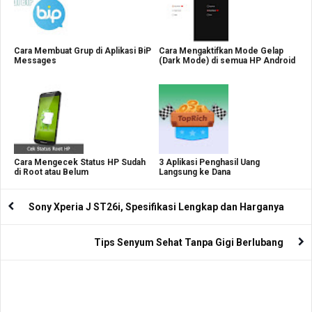
Cara Membuat Grup di Aplikasi BiP
Cara Mengaktifkan Mode Gelap
Messages
(Dark Mode) di semua HP Android
Cara Mengecek Status HP Sudah
3 Aplikasi Penghasil Uang
di Root atau Belum
Langsung ke Dana
Sony Xperia J ST26i, Spesifikasi Lengkap dan Harganya
Tips Senyum Sehat Tanpa Gigi Berlubang