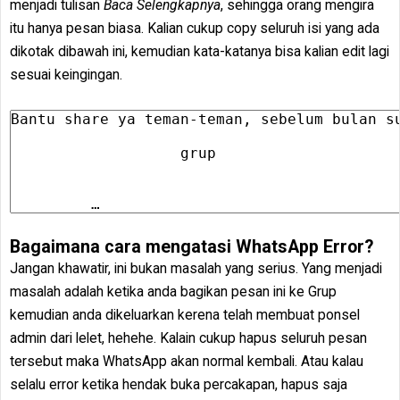
menjadi tulisan
Baca Selengkapnya
, sehingga orang mengira
itu hanya pesan biasa. Kalian cukup copy seluruh isi yang ada
dikotak dibawah ini, kemudian kata-katanya bisa kalian edit lagi
sesuai keingingan.
Bagaimana cara mengatasi WhatsApp Error?
Jangan khawatir, ini bukan masalah yang serius. Yang menjadi
masalah adalah ketika anda bagikan pesan ini ke Grup
kemudian anda dikeluarkan kerena telah membuat ponsel
admin dari lelet, hehehe. Kalain cukup hapus seluruh pesan
tersebut maka WhatsApp akan normal kembali. Atau kalau
selalu error ketika hendak buka percakapan, hapus saja