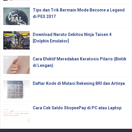
Tips dan Trik Bermain Mode Become a Legend
di PES 2017
Download Naruto Gekitou Ninja Taisen 4
[Dolphin Emulator]
Cara Efektif Meredakan Keratosis Pilaris (Bintik
di Lengan)
Daftar Kode di Mutasi Rekening BRI dan Artinya
Cara Cek Saldo ShopeePay di PC atau Laptop