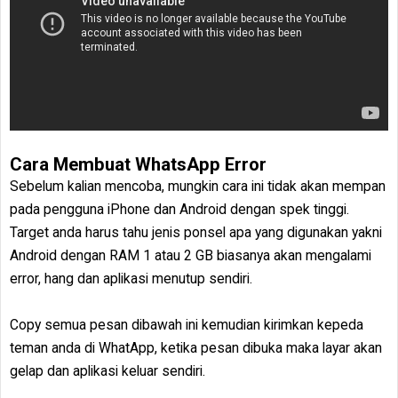
Cara Membuat WhatsApp Error
Sebelum kalian mencoba, mungkin cara ini tidak akan mempan
pada pengguna iPhone dan Android dengan spek tinggi.
Target anda harus tahu jenis ponsel apa yang digunakan yakni
Android dengan RAM 1 atau 2 GB biasanya akan mengalami
error, hang dan aplikasi menutup sendiri.
Copy semua pesan dibawah ini kemudian kirimkan kepeda
teman anda di WhatApp, ketika pesan dibuka maka layar akan
gelap dan aplikasi keluar sendiri.