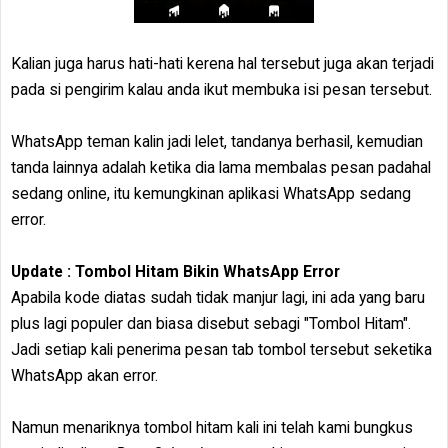
Kalian juga harus hati-hati kerena hal tersebut juga akan terjadi
pada si pengirim kalau anda ikut membuka isi pesan tersebut.
WhatsApp teman kalin jadi lelet, tandanya berhasil, kemudian
tanda lainnya adalah ketika dia lama membalas pesan padahal
sedang online, itu kemungkinan aplikasi WhatsApp sedang
error.
Update : Tombol Hitam Bikin WhatsApp Error
Apabila kode diatas sudah tidak manjur lagi, ini ada yang baru
plus lagi populer dan biasa disebut sebagi "Tombol Hitam".
Jadi setiap kali penerima pesan tab tombol tersebut seketika
WhatsApp akan error.
Namun menariknya tombol hitam kali ini telah kami bungkus