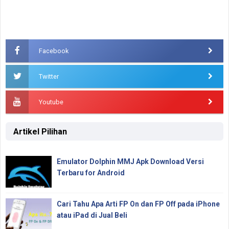
Facebook
Twitter
Youtube
Artikel Pilihan
Emulator Dolphin MMJ Apk Download Versi
Terbaru for Android
Cari Tahu Apa Arti FP On dan FP Off pada iPhone
atau iPad di Jual Beli