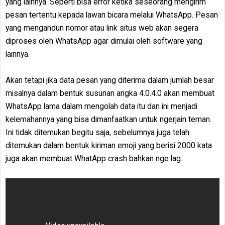
yang lainnya. Seperti bisa error ketika seseorang mengirim
pesan tertentu kepada lawan bicara melalui WhatsApp. Pesan
yang mengandun nomor atau link situs web akan segera
diproses oleh WhatsApp agar dimulai oleh software yang
lainnya.
Akan tetapi jika data pesan yang diterima dalam jumlah besar
misalnya dalam bentuk susunan angka 4.0.4.0 akan membuat
WhatsApp lama dalam mengolah data itu dan ini menjadi
kelemahannya yang bisa dimanfaatkan untuk ngerjain teman.
Ini tidak ditemukan begitu saja, sebelumnya juga telah
ditemukan dalam bentuk kiriman emoji yang berisi 2000 kata
juga akan membuat WhatApp crash bahkan nge lag.