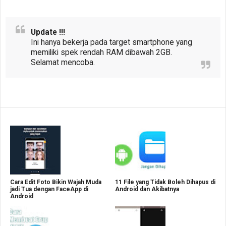
Update !!!
Ini hanya bekerja pada target smartphone yang
memiliki spek rendah RAM dibawah 2GB.
Selamat mencoba.
Cara Edit Foto Bikin Wajah Muda
11 File yang Tidak Boleh Dihapus di
jadi Tua dengan FaceApp di
Android dan Akibatnya
Android