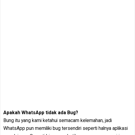
Apakah WhatsApp tidak ada Bug?
Bung itu yang kami ketahui semacam kelemahan, jadi
WhatsApp pun memiliki bug tersendiri seperti halnya aplikasi