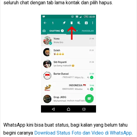
seluruh chat dengan tab lama kontak dan pilih hapus.
WhatsApp kini bisa buat status, bagi kalian yang belum tahu
begini caranya
Download Status Foto dan Video di WhatsApp
.