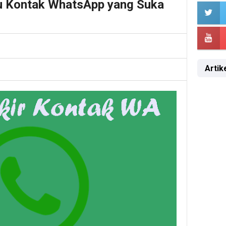
au Kontak WhatsApp yang Suka
Artike