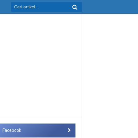
Facebook