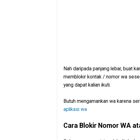
Nah daripada panjang lebar, buat 
memblokir kontak / nomor wa seseor
yang dapat kalian ikuti.
Butuh mengamankan wa karena sering
aplikasi wa
Cara Blokir Nomor WA at