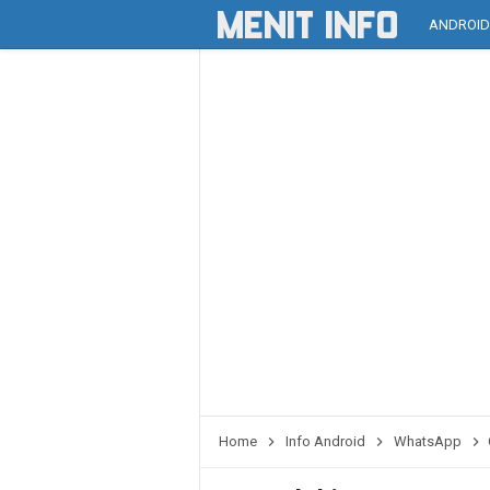
ANDROI
Home
Info Android
WhatsApp