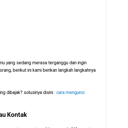
kamu yang sedang merasa terganggu dan ingin
ang, berikut ini kami berikan langkah langkahnya
 dibajak? solusinya disini :
cara mengunci
au Kontak