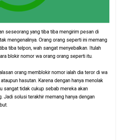
gan seseorang yang tiba tiba mengirim pesan di
tak mengenalinya. Orang orang seperti ini memang
iba tiba telpon, wah sangat menyebalkan. Itulah
ra blokir nomor wa orang orang seperti itu.
alasan orang memblokir nomor ialah dia teror di wa
ataupun hasutan. Karena dengan hanya menolak
tu sangat tidak cukup sebab mereka akan
g. Jadi solusi terakhir memang hanya dengan
but.