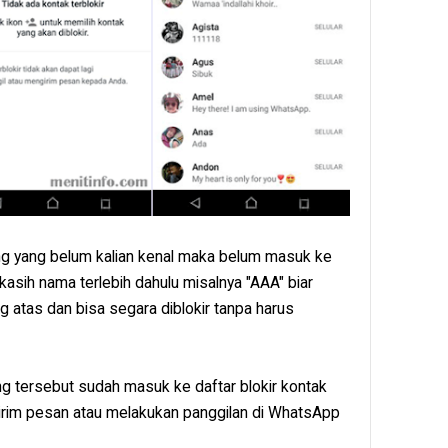
g yang belum kalian kenal maka belum masuk ke
kasih nama terlebih dahulu misalnya "AAA" biar
ng atas dan bisa segara diblokir tanpa harus
g tersebut sudah masuk ke daftar blokir kontak
rim pesan atau melakukan panggilan di WhatsApp