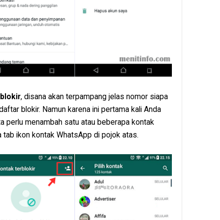
blokir
, disana akan terpampang jelas nomor siapa
aftar blokir. Namun karena ini pertama kali Anda
ta perlu menambah satu atau beberapa kontak
a tab ikon kontak WhatsApp di pojok atas.