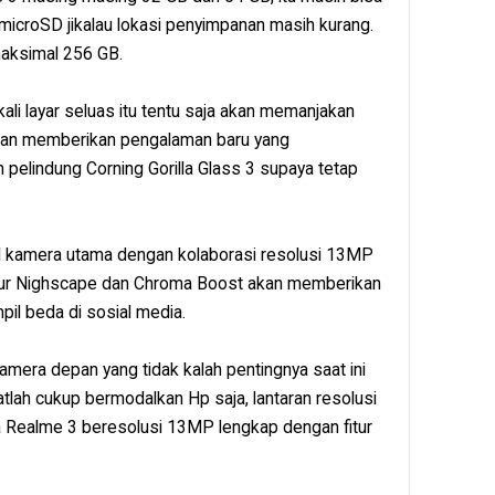
 microSD jikalau lokasi penyimpanan masih kurang.
aksimal 256 GB.
ali layar seluas itu tentu saja akan memanjakan
 akan memberikan pengalaman baru yang
pelindung Corning Gorilla Glass 3 supaya tetap
l kamera utama dengan kolaborasi resolusi 13MP
tur Nighscape dan Chroma Boost akan memberikan
pil beda di sosial media.
amera depan yang tidak kalah pentingnya saat ini
tlah cukup bermodalkan Hp saja, lantaran resolusi
 Realme 3 beresolusi 13MP lengkap dengan fitur