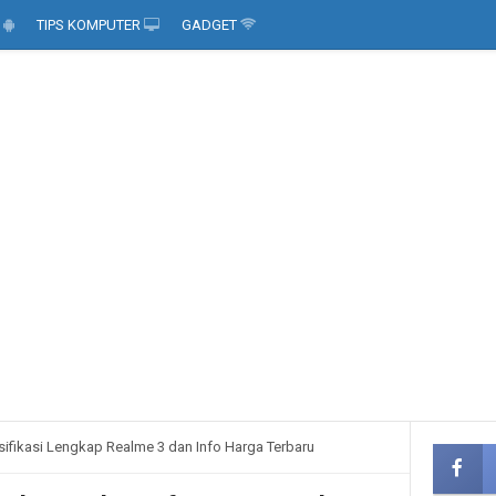
D
TIPS KOMPUTER
GADGET
ifikasi Lengkap Realme 3 dan Info Harga Terbaru