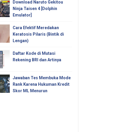
Download Naruto Gekitou
Ninja Taisen 4 [Dolphin
Emulator]
Cara Efektif Meredakan
Keratosis Pilaris (Bintik di
Lengan)
Daftar Kode di Mutasi
Rekening BRI dan Artinya
Jawaban Tes Membuka Mode
Rank Karena Hukuman Kredit
Skor ML Menurun