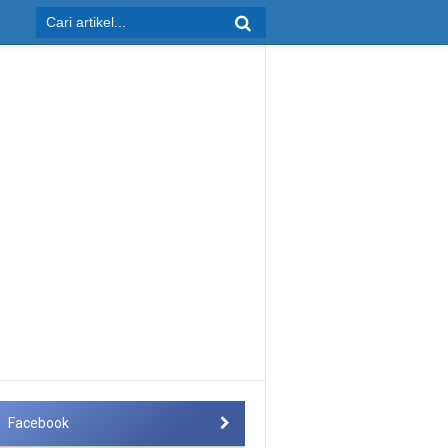
Facebook