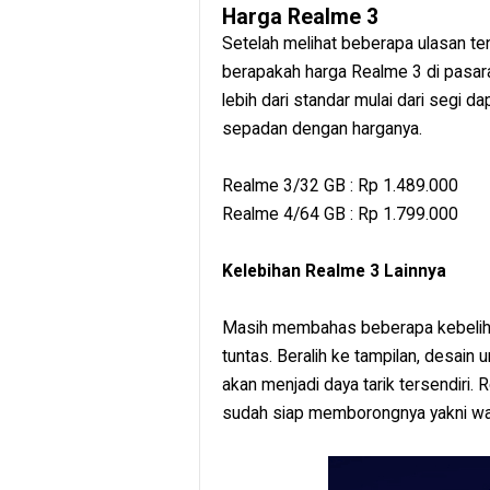
Harga Realme 3
Setelah melihat beberapa ulasan t
berapakah harga Realme 3 di pasar
lebih dari standar mulai dari segi da
sepadan dengan harganya.
Realme 3/32 GB : Rp 1.489.000
Realme 4/64 GB : Rp 1.799.000
Kelebihan Realme 3 Lainnya
Masih membahas beberapa kebelihan 
tuntas. Beralih ke tampilan, desai
akan menjadi daya tarik tersendiri.
sudah siap memborongnya yakni war