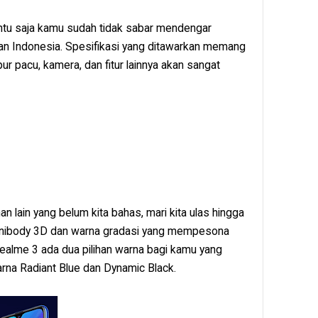
entu saja kamu sudah tidak sabar mendengar
an Indonesia. Spesifikasi yang ditawarkan memang
pur pacu, kamera, dan fitur lainnya akan sangat
lain yang belum kita bahas, mari kita ulas hingga
n unibody 3D dan warna gradasi yang mempesona
 Realme 3 ada dua pilihan warna bagi kamu yang
na Radiant Blue dan Dynamic Black.