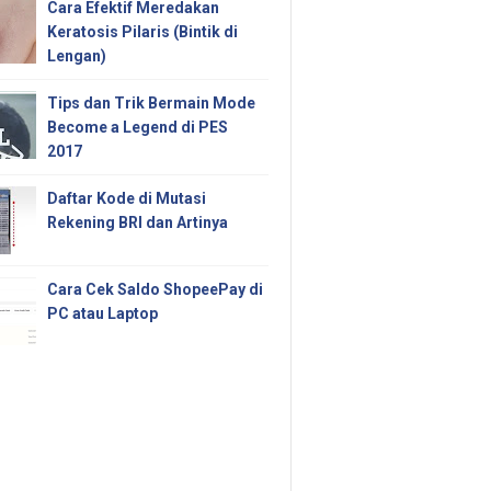
Cara Efektif Meredakan
Keratosis Pilaris (Bintik di
Lengan)
Tips dan Trik Bermain Mode
Become a Legend di PES
2017
Daftar Kode di Mutasi
Rekening BRI dan Artinya
Cara Cek Saldo ShopeePay di
PC atau Laptop