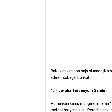
Baik, kira kira apa saja si tanda ji
adalah sebagai berikut :
1. Tiba-tiba Tersenyum Sendiri
Pernahkah kamu mengalami hal ini? 
melihat hal yang lucu. Pernah tidak, 