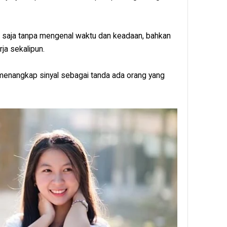
n saja tanpa mengenal waktu dan keadaan, bahkan
ja sekalipun.
ak menangkap sinyal sebagai tanda ada orang yang