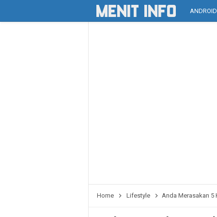
ANDROI
Home
Lifestyle
Anda Merasakan 5 Ha