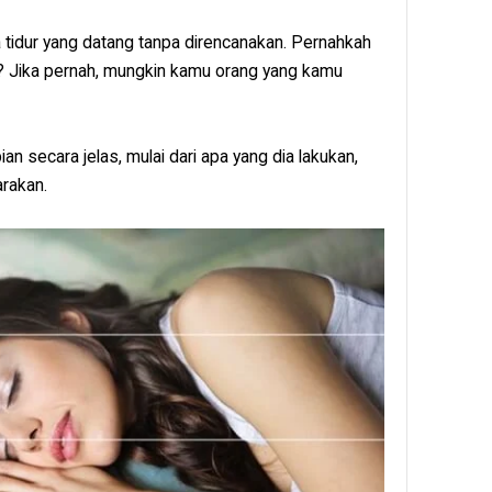
 tidur yang datang tanpa direncanakan. Pernahkah
? Jika pernah, mungkin kamu orang yang kamu
ian secara jelas, mulai dari apa yang dia lakukan,
arakan.