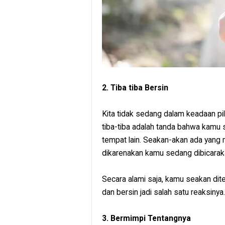
2. Tiba tiba Bersin
Kita tidak sedang dalam keadaan pi
tiba-tiba adalah tanda bahwa kamu 
tempat lain. Seakan-akan ada yang m
dikarenakan kamu sedang dibicara
Secara alami saja, kamu seakan dit
dan bersin jadi salah satu reaksinya.
3. Bermimpi Tentangnya