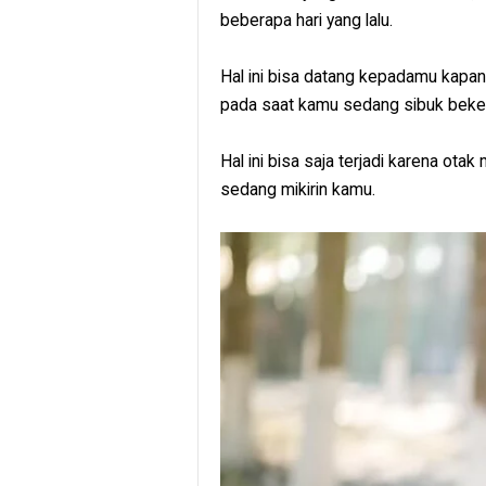
beberapa hari yang lalu.
Hal ini bisa datang kepadamu kapa
pada saat kamu sedang sibuk beker
Hal ini bisa saja terjadi karena ot
sedang mikirin kamu.