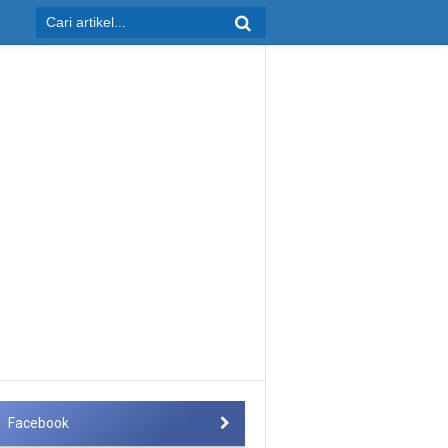
Facebook