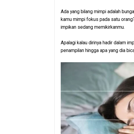
Ada yang bilang mimpi adalah bunga
kamu mimpi fokus pada satu orang
impikan sedang memikirkanmu.
Apalagi kalau dirinya hadir dalam imp
penampilan hingga apa yang dia bic