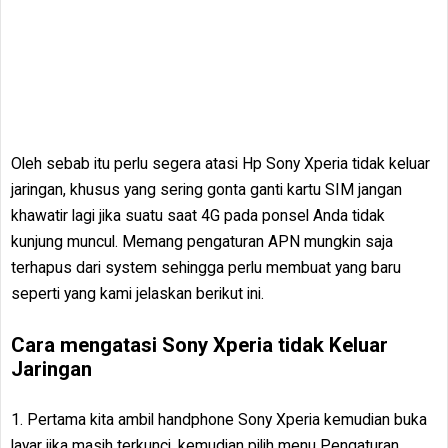
Oleh sebab itu perlu segera atasi Hp Sony Xperia tidak keluar
jaringan, khusus yang sering gonta ganti kartu SIM jangan
khawatir lagi jika suatu saat 4G pada ponsel Anda tidak
kunjung muncul. Memang pengaturan APN mungkin saja
terhapus dari system sehingga perlu membuat yang baru
seperti yang kami jelaskan berikut ini.
Cara mengatasi Sony Xperia tidak Keluar
Jaringan
1. Pertama kita ambil handphone Sony Xperia kemudian buka
layar jika masih terkunci, kemudian pilih menu Pengaturan