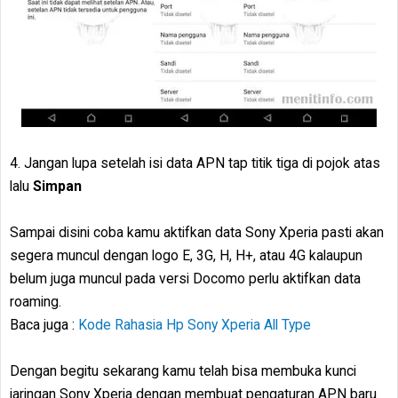
4. Jangan lupa setelah isi data APN tap titik tiga di pojok atas
lalu
Simpan
Sampai disini coba kamu aktifkan data Sony Xperia pasti akan
segera muncul dengan logo E, 3G, H, H+, atau 4G kalaupun
belum juga muncul pada versi Docomo perlu aktifkan data
roaming.
Baca juga :
Kode Rahasia Hp Sony Xperia All Type
Dengan begitu sekarang kamu telah bisa membuka kunci
jaringan Sony Xperia dengan membuat pengaturan APN baru