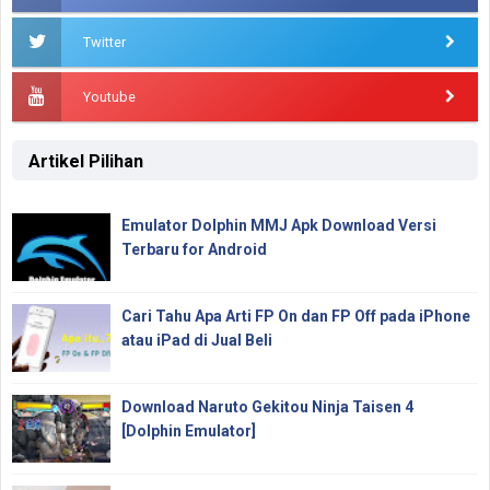
Twitter
Youtube
Artikel Pilihan
Emulator Dolphin MMJ Apk Download Versi
Terbaru for Android
Cari Tahu Apa Arti FP On dan FP Off pada iPhone
atau iPad di Jual Beli
Download Naruto Gekitou Ninja Taisen 4
[Dolphin Emulator]