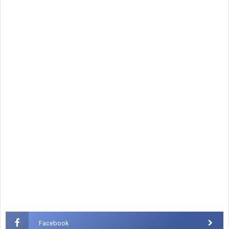
Facebook