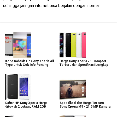
sehingga jaringan internet bisa berjalan dengan normal.
Kode Rahasia Hp Sony Xperia All
Harga Sony Xperia Z1 Compact
Type untuk Cek Info Penting
Terbaru dan Spesifikasi Lengkap
Daftar HP Sony Xperia Harga
Spesifikasi dan Harga Terbaru
dibawah 2 Jutaan, RAM 2GB
Sony Xperia M5 - 21.5 MP Kamera