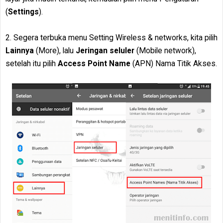
(
Settings
).
2. Segera terbuka menu Setting Wireless & networks, kita pilih
Lainnya
(More), lalu
Jeringan seluler
(Mobile network),
setelah itu pilih
Access Point Name
(APN) Nama Titik Akses.