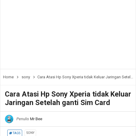
Home
sony
Cara Atasi Hp Sony Xperia tidak Keluar Jaringan Setelah ganti Sim Card
Cara Atasi Hp Sony Xperia tidak Keluar
Jaringan Setelah ganti Sim Card
Penulis
Mr Bee
SONY
TAGS