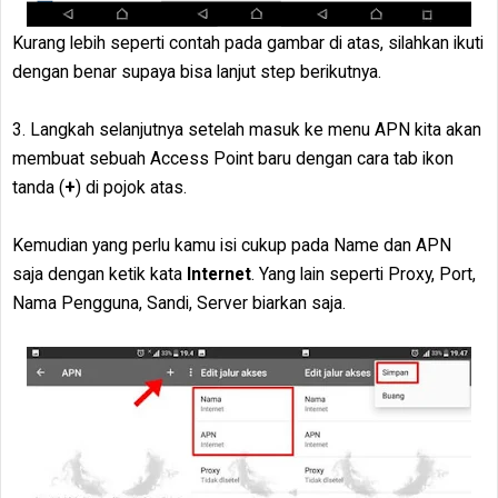
Kurang lebih seperti contah pada gambar di atas, silahkan ikuti
dengan benar supaya bisa lanjut step berikutnya.
3. Langkah selanjutnya setelah masuk ke menu APN kita akan
membuat sebuah Access Point baru dengan cara tab ikon
tanda (
+
) di pojok atas.
Kemudian yang perlu kamu isi cukup pada Name dan APN
saja dengan ketik kata
Internet
. Yang lain seperti Proxy, Port,
Nama Pengguna, Sandi, Server biarkan saja.