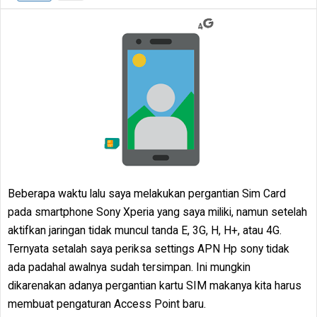
Beberapa waktu lalu saya melakukan pergantian Sim Card
pada smartphone Sony Xperia yang saya miliki, namun setelah
aktifkan jaringan tidak muncul tanda E, 3G, H, H+, atau 4G.
Ternyata setalah saya periksa settings APN Hp sony tidak
ada padahal awalnya sudah tersimpan. Ini mungkin
dikarenakan adanya pergantian kartu SIM makanya kita harus
membuat pengaturan Access Point baru.