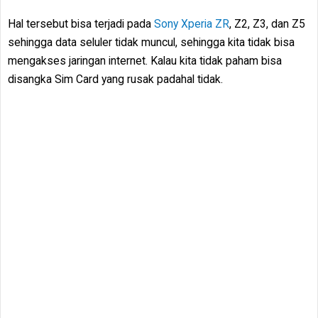
Hal tersebut bisa terjadi pada
Sony Xperia ZR
, Z2, Z3, dan Z5
sehingga data seluler tidak muncul, sehingga kita tidak bisa
mengakses jaringan internet. Kalau kita tidak paham bisa
disangka Sim Card yang rusak padahal tidak.