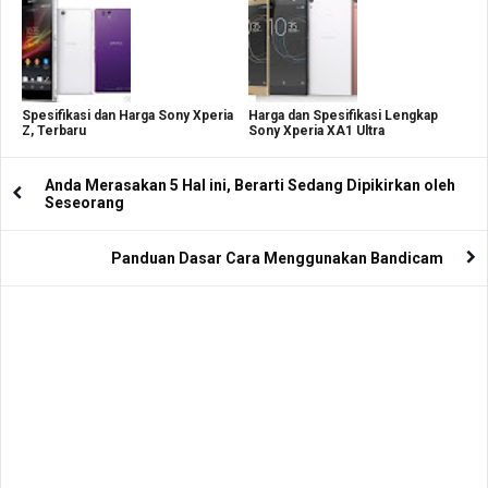
Spesifikasi dan Harga Sony Xperia
Harga dan Spesifikasi Lengkap
Z, Terbaru
Sony Xperia XA1 Ultra
Anda Merasakan 5 Hal ini, Berarti Sedang Dipikirkan oleh
Seseorang
Panduan Dasar Cara Menggunakan Bandicam