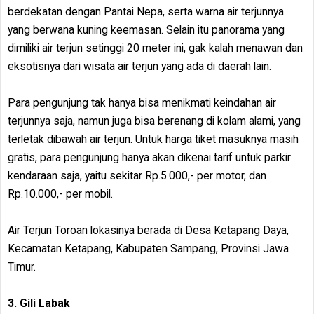
berdekatan dengan Pantai Nepa, serta warna air terjunnya
yang berwana kuning keemasan. Selain itu panorama yang
dimiliki air terjun setinggi 20 meter ini, gak kalah menawan dan
eksotisnya dari wisata air terjun yang ada di daerah lain.
Para pengunjung tak hanya bisa menikmati keindahan air
terjunnya saja, namun juga bisa berenang di kolam alami, yang
terletak dibawah air terjun. Untuk harga tiket masuknya masih
gratis, para pengunjung hanya akan dikenai tarif untuk parkir
kendaraan saja, yaitu sekitar Rp.5.000,- per motor, dan
Rp.10.000,- per mobil.
Air Terjun Toroan lokasinya berada di Desa Ketapang Daya,
Kecamatan Ketapang, Kabupaten Sampang, Provinsi Jawa
Timur.
3. Gili Labak