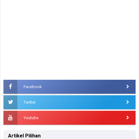
Facebook
Twitter
Youtube
Artikel Pilihan