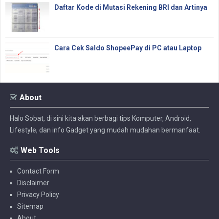
Daftar Kode di Mutasi Rekening BRI dan Artinya
Cara Cek Saldo ShopeePay di PC atau Laptop
About
Halo Sobat, di sini kita akan berbagi tips Komputer, Android,
Lifestyle, dan info Gadget yang mudah mudahan bermanfaat.
Web Tools
Contact Form
Disclaimer
Privacy Policy
Sitemap
About