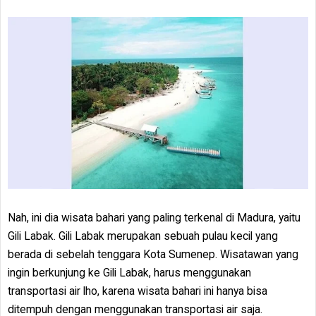
Nah, ini dia wisata bahari yang paling terkenal di Madura, yaitu
Gili Labak. Gili Labak merupakan sebuah pulau kecil yang
berada di sebelah tenggara Kota Sumenep. Wisatawan yang
ingin berkunjung ke Gili Labak, harus menggunakan
transportasi air lho, karena wisata bahari ini hanya bisa
ditempuh dengan menggunakan transportasi air saja.