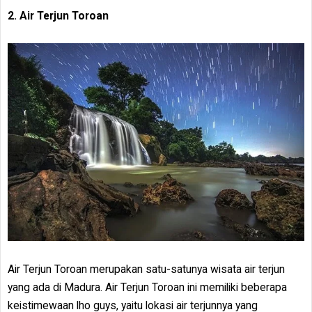
2. Air Terjun Toroan
Air Terjun Toroan merupakan satu-satunya wisata air terjun
yang ada di Madura. Air Terjun Toroan ini memiliki beberapa
keistimewaan lho guys, yaitu lokasi air terjunnya yang