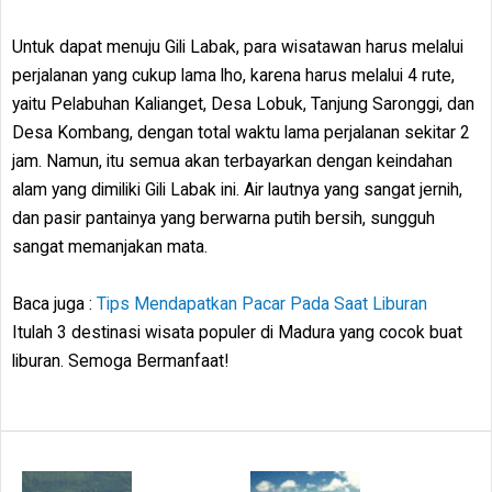
Untuk dapat menuju Gili Labak, para wisatawan harus melalui
perjalanan yang cukup lama lho, karena harus melalui 4 rute,
yaitu Pelabuhan Kalianget, Desa Lobuk, Tanjung Saronggi, dan
Desa Kombang, dengan total waktu lama perjalanan sekitar 2
jam. Namun, itu semua akan terbayarkan dengan keindahan
alam yang dimiliki Gili Labak ini. Air lautnya yang sangat jernih,
dan pasir pantainya yang berwarna putih bersih, sungguh
sangat memanjakan mata.
Baca juga :
Tips Mendapatkan Pacar Pada Saat Liburan
Itulah 3 destinasi wisata populer di Madura yang cocok buat
liburan. Semoga Bermanfaat!