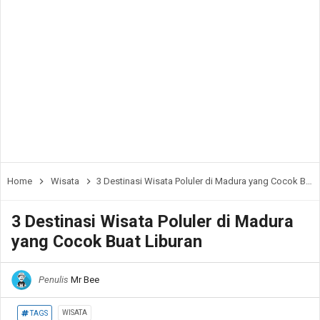
Home
Wisata
3 Destinasi Wisata Poluler di Madura yang Cocok Buat Liburan
3 Destinasi Wisata Poluler di Madura
yang Cocok Buat Liburan
Penulis
Mr Bee
WISATA
TAGS