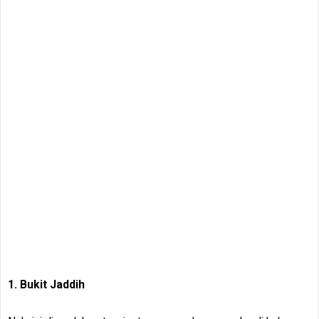
1. Bukit Jaddih