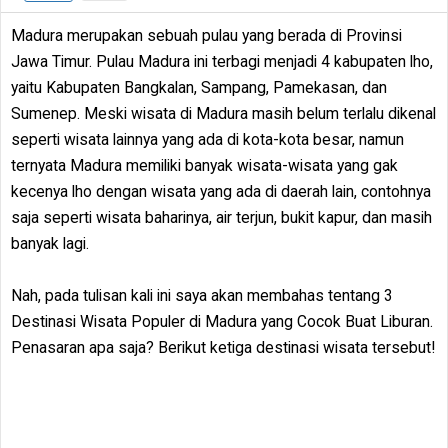
Madura merupakan sebuah pulau yang berada di Provinsi
Jawa Timur. Pulau Madura ini terbagi menjadi 4 kabupaten lho,
yaitu Kabupaten Bangkalan, Sampang, Pamekasan, dan
Sumenep. Meski wisata di Madura masih belum terlalu dikenal
seperti wisata lainnya yang ada di kota-kota besar, namun
ternyata Madura memiliki banyak wisata-wisata yang gak
kecenya lho dengan wisata yang ada di daerah lain, contohnya
saja seperti wisata baharinya, air terjun, bukit kapur, dan masih
banyak lagi.
Nah, pada tulisan kali ini saya akan membahas tentang 3
Destinasi Wisata Populer di Madura yang Cocok Buat Liburan.
Penasaran apa saja? Berikut ketiga destinasi wisata tersebut!