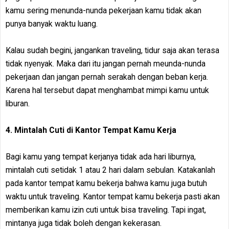
kamu sering menunda-nunda pekerjaan kamu tidak akan
punya banyak waktu luang.
Kalau sudah begini, jangankan traveling, tidur saja akan terasa
tidak nyenyak. Maka dari itu jangan pernah meunda-nunda
pekerjaan dan jangan pernah serakah dengan beban kerja.
Karena hal tersebut dapat menghambat mimpi kamu untuk
liburan.
4. Mintalah Cuti di Kantor Tempat Kamu Kerja
Bagi kamu yang tempat kerjanya tidak ada hari liburnya,
mintalah cuti setidak 1 atau 2 hari dalam sebulan. Katakanlah
pada kantor tempat kamu bekerja bahwa kamu juga butuh
waktu untuk traveling. Kantor tempat kamu bekerja pasti akan
memberikan kamu izin cuti untuk bisa traveling. Tapi ingat,
mintanya juga tidak boleh dengan kekerasan.