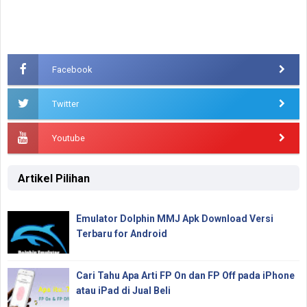
Facebook
Twitter
Youtube
Artikel Pilihan
Emulator Dolphin MMJ Apk Download Versi
Terbaru for Android
Cari Tahu Apa Arti FP On dan FP Off pada iPhone
atau iPad di Jual Beli