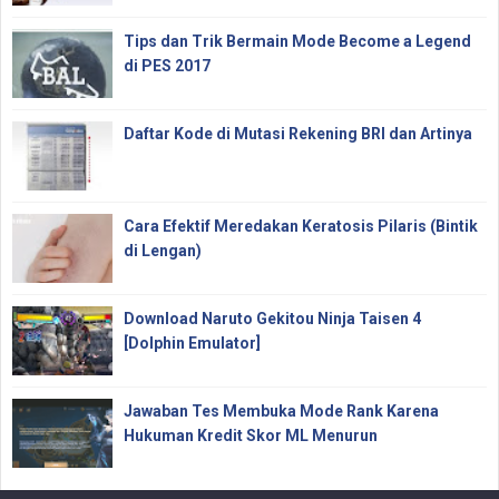
Tips dan Trik Bermain Mode Become a Legend
di PES 2017
Daftar Kode di Mutasi Rekening BRI dan Artinya
Cara Efektif Meredakan Keratosis Pilaris (Bintik
di Lengan)
Download Naruto Gekitou Ninja Taisen 4
[Dolphin Emulator]
Jawaban Tes Membuka Mode Rank Karena
Hukuman Kredit Skor ML Menurun