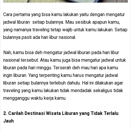
Cara pertama yang bisa kamu lakukan yaitu dengan mengatur
jadwal liburan setiap bulannya. Mau sesibuk apapun kamu,
yang namanya traveling tetap wajib untuk kamu lakukan. Setiap
bulannya pasti ada hari libur nasional.
Nah, kamu bisa deh mengatur jadwal liburan pada hari libur
nasional tersebut. Atau kamu juga bisa mengatur jadwal untuk
liburan pada hari minggu. Terserah deh mau hari apa kamu
ingin liburan. Yang terpenting kamu harus mengatur jadwal
liburan setiap bulannya terlebuh dahulu. Hal ini dilakukan agar
traveling yang kamu lakukan tidak mendadak sekaligus tidak
mengganggu waktu kerja kamu.
2. Carilah Destinasi Wisata Liburan yang Tidak Terlalu
Jauh