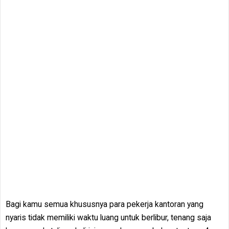
Bagi kamu semua khususnya para pekerja kantoran yang
nyaris tidak memiliki waktu luang untuk berlibur, tenang saja