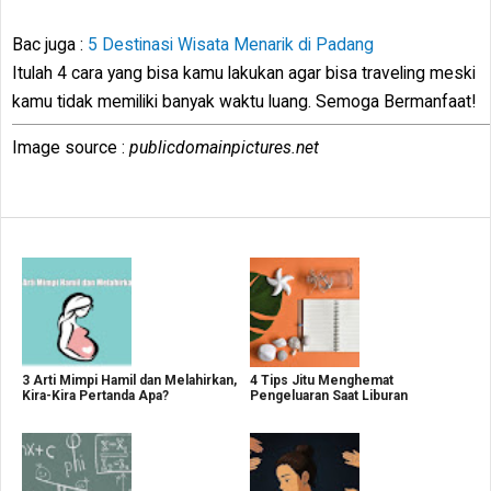
Bac juga :
5 Destinasi Wisata Menarik di Padang
Itulah 4 cara yang bisa kamu lakukan agar bisa traveling meski
kamu tidak memiliki banyak waktu luang. Semoga Bermanfaat!
Image source :
publicdomainpictures.net
3 Arti Mimpi Hamil dan Melahirkan,
4 Tips Jitu Menghemat
Kira-Kira Pertanda Apa?
Pengeluaran Saat Liburan