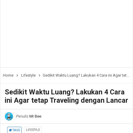
Home
Lifestyle
Sedikit Waktu Luang? Lakukan 4 Cara ini Agar tetap Traveling dengan Lancar
Sedikit Waktu Luang? Lakukan 4 Cara
ini Agar tetap Traveling dengan Lancar
Penulis
Mr Bee
LIFESTYLE
TAGS