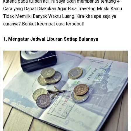
karena pada tulisan kali ini saya akan membahas tentang 4
Cara yang Dapat Dilakukan Agar Bisa Traveling Meski Kamu
Tidak Memiliki Banyak Waktu Luang. Kira-kira apa saja ya
caranya? Berikut keempat cara tersebut!
1. Mengatur Jadwal Liburan Setiap Bulannya