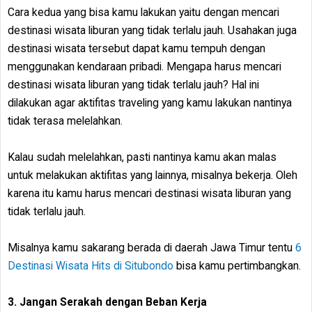
Cara kedua yang bisa kamu lakukan yaitu dengan mencari
destinasi wisata liburan yang tidak terlalu jauh. Usahakan juga
destinasi wisata tersebut dapat kamu tempuh dengan
menggunakan kendaraan pribadi. Mengapa harus mencari
destinasi wisata liburan yang tidak terlalu jauh? Hal ini
dilakukan agar aktifitas traveling yang kamu lakukan nantinya
tidak terasa melelahkan.
Kalau sudah melelahkan, pasti nantinya kamu akan malas
untuk melakukan aktifitas yang lainnya, misalnya bekerja. Oleh
karena itu kamu harus mencari destinasi wisata liburan yang
tidak terlalu jauh.
Misalnya kamu sakarang berada di daerah Jawa Timur tentu
6
Destinasi Wisata Hits di Situbondo
bisa kamu pertimbangkan.
3. Jangan Serakah dengan Beban Kerja