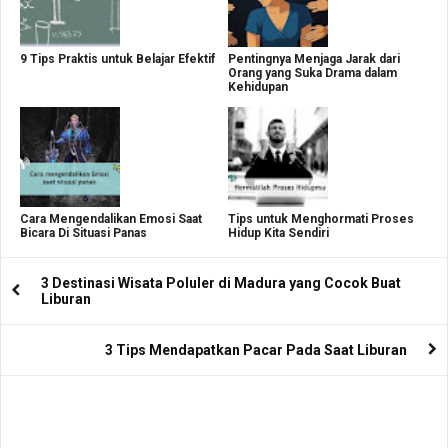
9 Tips Praktis untuk Belajar Efektif
Pentingnya Menjaga Jarak dari
Orang yang Suka Drama dalam
Kehidupan
Cara Mengendalikan Emosi Saat
Tips untuk Menghormati Proses
Bicara Di Situasi Panas
Hidup Kita Sendiri
3 Destinasi Wisata Poluler di Madura yang Cocok Buat
Liburan
3 Tips Mendapatkan Pacar Pada Saat Liburan