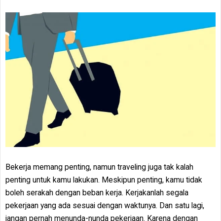
Bekerja memang penting, namun traveling juga tak kalah
penting untuk kamu lakukan. Meskipun penting, kamu tidak
boleh serakah dengan beban kerja. Kerjakanlah segala
pekerjaan yang ada sesuai dengan waktunya. Dan satu lagi,
jangan pernah menunda-nunda pekerjaan. Karena dengan