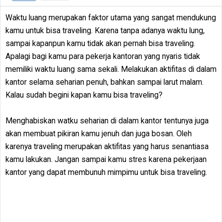
Waktu luang merupakan faktor utama yang sangat mendukung
kamu untuk bisa traveling. Karena tanpa adanya waktu lung,
sampai kapanpun kamu tidak akan pernah bisa traveling.
Apalagi bagi kamu para pekerja kantoran yang nyaris tidak
memiliki waktu luang sama sekali. Melakukan aktifitas di dalam
kantor selama seharian penuh, bahkan sampai larut malam.
Kalau sudah begini kapan kamu bisa traveling?
Menghabiskan watku seharian di dalam kantor tentunya juga
akan membuat pikiran kamu jenuh dan juga bosan. Oleh
karenya traveling merupakan aktifitas yang harus senantiasa
kamu lakukan. Jangan sampai kamu stres karena pekerjaan
kantor yang dapat membunuh mimpimu untuk bisa traveling.