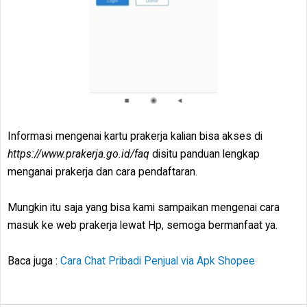
Informasi mengenai kartu prakerja kalian bisa akses di
https://www.prakerja.go.id/faq
disitu panduan lengkap
menganai prakerja dan cara pendaftaran.
Mungkin itu saja yang bisa kami sampaikan mengenai cara
masuk ke web prakerja lewat Hp, semoga bermanfaat ya.
Baca juga :
Cara Chat Pribadi Penjual via Apk Shopee