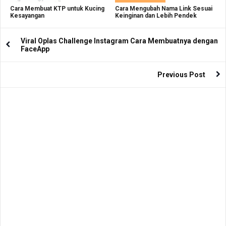
Cara Membuat KTP untuk Kucing
Cara Mengubah Nama Link Sesuai
Kesayangan
Keinginan dan Lebih Pendek
Viral Oplas Challenge Instagram Cara Membuatnya dengan
FaceApp
Previous Post