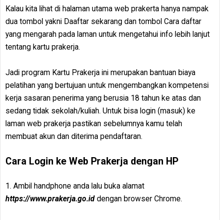
Kalau kita lihat di halaman utama web prakerta hanya nampak
dua tombol yakni Daaftar sekarang dan tombol Cara daftar
yang mengarah pada laman untuk mengetahui info lebih lanjut
tentang kartu prakerja.
Jadi program Kartu Prakerja ini merupakan bantuan biaya
pelatihan yang bertujuan untuk mengembangkan kompetensi
kerja sasaran penerima yang berusia 18 tahun ke atas dan
sedang tidak sekolah/kuliah. Untuk bisa login (masuk) ke
laman web prakerja pastikan sebelumnya kamu telah
membuat akun dan diterima pendaftaran.
Cara Login ke Web Prakerja dengan HP
1. Ambil handphone anda lalu buka alamat
https://www.prakerja.go.id
dengan browser Chrome.