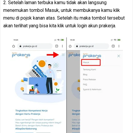
2. Setelah laman terbuka kamu tidak akan langsung
menemukan tombol Masuk, untuk membukanya kamu klik
menu di pojok kanan atas. Setelah itu maka tombol tersebut
akan terlihat yang bisa kita klik untuk login akun prakerja.