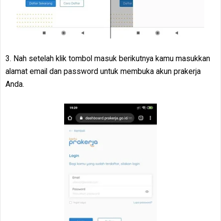
3. Nah setelah klik tombol masuk berikutnya kamu masukkan
alamat email dan password untuk membuka akun prakerja
Anda.