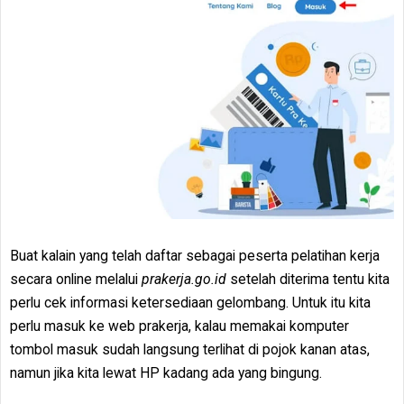
Buat kalain yang telah daftar sebagai peserta pelatihan kerja
secara online melalui
prakerja.go.id
setelah diterima tentu kita
perlu cek informasi ketersediaan gelombang. Untuk itu kita
perlu masuk ke web prakerja, kalau memakai komputer
tombol masuk sudah langsung terlihat di pojok kanan atas,
namun jika kita lewat HP kadang ada yang bingung.