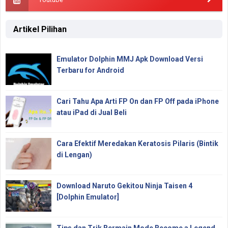
Artikel Pilihan
Emulator Dolphin MMJ Apk Download Versi
Terbaru for Android
Cari Tahu Apa Arti FP On dan FP Off pada iPhone
atau iPad di Jual Beli
Cara Efektif Meredakan Keratosis Pilaris (Bintik
di Lengan)
Download Naruto Gekitou Ninja Taisen 4
[Dolphin Emulator]