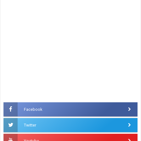
Facebook
Twitter
Youtube