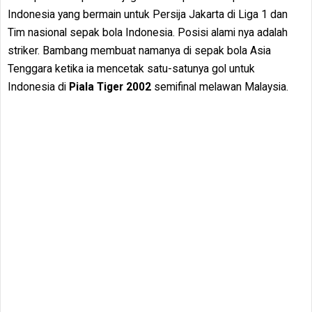
Indonesia yang bermain untuk Persija Jakarta di Liga 1 dan
Tim nasional sepak bola Indonesia. Posisi alami nya adalah
striker. Bambang membuat namanya di sepak bola Asia
Tenggara ketika ia mencetak satu-satunya gol untuk
Indonesia di
Piala Tiger 2002
semifinal melawan Malaysia.