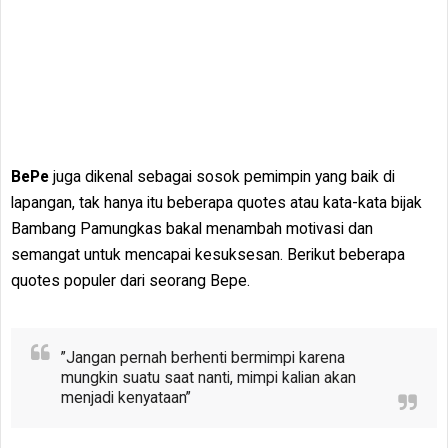
BePe
juga dikenal sebagai sosok pemimpin yang baik di
lapangan, tak hanya itu beberapa quotes atau kata-kata bijak
Bambang Pamungkas bakal menambah motivasi dan
semangat untuk mencapai kesuksesan. Berikut beberapa
quotes populer dari seorang Bepe.
”Jangan pernah berhenti bermimpi karena
mungkin suatu saat nanti, mimpi kalian akan
menjadi kenyataan”