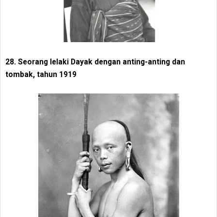
28. Seorang lelaki Dayak dengan anting-anting dan
tombak, tahun 1919