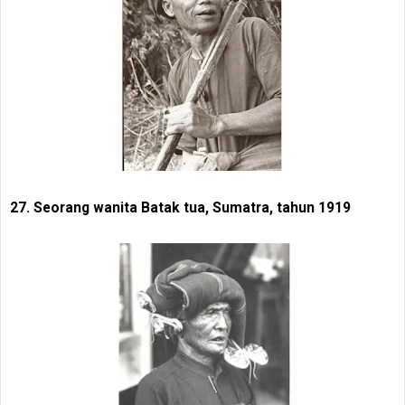
27. Seorang wanita Batak tua, Sumatra, tahun 1919