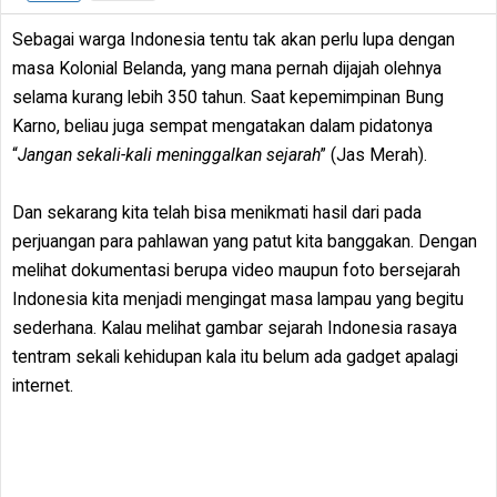
Sebagai warga Indonesia tentu tak akan perlu lupa dengan
masa Kolonial Belanda, yang mana pernah dijajah olehnya
selama kurang lebih 350 tahun. Saat kepemimpinan Bung
Karno, beliau juga sempat mengatakan dalam pidatonya
“
Jangan sekali-kali meninggalkan sejarah
” (Jas Merah).
Dan sekarang kita telah bisa menikmati hasil dari pada
perjuangan para pahlawan yang patut kita banggakan. Dengan
melihat dokumentasi berupa video maupun foto bersejarah
Indonesia kita menjadi mengingat masa lampau yang begitu
sederhana. Kalau melihat gambar sejarah Indonesia rasaya
tentram sekali kehidupan kala itu belum ada gadget apalagi
internet.