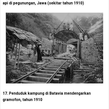
api di pegunungan, Jawa (sekitar tahun 1910)
17. Penduduk kampung di Batavia mendengarkan
gramofon, tahun 1910