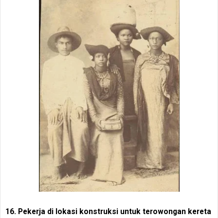
16. Pekerja di lokasi konstruksi untuk terowongan kereta