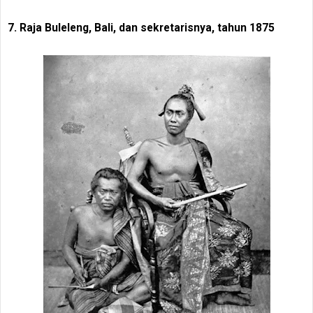
7. Raja Buleleng, Bali, dan sekretarisnya, tahun 1875