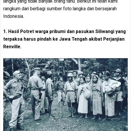
langka yang tidak banyak orang tahu. Berikut ini telah kami
rangkum dari berbagi sumber foto langka dan bersejarah
Indonesia.
1. Hasil Potret warga pribumi dan pasukan Siliwangi yang
terpaksa harus pindah ke Jawa Tengah akibat Perjanjian
Renville.