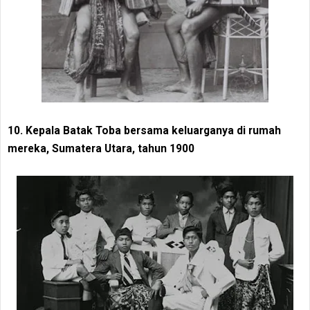
10. Kepala Batak Toba bersama keluarganya di rumah
mereka, Sumatera Utara, tahun 1900