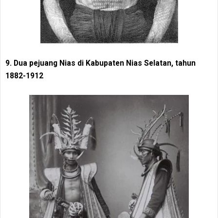
9. Dua pejuang Nias di Kabupaten Nias Selatan, tahun
1882-1912