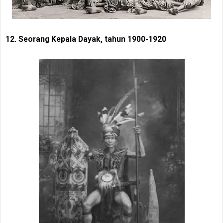
12. Seorang Kepala Dayak, tahun 1900-1920