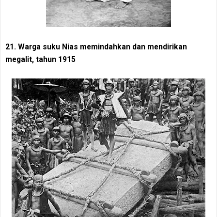
21. Warga suku Nias memindahkan dan mendirikan
megalit, tahun 1915