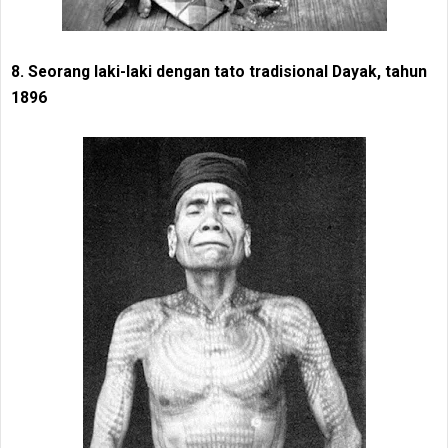
8. Seorang laki-laki dengan tato tradisional Dayak, tahun
1896