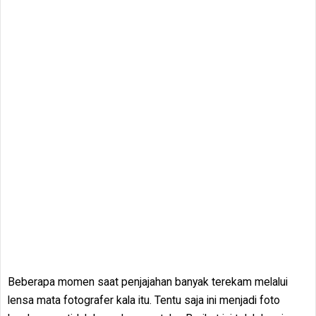
Beberapa momen saat penjajahan banyak terekam melalui
lensa mata fotografer kala itu. Tentu saja ini menjadi foto