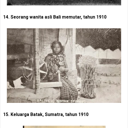
14. Seorang wanita asli Bali memutar, tahun 1910
15. Keluarga Batak, Sumatra, tahun 1910