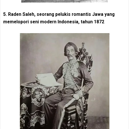
5. Raden Saleh, seorang pelukis romantis Jawa yang
memelopori seni modern Indonesia, tahun 1872