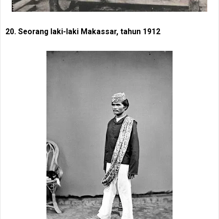
20. Seorang laki-laki Makassar, tahun 1912