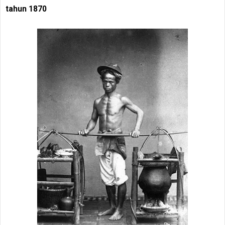
tahun 1870