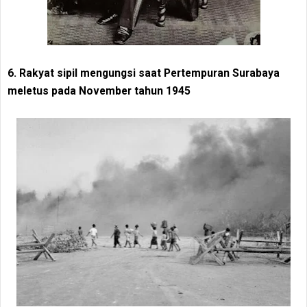
6. Rakyat sipil mengungsi saat Pertempuran Surabaya
meletus pada November tahun 1945