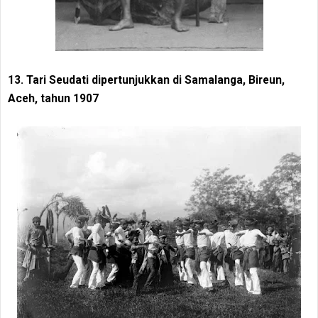
13. Tari Seudati dipertunjukkan di Samalanga, Bireun,
Aceh, tahun 1907