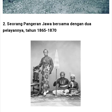
2. Seorang Pangeran Jawa bersama dengan dua
pelayannya, tahun 1865-1870