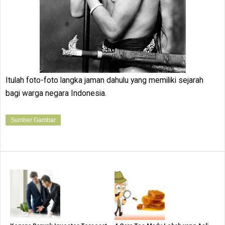
Itulah foto-foto langka jaman dahulu yang memiliki sejarah
bagi warga negara Indonesia.
Sumber Gambar