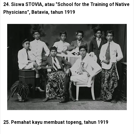
24. Siswa STOVIA, atau "School for the Training of Native
Physicians", Batavia, tahun 1919
25. Pemahat kayu membuat topeng, tahun 1919