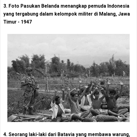
3. Foto Pasukan Belanda menangkap pemuda Indonesia
yang tergabung dalam kelompok militer di Malang, Jawa
Timur - 1947
4. Seorang laki-laki dari Batavia yang membawa warung,