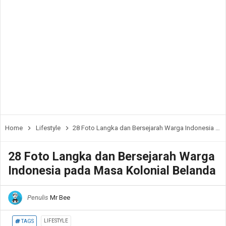
Home
Lifestyle
28 Foto Langka dan Bersejarah Warga Indonesia pada Masa Kolonial Belanda
28 Foto Langka dan Bersejarah Warga
Indonesia pada Masa Kolonial Belanda
Penulis
Mr Bee
LIFESTYLE
TAGS