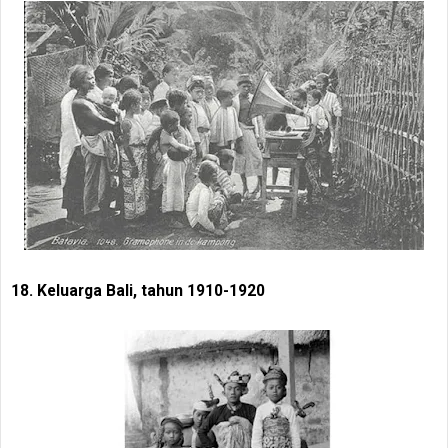
18. Keluarga Bali, tahun 1910-1920