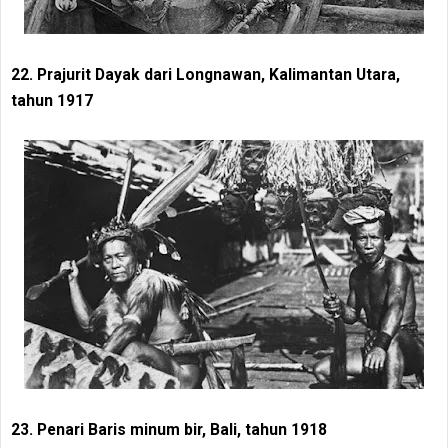
22. Prajurit Dayak dari Longnawan, Kalimantan Utara,
tahun 1917
23. Penari Baris minum bir, Bali, tahun 1918