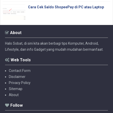
Cara Cek Saldo ShopeePay di PC atau Laptop
About
Halo Sobat, di sini kita akan berbagi tips Komputer, Android,
Lifestyle, dan info Gadget yang mudah mudahan bermanfaat.
Web Tools
Contact Form
Disclaimer
Privacy Policy
Sitemap
About
Follow