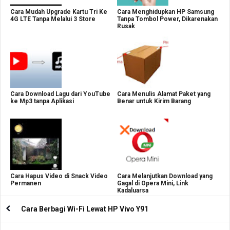
Cara Mudah Upgrade Kartu Tri Ke
Cara Menghidupkan HP Samsung
4G LTE Tanpa Melalui 3 Store
Tanpa Tombol Power, Dikarenakan
Rusak
Cara Download Lagu dari YouTube
Cara Menulis Alamat Paket yang
ke Mp3 tanpa Aplikasi
Benar untuk Kirim Barang
Cara Hapus Video di Snack Video
Cara Melanjutkan Download yang
Permanen
Gagal di Opera Mini, Link
Kadaluarsa
Cara Berbagi Wi-Fi Lewat HP Vivo Y91