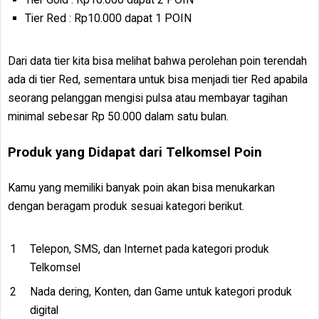
Tier Red : Rp10.000 dapat 1 POIN
Dari data tier kita bisa melihat bahwa perolehan poin terendah
ada di tier Red, sementara untuk bisa menjadi tier Red apabila
seorang pelanggan mengisi pulsa atau membayar tagihan
minimal sebesar Rp 50.000 dalam satu bulan.
Produk yang Didapat dari Telkomsel Poin
Kamu yang memiliki banyak poin akan bisa menukarkan
dengan beragam produk sesuai kategori berikut.
Telepon, SMS, dan Internet pada kategori produk
Telkomsel
Nada dering, Konten, dan Game untuk kategori produk
digital