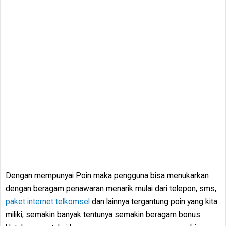
Dengan mempunyai Poin maka pengguna bisa menukarkan
dengan beragam penawaran menarik mulai dari telepon, sms,
paket internet telkomsel
dan lainnya tergantung poin yang kita
miliki, semakin banyak tentunya semakin beragam bonus.