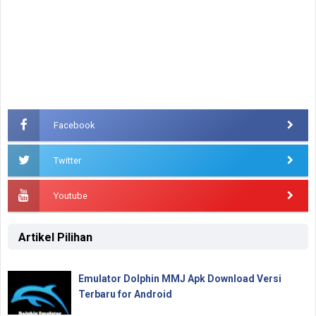
Facebook
Twitter
Youtube
Artikel Pilihan
Emulator Dolphin MMJ Apk Download Versi
Terbaru for Android