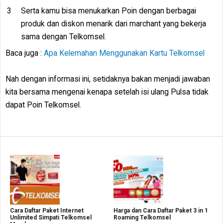
Serta kamu bisa menukarkan Poin dengan berbagai
produk dan diskon menarik dari marchant yang bekerja
sama dengan Telkomsel.
Baca juga :
Apa Kelemahan Menggunakan Kartu Telkomsel
Nah dengan informasi ini, setidaknya bakan menjadi jawaban
kita bersama mengenai kenapa setelah isi ulang Pulsa tidak
dapat Poin Telkomsel.
Cara Daftar Paket Internet
Harga dan Cara Daftar Paket 3 in 1
Unlimited Simpati Telkomsel
Roaming Telkomsel