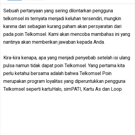
Sebuah pertanyaan yang sering dilontarkan pengguna
telkomsel ini ternyata menjadi keluhan tersendiri, mungkin
karena dari sebagian kurang paham akan persyaratan dari
pada poin Telkomsel. Kami akan mencoba mambahas ini yang
nantinya akan memberikan jawaban kepada Anda.
Kira-kira kenapa, apa yang menjadi penyebab setelah isi ulang
pulsa namun tidak dapat poin Telkomsel. Yang pertama kita
perlu ketahui bersama adalah bahwa Telkomsel Poin
merupakan program loyalitas yang diperuntukkan pengguna
Telkomsel seperti kartuHalo, simPATI, Kartu As dan Loop.