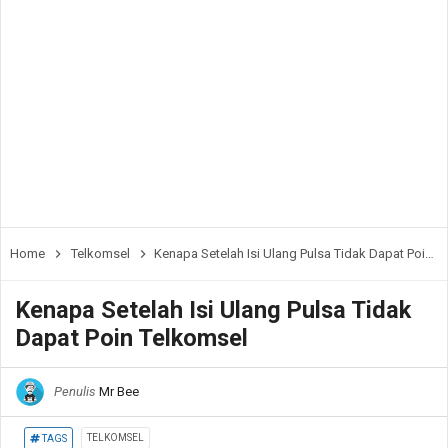
Home
Telkomsel
Kenapa Setelah Isi Ulang Pulsa Tidak Dapat Poin Telkomsel
Kenapa Setelah Isi Ulang Pulsa Tidak
Dapat Poin Telkomsel
Penulis
Mr Bee
TELKOMSEL
TAGS