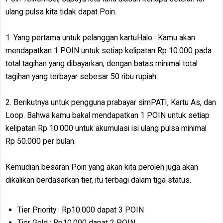
ulang pulsa kita tidak dapat Poin.
1. Yang pertama untuk pelanggan kartuHalo : Kamu akan
mendapatkan 1 POIN untuk setiap kelipatan Rp 10.000 pada
total tagihan yang dibayarkan, dengan batas minimal total
tagihan yang terbayar sebesar 50 ribu rupiah.
2. Berikutnya untuk pengguna prabayar simPATI, Kartu As, dan
Loop. Bahwa kamu bakal mendapatkan 1 POIN untuk setiap
kelipatan Rp 10.000 untuk akumulasi isi ulang pulsa minimal
Rp 50.000 per bulan.
Kemudian besaran Poin yang akan kita peroleh juga akan
dikalikan berdasarkan tier, itu terbagi dalam tiga status.
Tier Priority : Rp10.000 dapat 3 POIN
Tier Gold : Rp10.000 dapat 2 POIN