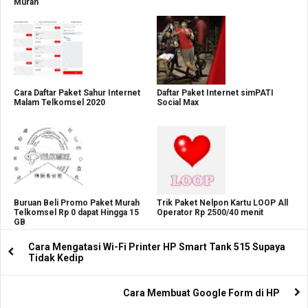
Murah
Cara Daftar Paket Sahur Internet
Daftar Paket Internet simPATI
Malam Telkomsel 2020
Social Max
Buruan Beli Promo Paket Murah
Trik Paket Nelpon Kartu LOOP All
Telkomsel Rp 0 dapat Hingga 15
Operator Rp 2500/40 menit
GB
Cara Mengatasi Wi-Fi Printer HP Smart Tank 515 Supaya
Tidak Kedip
Cara Membuat Google Form di HP