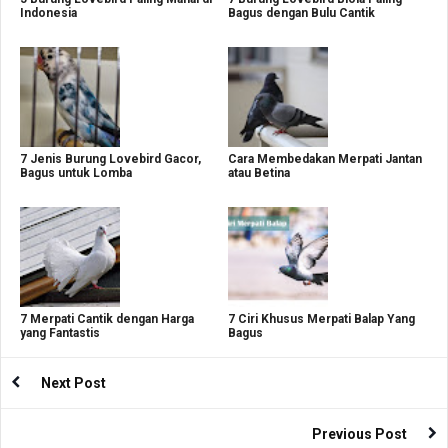
Indonesia
Bagus dengan Bulu Cantik
7 Jenis Burung Lovebird Gacor,
Cara Membedakan Merpati Jantan
Bagus untuk Lomba
atau Betina
7 Merpati Cantik dengan Harga
7 Ciri Khusus Merpati Balap Yang
yang Fantastis
Bagus
Next Post
Previous Post