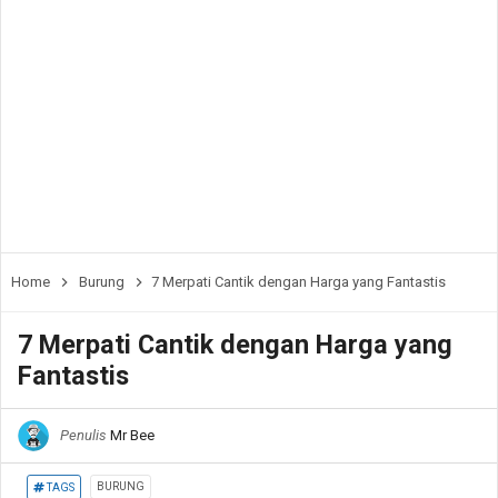
Home
Burung
7 Merpati Cantik dengan Harga yang Fantastis
7 Merpati Cantik dengan Harga yang
Fantastis
Penulis
Mr Bee
BURUNG
TAGS