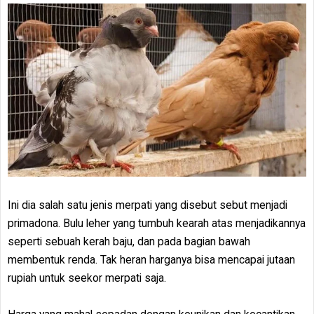
Ini dia salah satu jenis merpati yang disebut sebut menjadi
primadona. Bulu leher yang tumbuh kearah atas menjadikannya
seperti sebuah kerah baju, dan pada bagian bawah
membentuk renda. Tak heran harganya bisa mencapai jutaan
rupiah untuk seekor merpati saja.