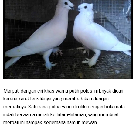
Merpati dengan ciri khas warna putih polos ini bnyak dicari
karena karekteristiknya yang membedakan dengan
merpatinya. Satu rana polos yang dimiliki dengan bola mata
indah berwarna merah ke hitam-hitaman, yang membuat
merpati ini nampak sederhana namun mewah.