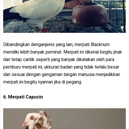
Dibandingkan denganjenis yang lain, merpati Blacknum
memiliki lebih banyak peminat. Merpati ini dikenal begitu jinak
dan tetap cantik seperti yang banyak dikatakan oleh para
pemburu merpati ini, ukkuran badan yang tidak terlalu besar
dan sesuai dengan gengaman tangan manusia menjadikkan
merpati ini begitu nyaman jika di pegang.
6. Merpati Capucin