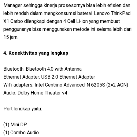
Manager sehingga kinerja prosesornya bisa lebih efisien dan
lebih rendah dalam mengkonsumsi baterai. Lenovo ThinkPad
X1 Carbo dilengkapi dengan 4 Cell Li-ion yang membuat
penggunanya bisa menggunakan metode ini selama lebih dari
15 jam.
4. Konektivitas yang lengkap
Bluetooth: Bluetooth 4.0 with Antenna
Ethernet Adapter: USB 2.0 Ethernet Adapter
WiFi adapters: Intel Centrino Advanced-N 6205S (2×2 AGN)
Audio: Dolby Home Theater v4
Port lengkap yaitu:
(1) Mini DP
(1) Combo Audio