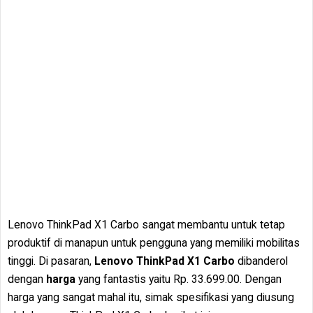
Lenovo ThinkPad X1 Carbo sangat membantu untuk tetap
produktif di manapun untuk pengguna yang memiliki mobilitas
tinggi. Di pasaran,
Lenovo ThinkPad X1 Carbo
dibanderol
dengan
harga
yang fantastis yaitu Rp. 33.699.00. Dengan
harga yang sangat mahal itu, simak spesifikasi yang diusung