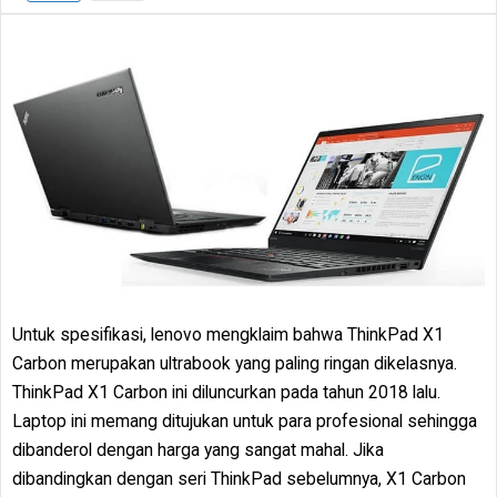
Untuk spesifikasi, lenovo mengklaim bahwa ThinkPad X1
Carbon merupakan ultrabook yang paling ringan dikelasnya.
ThinkPad X1 Carbon ini diluncurkan pada tahun 2018 lalu.
Laptop ini memang ditujukan untuk para profesional sehingga
dibanderol dengan harga yang sangat mahal. Jika
dibandingkan dengan seri ThinkPad sebelumnya, X1 Carbon