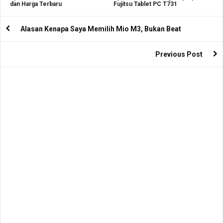
dan Harga Terbaru
Fujitsu Tablet PC T731
Alasan Kenapa Saya Memilih Mio M3, Bukan Beat
Previous Post