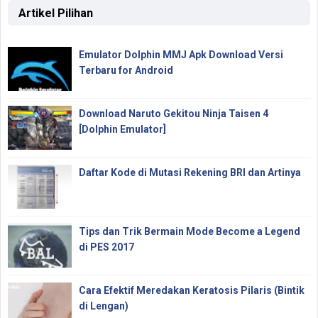
Artikel Pilihan
Emulator Dolphin MMJ Apk Download Versi
Terbaru for Android
Download Naruto Gekitou Ninja Taisen 4
[Dolphin Emulator]
Daftar Kode di Mutasi Rekening BRI dan Artinya
Tips dan Trik Bermain Mode Become a Legend
di PES 2017
Cara Efektif Meredakan Keratosis Pilaris (Bintik
di Lengan)