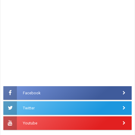
Facebook
Twitter
Youtube