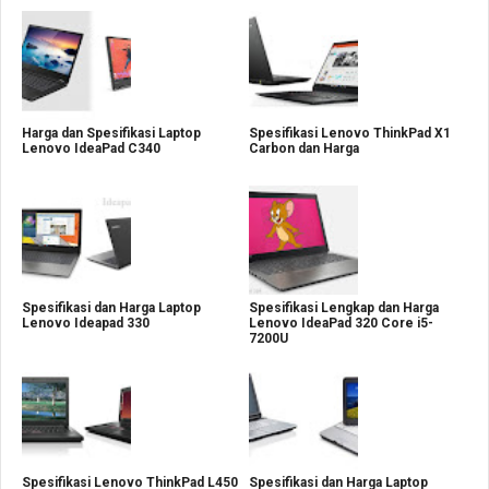
Harga dan Spesifikasi Laptop
Spesifikasi Lenovo ThinkPad X1
Lenovo IdeaPad C340
Carbon dan Harga
Spesifikasi dan Harga Laptop
Spesifikasi Lengkap dan Harga
Lenovo Ideapad 330
Lenovo IdeaPad 320 Core i5-
7200U
Spesifikasi Lenovo ThinkPad L450
Spesifikasi dan Harga Laptop