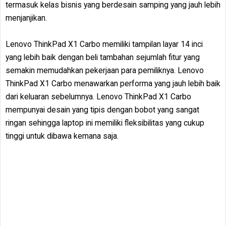
termasuk kelas bisnis yang berdesain samping yang jauh lebih
menjanjikan.
Lenovo ThinkPad X1 Carbo memiliki tampilan layar 14 inci
yang lebih baik dengan beli tambahan sejumlah fitur yang
semakin memudahkan pekerjaan para pemiliknya. Lenovo
ThinkPad X1 Carbo menawarkan performa yang jauh lebih baik
dari keluaran sebelumnya. Lenovo ThinkPad X1 Carbo
mempunyai desain yang tipis dengan bobot yang sangat
ringan sehingga laptop ini memiliki fleksibilitas yang cukup
tinggi untuk dibawa kemana saja.