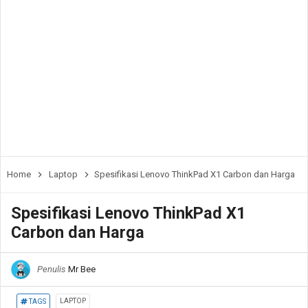
Home
Laptop
Spesifikasi Lenovo ThinkPad X1 Carbon dan Harga
Spesifikasi Lenovo ThinkPad X1
Carbon dan Harga
Penulis
Mr Bee
LAPTOP
TAGS