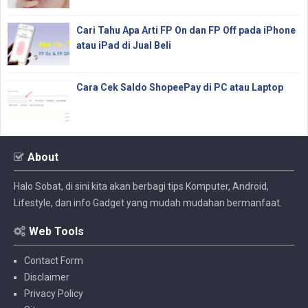
Cari Tahu Apa Arti FP On dan FP Off pada iPhone
atau iPad di Jual Beli
Cara Cek Saldo ShopeePay di PC atau Laptop
About
Halo Sobat, di sini kita akan berbagi tips Komputer, Android,
Lifestyle, dan info Gadget yang mudah mudahan bermanfaat.
Web Tools
Contact Form
Disclaimer
Privacy Policy