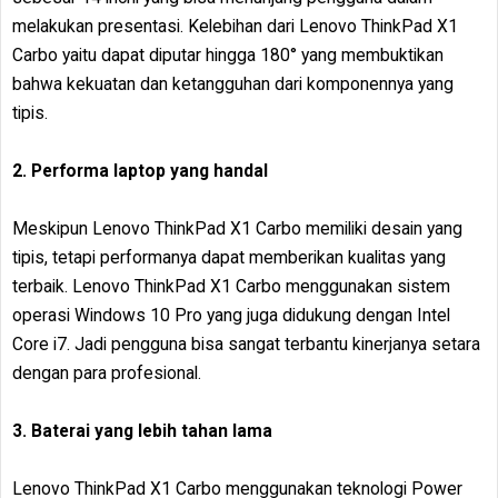
melakukan presentasi. Kelebihan dari Lenovo ThinkPad X1
Carbo yaitu dapat diputar hingga 180° yang membuktikan
bahwa kekuatan dan ketangguhan dari komponennya yang
tipis.
2. Performa laptop yang handal
Meskipun Lenovo ThinkPad X1 Carbo memiliki desain yang
tipis, tetapi performanya dapat memberikan kualitas yang
terbaik. Lenovo ThinkPad X1 Carbo menggunakan sistem
operasi Windows 10 Pro yang juga didukung dengan Intel
Core i7. Jadi pengguna bisa sangat terbantu kinerjanya setara
dengan para profesional.
3. Baterai yang lebih tahan lama
Lenovo ThinkPad X1 Carbo menggunakan teknologi Power