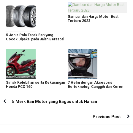
Gambar dan Harga Motor Beat
Terbaru 2023
5 Jenis Pola Tapak Ban yang
Cocok Dipakai pada Jalan Beraspal
Simak Kelebihan serta Kekurangan
7 Helm dengan Aksesoris
Honda PCX 160
Berteknologi Canggih dan Keren
5 Merk Ban Motor yang Bagus untuk Harian
Previous Post