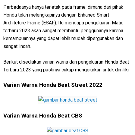
Perbedaanya hanya terletak pada frame, dimana dari pihak
Honda telah melengkapinya dengan Enhaned Smart
Architeture Frame (ESAF). Itu mengapa pengeluaran Matic
terbaru 2023 akan sangat membantu penggunanya karena
kemampuannya yang dapat lebih mudah dipergunakan dan
sangat lincah.
Berikut disediakan varian warna dari pengeluaran Honda Beat
Terbaru 2023 yang pastinya cukup menggiurkan untuk dimiliki.
Varian Warna Honda Beat Street 2022
Varian Warna Honda Beat CBS