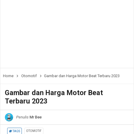
Home
Otomotif
Gambar dan Harga Motor Beat Terbaru 2023
Gambar dan Harga Motor Beat
Terbaru 2023
Penulis
Mr Bee
OTOMOTIF
TAGS