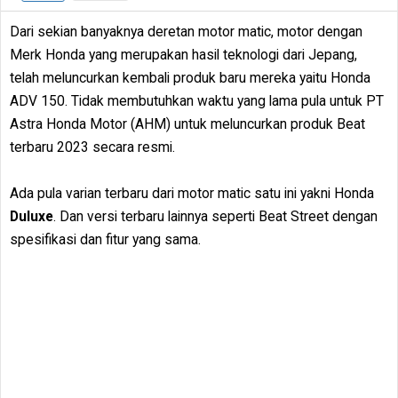
Dari sekian banyaknya deretan motor matic, motor dengan
Merk Honda yang merupakan hasil teknologi dari Jepang,
telah meluncurkan kembali produk baru mereka yaitu Honda
ADV 150. Tidak membutuhkan waktu yang lama pula untuk PT
Astra Honda Motor (AHM) untuk meluncurkan produk Beat
terbaru 2023 secara resmi.
Ada pula varian terbaru dari motor matic satu ini yakni Honda
Duluxe
. Dan versi terbaru lainnya seperti Beat Street dengan
spesifikasi dan fitur yang sama.