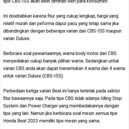
tipe CBS-ISS akan lebih diminati oleh para konsumen.
Ini disebabkan karena fitur yang cukup lengkap, harga yang
relatif murah dan peforma dapur pacu yang tetap sama jika
dibandingkan dengan beberapa varian dari CBS-ISS maupun
varian Duluxe.
Berbicara soal pewarnaannya, warna body motor dari CBS
menyediakan cukup banyak pilihan warna. Sedangkan untuk
varian CBS anda akan dapat menemukan 4 warna dan 4 warna
untuk varian Duluxe (CBS-ISS).
Perbedaan ketiga varian Beat ini hanya terletak pada sektor
fitur bawaannya saja. Pada tipe CBS tidak adanya Idling Stop
System dan Power Charger yang membedakannya dengan
tipe yang lain. Namun jika berbicara soal mesin semua tipe
Honda Beat 2023 memiliki tipe mesin yang sama.