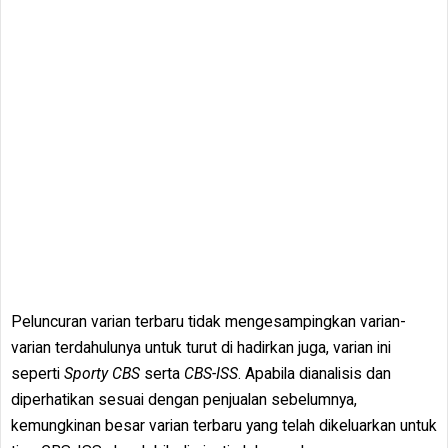
Peluncuran varian terbaru tidak mengesampingkan varian-
varian terdahulunya untuk turut di hadirkan juga, varian ini
seperti
Sporty CBS
serta
CBS-ISS
. Apabila dianalisis dan
diperhatikan sesuai dengan penjualan sebelumnya,
kemungkinan besar varian terbaru yang telah dikeluarkan untuk