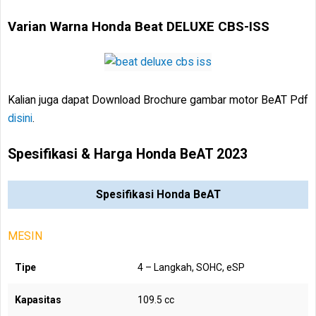
Varian Warna Honda Beat DELUXE CBS-ISS
Kalian juga dapat Download Brochure gambar motor BeAT Pdf
disini
.
Spesifikasi & Harga Honda BeAT 2023
Spesifikasi Honda BeAT
MESIN
Tipe
4 – Langkah, SOHC, eSP
Kapasitas
109.5 cc