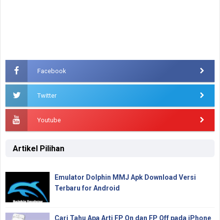
Facebook
Twitter
Youtube
Artikel Pilihan
Emulator Dolphin MMJ Apk Download Versi
Terbaru for Android
Cari Tahu Apa Arti FP On dan FP Off pada iPhone