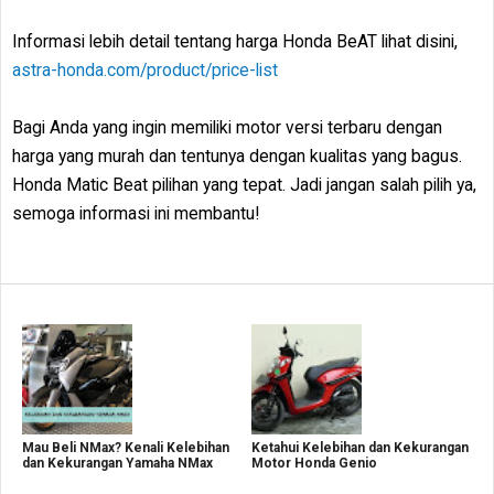
Informasi lebih detail tentang harga Honda BeAT lihat disini,
astra-honda.com/product/price-list
Bagi Anda yang ingin memiliki motor versi terbaru dengan
harga yang murah dan tentunya dengan kualitas yang bagus.
Honda Matic Beat pilihan yang tepat. Jadi jangan salah pilih ya,
semoga informasi ini membantu!
Mau Beli NMax? Kenali Kelebihan
Ketahui Kelebihan dan Kekurangan
dan Kekurangan Yamaha NMax
Motor Honda Genio