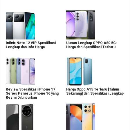
Infinix Note 12 VIP Spesifikasi
Ulasan Lengkap OPPO A80 5G:
Lengkap dan Info Harga
Harga dan Spesifikasi Terbaru
Review Spesifikasi iPhone 17
Harga Oppo A15 Terbaru [Tahun
Series Penerus iPhone 16 yang
Sekarang] dan Spesifikasi Lengkap
Resmi Diluncurkan