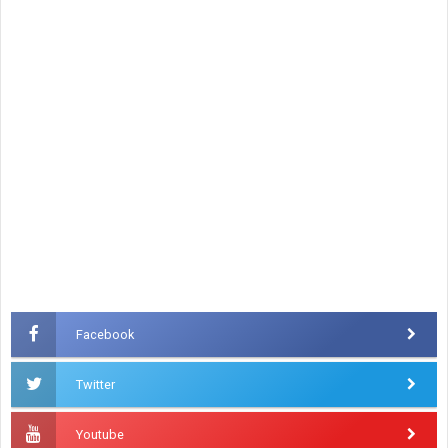
Facebook
Twitter
Youtube