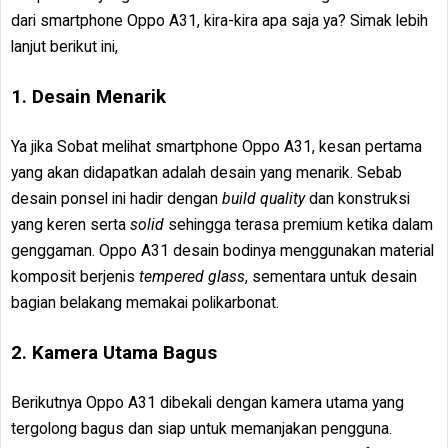
dari smartphone Oppo A31, kira-kira apa saja ya? Simak lebih
lanjut berikut ini,
1. Desain Menarik
Ya jika Sobat melihat smartphone Oppo A31, kesan pertama
yang akan didapatkan adalah desain yang menarik. Sebab
desain ponsel ini hadir dengan
build quality
dan konstruksi
yang keren serta
solid
sehingga terasa premium ketika dalam
genggaman. Oppo A31 desain bodinya menggunakan material
komposit berjenis
tempered glass
, sementara untuk desain
bagian belakang memakai polikarbonat.
2. Kamera Utama Bagus
Berikutnya Oppo A31 dibekali dengan kamera utama yang
tergolong bagus dan siap untuk memanjakan pengguna.