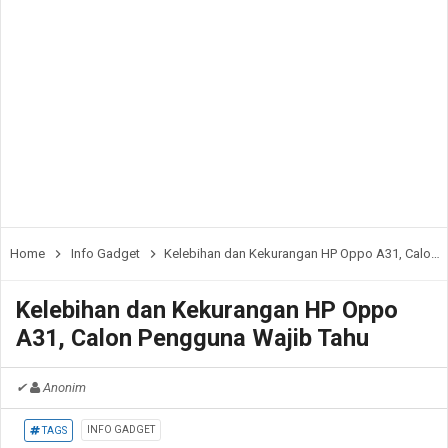
Home
Info Gadget
Kelebihan dan Kekurangan HP Oppo A31, Calon Pengguna Wajib Tahu
Kelebihan dan Kekurangan HP Oppo
A31, Calon Pengguna Wajib Tahu
✔
Anonim
INFO GADGET
TAGS