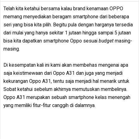
Telah kita ketahui bersama kalau brand kenamaan OPPO
memang menyediakan beragam smartphone dari beberapa
seri yang bisa kita pilih. Begitu pula dengan harganya tersedia
dari mulai yang hanya sekitar 1 jutaan hingga sampai 5 jutaan
bisa kita dapatkan smartphone Oppo sesuai
budget
masing-
masing.
Di kesempatan kali ini kami akan membehas mengenai apa
saja keistimewaan dari Oppo A31 dan juga yang menjadi
kekurangan Oppo A31, tentu saja menjadi hal menarik untuk
Sobat ketahui sebelum akhirnya memutuskan membelinya.
Oppo A31 merupakan sebuah smartphone kelas menengah
yang memiliki fitur-fitur canggih di dalamnya.