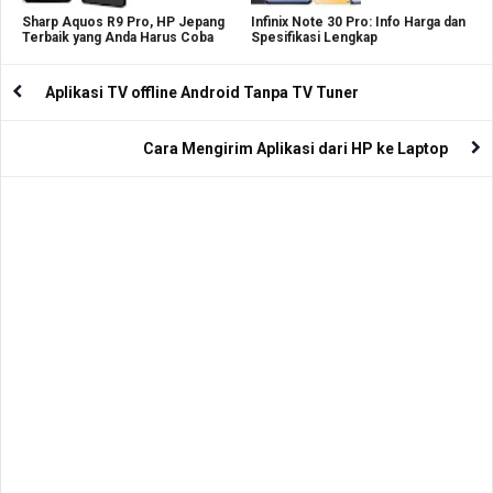
Sharp Aquos R9 Pro, HP Jepang
Infinix Note 30 Pro: Info Harga dan
Terbaik yang Anda Harus Coba
Spesifikasi Lengkap
Aplikasi TV offline Android Tanpa TV Tuner
Cara Mengirim Aplikasi dari HP ke Laptop