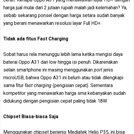
harga jual mulai dari 2 jutaan rupiah malah jadi kelemahan? Ya,
sebab sekarang ponsel dengan harga setara sudah banyak
yang berani menawarkan resolusi layar Full HD+.
Tidak ada fitus Fast Charging
Sobat harus rela menunggu lebih lama ketika mengisi daya
baterai Oppo A31 dari low hingga isi penuh. Dikarenakan
selain smartphone ini masing menggunakan
port
jenis
microUSB, bahwa Oppo A31 ini belum atau tidak dilengkapi
sama fitur
fast charging
(pengisian cepat). Sementara
kompetitor yang menawarkan harga sma kebanyakan sudah
didukung dengan pengisian cepat paling tidak 18W.
Chipset Biasa-biasa Saja
Menggunakan chipset berjenis Mediatek Helio P35, ini bisa