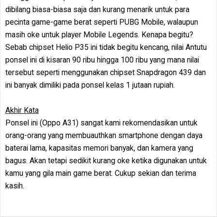
dibilang biasa-biasa saja dan kurang menarik untuk para
pecinta game-game berat seperti PUBG Mobile, walaupun
masih oke untuk player Mobile Legends. Kenapa begitu?
Sebab chipset Helio P35 ini tidak begitu kencang, nilai Antutu
ponsel ini di kisaran 90 ribu hingga 100 ribu yang mana nilai
tersebut seperti menggunakan chipset Snapdragon 439 dan
ini banyak dimiliki pada ponsel kelas 1 jutaan rupiah.
Akhir Kata
Ponsel ini (Oppo A31) sangat kami rekomendasikan untuk
orang-orang yang membuauthkan smartphone dengan daya
baterai lama, kapasitas memori banyak, dan kamera yang
bagus. Akan tetapi sedikit kurang oke ketika digunakan untuk
kamu yang gila main game berat. Cukup sekian dan terima
kasih.