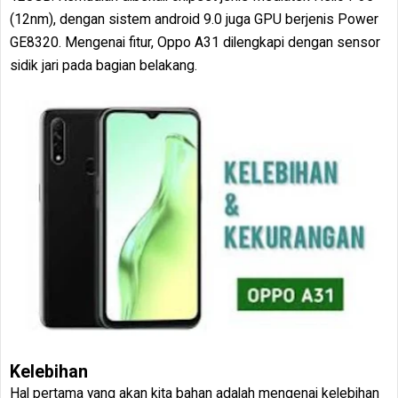
(12nm), dengan sistem android 9.0 juga GPU berjenis Power
GE8320. Mengenai fitur, Oppo A31 dilengkapi dengan sensor
sidik jari pada bagian belakang.
Kelebihan
Hal pertama yang akan kita bahan adalah mengenai kelebihan