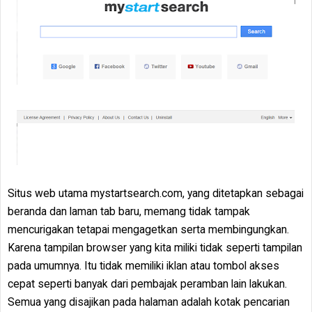
Situs web utama mystartsearch.com, yang ditetapkan sebagai
beranda dan laman tab baru, memang tidak tampak
mencurigakan tetapai mengagetkan serta membingungkan.
Karena tampilan browser yang kita miliki tidak seperti tampilan
pada umumnya. Itu tidak memiliki iklan atau tombol akses
cepat seperti banyak dari pembajak peramban lain lakukan.
Semua yang disajikan pada halaman adalah kotak pencarian