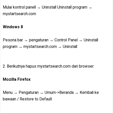
Mulai kontrol panell → Uninstall Uninstall program →
mystartsearch.com
Windows 8
Pesona bar → pengaturan → Control Panel → Uninstall
program → mystartsearch.com → Uninstall
2. Berikutnya hapus mystartsearch.com dari browser:
Mozilla Firefox
Menu → Pengaturan → Umum->Beranda → Kembali ke
bawaan / Restore to Default