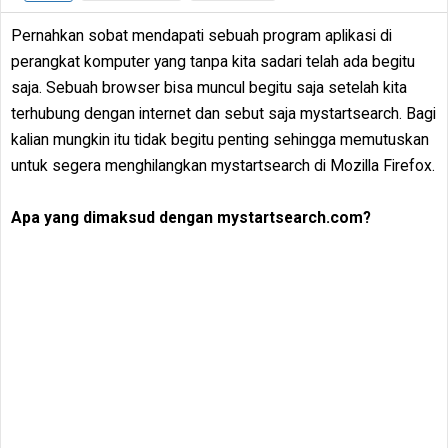
Pernahkan sobat mendapati sebuah program aplikasi di
perangkat komputer yang tanpa kita sadari telah ada begitu
saja. Sebuah browser bisa muncul begitu saja setelah kita
terhubung dengan internet dan sebut saja mystartsearch. Bagi
kalian mungkin itu tidak begitu penting sehingga memutuskan
untuk segera menghilangkan mystartsearch di Mozilla Firefox.
Apa yang dimaksud dengan mystartsearch.com?