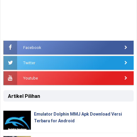
Facebook
Twitter
Youtube
Artikel Pilihan
Emulator Dolphin MMJ Apk Download Versi
Terbaru for Android