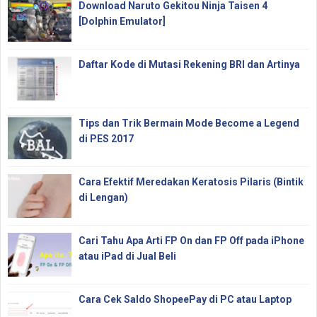
Download Naruto Gekitou Ninja Taisen 4
[Dolphin Emulator]
Daftar Kode di Mutasi Rekening BRI dan Artinya
Tips dan Trik Bermain Mode Become a Legend
di PES 2017
Cara Efektif Meredakan Keratosis Pilaris (Bintik
di Lengan)
Cari Tahu Apa Arti FP On dan FP Off pada iPhone
atau iPad di Jual Beli
Cara Cek Saldo ShopeePay di PC atau Laptop