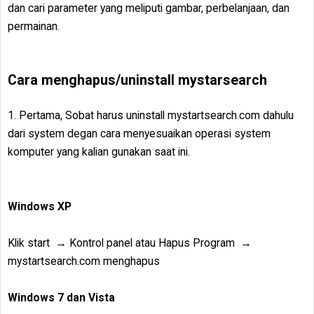
dan cari parameter yang meliputi gambar, perbelanjaan, dan
permainan.
Cara menghapus/uninstall mystarsearch
1. Pertama, Sobat harus uninstall mystartsearch.com dahulu
dari system degan cara menyesuaikan operasi system
komputer yang kalian gunakan saat ini.
Windows XP
Klik start → Kontrol panel atau Hapus Program →
mystartsearch.com menghapus
Windows 7 dan Vista