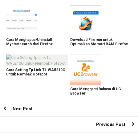
Cara Menghapus/Uninstall
Download Firemin untuk
Mystartsearch dari Firefox
Optimalkan Memori RAM Firefox
Cara Setting Tp Link TL WA5210G
untuk Nembak Hotspot
Cara Mengganti Bahasa di UC
Browser
Next Post
Previous Post