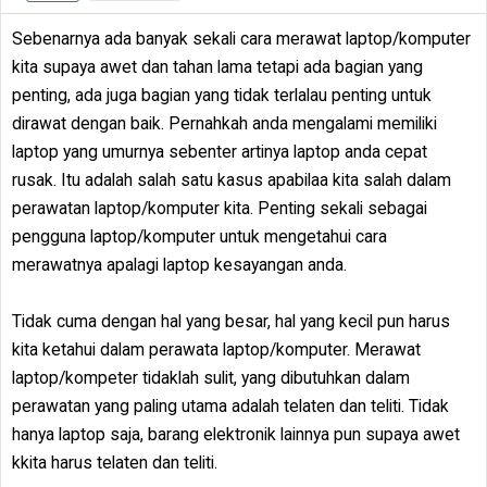
Sebenarnya ada banyak sekali cara merawat laptop/komputer
kita supaya awet dan tahan lama tetapi ada bagian yang
penting, ada juga bagian yang tidak terlalau penting untuk
dirawat dengan baik. Pernahkah anda mengalami memiliki
laptop yang umurnya sebenter artinya laptop anda cepat
rusak. Itu adalah salah satu kasus apabilaa kita salah dalam
perawatan laptop/komputer kita. Penting sekali sebagai
pengguna laptop/komputer untuk mengetahui cara
merawatnya apalagi laptop kesayangan anda.
Tidak cuma dengan hal yang besar, hal yang kecil pun harus
kita ketahui dalam perawata laptop/komputer. Merawat
laptop/kompeter tidaklah sulit, yang dibutuhkan dalam
perawatan yang paling utama adalah telaten dan teliti. Tidak
hanya laptop saja, barang elektronik lainnya pun supaya awet
kkita harus telaten dan teliti.