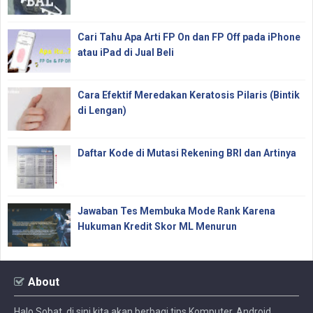
Cari Tahu Apa Arti FP On dan FP Off pada iPhone
atau iPad di Jual Beli
Cara Efektif Meredakan Keratosis Pilaris (Bintik
di Lengan)
Daftar Kode di Mutasi Rekening BRI dan Artinya
Jawaban Tes Membuka Mode Rank Karena
Hukuman Kredit Skor ML Menurun
About
Halo Sobat, di sini kita akan berbagi tips Komputer, Android,