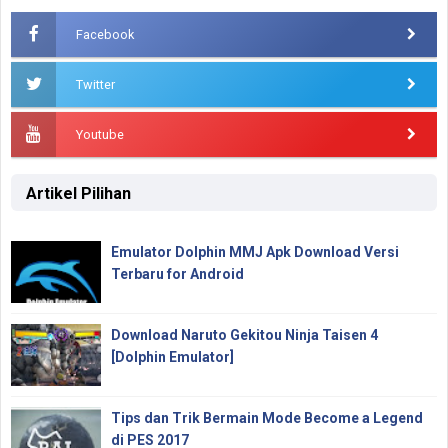
Facebook
Twitter
Youtube
Artikel Pilihan
Emulator Dolphin MMJ Apk Download Versi
Terbaru for Android
Download Naruto Gekitou Ninja Taisen 4
[Dolphin Emulator]
Tips dan Trik Bermain Mode Become a Legend
di PES 2017