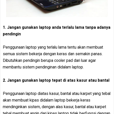
1. Jangan gunakan laptop anda terlalu lama tanpa adanya
pendingin
Penggunaan laptop yang terlalu lama tentu akan membuat
semua sistem bekerja dengan keras dan semakin panas.
Dibutuhkan pendingin berupa cooler pad dari luar agar
membantu sistem pendinginan didalam laptop.
2. Jangan gunakan laptop tepat di atas kasur atau bantal
Penggunaan laptop diatas kasur, bantal atau karpet yang tebal
akan membuat kipas didalam laptop bekerja keras
mendinginkan sistem, dengan alas kasur, bantal atau karpet
tebal membuat angin dari kipas laptop tidak berfungsi dengan