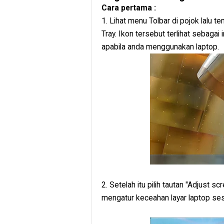
Cara pertama :
1. Lihat menu Tolbar di pojok lalu
Tray. Ikon tersebut terlihat sebagai 
apabila anda menggunakan laptop.
2. Setelah itu pilih tautan "Adjust 
mengatur keceahan layar laptop se