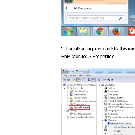
2. Lanjutkan lagi dengan klik
Device
PnP Monitor > Properties