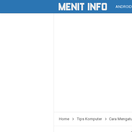
ANDROI
Home
Tips Komputer
Cara Mengatu