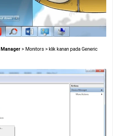
 Manager
> Monitors > klik kanan pada Generic