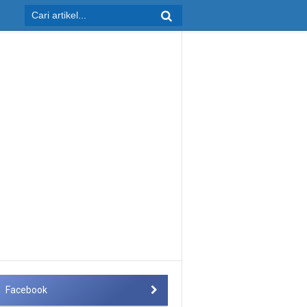
Facebook