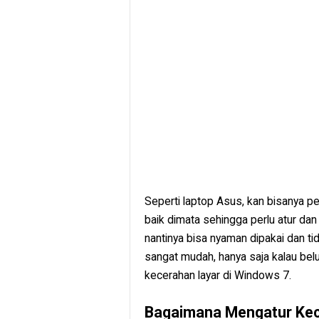
Seperti laptop Asus, kan bisanya p
baik dimata sehingga perlu atur dan
nantinya bisa nyaman dipakai dan ti
sangat mudah, hanya saja kalau bel
kecerahan layar di Windows 7.
Bagaimana Mengatur Kec