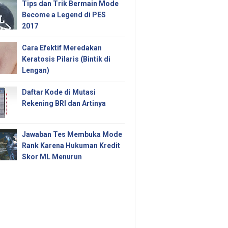
Tips dan Trik Bermain Mode
Become a Legend di PES
2017
Cara Efektif Meredakan
Keratosis Pilaris (Bintik di
Lengan)
Daftar Kode di Mutasi
Rekening BRI dan Artinya
Jawaban Tes Membuka Mode
Rank Karena Hukuman Kredit
Skor ML Menurun