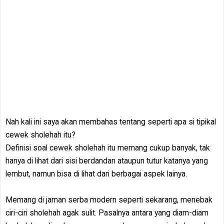
Nah kali ini saya akan membahas tentang seperti apa si tipikal
cewek sholehah itu?
Definisi soal cewek sholehah itu memang cukup banyak, tak
hanya di lihat dari sisi berdandan ataupun tutur katanya yang
lembut, namun bisa di lihat dari berbagai aspek lainya.
Memang di jaman serba modern seperti sekarang, menebak
ciri-ciri sholehah agak sulit. Pasalnya antara yang diam-diam