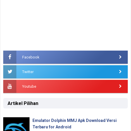
Facebook
Twitter
Youtube
Artikel Pilihan
Emulator Dolphin MMJ Apk Download Versi
Terbaru for Android