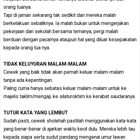
orang tuanya.
Tapi di jaman sekarang tak sedikit dari mereka malah
berkelakuan sebaliknya. Ia malah bukan untuk mengerjakan
pekerjaan dari sekolah bersama temanya, pergi malah
berduan dengan pacarnya ataupun hal yang diluar kesepakatan
kepada orang tua nya.
TIDAK KELUYURAN MALAM-MALAM
Cewek yang baik tidak akan pernah keluar malam-malam
tanpa ada kepentingan.
Paling cuma hanya sebatas keluar malam-malam untuk ke
majelis taklim/mengaji, ke silaturokhim ke kerabat saudaranya.
TUTUR KATA YANG LEMBUT
Sudah pasti, cewek sholehah pastilah menggunakan kata-kata
yang benar-benar di ajarkan waktu kecil dulu. Mereka lebih tau
kepada siapa serta sudut pandang mengenai umur lawan