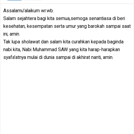
Assalamu’alaikum wr.wb.
Salam sejahtera bagi kita semua,semoga senantiasa di beri
kesehatan, kesempatan serta umur yang barokah sampai saat
ini, amin.
Tak lupa sholawat dan salam kita curahkan kepada baginda
nabi kita, Nabi Muhammad SAW yang kita harap-harapkan
syafa'atnya mulai di dunia sampai di akhirat nanti, amin.