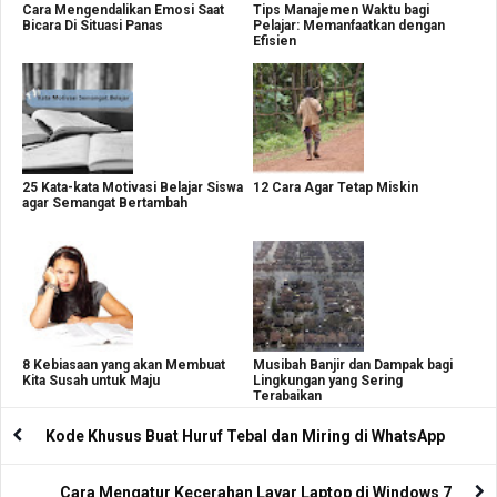
Cara Mengendalikan Emosi Saat
Tips Manajemen Waktu bagi
Bicara Di Situasi Panas
Pelajar: Memanfaatkan dengan
Efisien
25 Kata-kata Motivasi Belajar Siswa
12 Cara Agar Tetap Miskin
agar Semangat Bertambah
8 Kebiasaan yang akan Membuat
Musibah Banjir dan Dampak bagi
Kita Susah untuk Maju
Lingkungan yang Sering
Terabaikan
Kode Khusus Buat Huruf Tebal dan Miring di WhatsApp
Cara Mengatur Kecerahan Layar Laptop di Windows 7